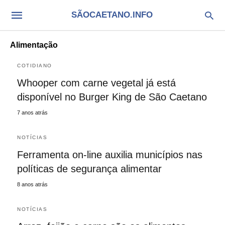
SÃOCAETANO.INFO
Alimentação
COTIDIANO
Whooper com carne vegetal já está
disponível no Burger King de São Caetano
7 anos atrás
NOTÍCIAS
Ferramenta on-line auxilia municípios nas
políticas de segurança alimentar
8 anos atrás
NOTÍCIAS