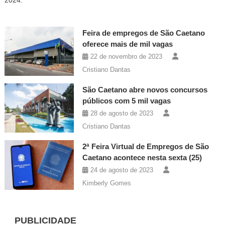
Feira de empregos de São Caetano
oferece mais de mil vagas
22 de novembro de 2023
Cristiano Dantas
São Caetano abre novos concursos
públicos com 5 mil vagas
28 de agosto de 2023
Cristiano Dantas
2ª Feira Virtual de Empregos de São
Caetano acontece nesta sexta (25)
24 de agosto de 2023
Kimberly Gomes
PUBLICIDADE