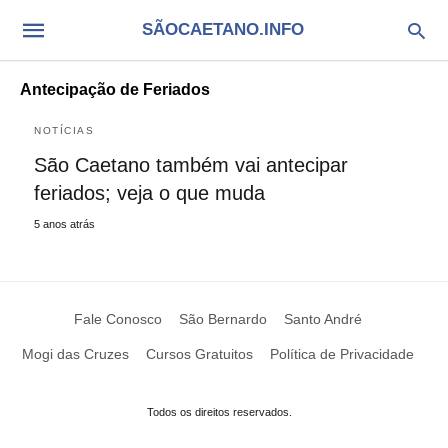
SÃOCAETANO.INFO
Antecipação de Feriados
NOTÍCIAS
São Caetano também vai antecipar
feriados; veja o que muda
5 anos atrás
Fale Conosco
São Bernardo
Santo André
Mogi das Cruzes
Cursos Gratuitos
Política de Privacidade
Todos os direitos reservados.