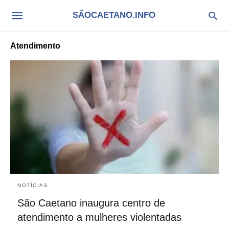
SÃOCAETANO.INFO
Atendimento
NOTÍCIAS
São Caetano inaugura centro de
atendimento a mulheres violentadas