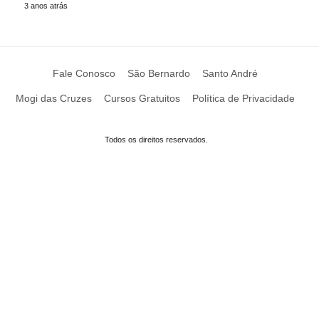
3 anos atrás
Fale Conosco
São Bernardo
Santo André
Mogi das Cruzes
Cursos Gratuitos
Política de Privacidade
Todos os direitos reservados.