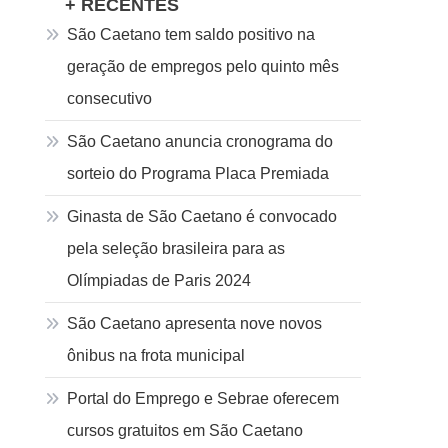
+ RECENTES
São Caetano tem saldo positivo na
geração de empregos pelo quinto mês
consecutivo
São Caetano anuncia cronograma do
sorteio do Programa Placa Premiada
Ginasta de São Caetano é convocado
pela seleção brasileira para as
Olímpiadas de Paris 2024
São Caetano apresenta nove novos
ônibus na frota municipal
Portal do Emprego e Sebrae oferecem
cursos gratuitos em São Caetano