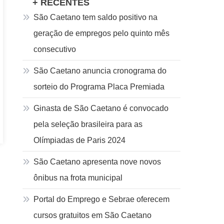
+ RECENTES
São Caetano tem saldo positivo na
geração de empregos pelo quinto mês
consecutivo
São Caetano anuncia cronograma do
sorteio do Programa Placa Premiada
Ginasta de São Caetano é convocado
pela seleção brasileira para as
Olímpiadas de Paris 2024
São Caetano apresenta nove novos
ônibus na frota municipal
Portal do Emprego e Sebrae oferecem
cursos gratuitos em São Caetano