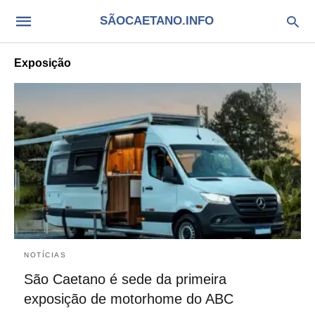
SÃOCAETANO.INFO
Exposição
NOTÍCIAS
São Caetano é sede da primeira
exposição de motorhome do ABC