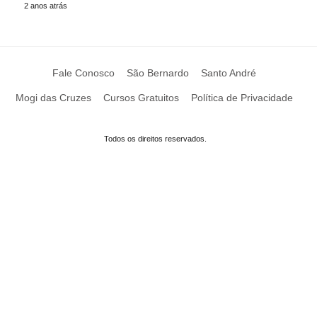
2 anos atrás
Fale Conosco
São Bernardo
Santo André
Mogi das Cruzes
Cursos Gratuitos
Política de Privacidade
Todos os direitos reservados.