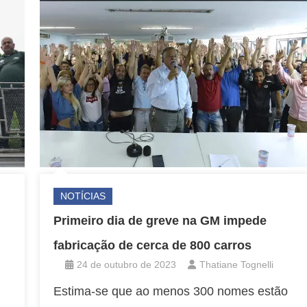
NOTÍCIAS
Primeiro dia de greve na GM impede
fabricação de cerca de 800 carros
24 de outubro de 2023
Thatiane Tognelli
Estima-se que ao menos 300 nomes estão