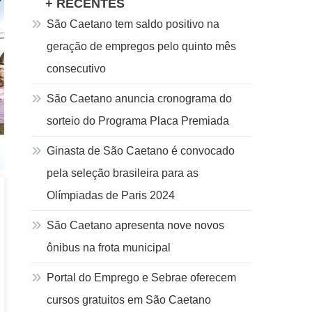
+ RECENTES
São Caetano tem saldo positivo na
geração de empregos pelo quinto mês
consecutivo
São Caetano anuncia cronograma do
sorteio do Programa Placa Premiada
Ginasta de São Caetano é convocado
pela seleção brasileira para as
Olímpiadas de Paris 2024
São Caetano apresenta nove novos
ônibus na frota municipal
Portal do Emprego e Sebrae oferecem
cursos gratuitos em São Caetano