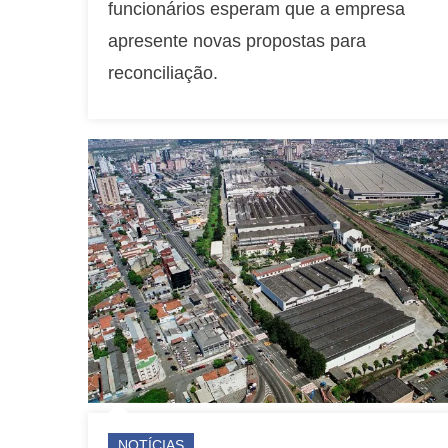
funcionários esperam que a empresa
apresente novas propostas para
reconciliação.
NOTÍCIAS