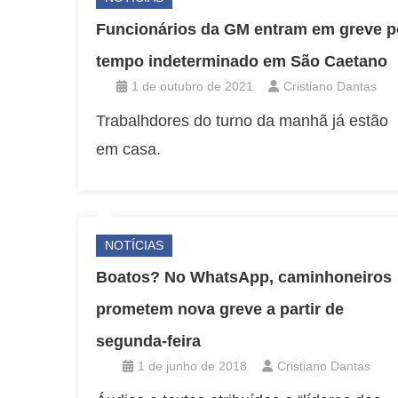
Funcionários da GM entram em greve p
tempo indeterminado em São Caetano
1 de outubro de 2021
Cristiano Dantas
Trabalhdores do turno da manhã já estão
em casa.
NOTÍCIAS
Boatos? No WhatsApp, caminhoneiros
prometem nova greve a partir de
segunda-feira
1 de junho de 2018
Cristiano Dantas