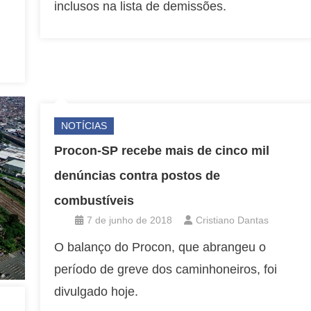
inclusos na lista de demissões.
NOTÍCIAS
Procon-SP recebe mais de cinco mil
denúncias contra postos de
combustíveis
7 de junho de 2018
Cristiano Dantas
O balanço do Procon, que abrangeu o
período de greve dos caminhoneiros, foi
divulgado hoje.