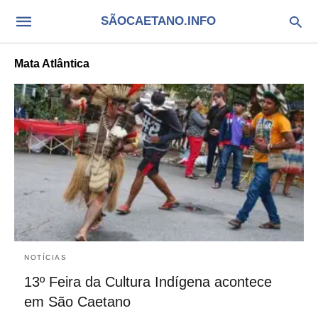
SÃOCAETANO.INFO
Mata Atlântica
NOTÍCIAS
13º Feira da Cultura Indígena acontece
em São Caetano