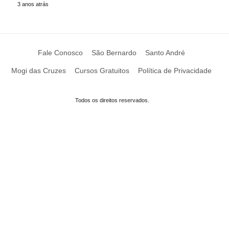
3 anos atrás
Fale Conosco
São Bernardo
Santo André
Mogi das Cruzes
Cursos Gratuitos
Política de Privacidade
Todos os direitos reservados.