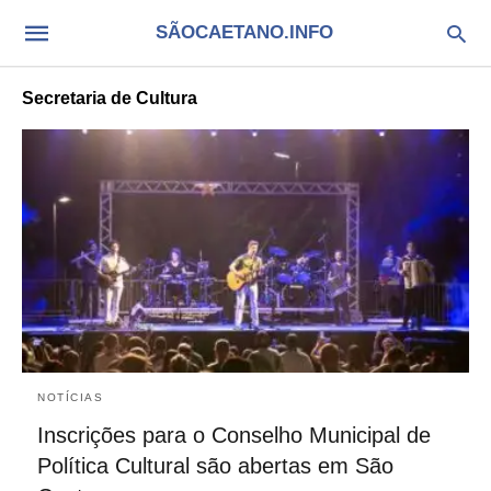
SÃOCAETANO.INFO
Secretaria de Cultura
NOTÍCIAS
Inscrições para o Conselho Municipal de
Política Cultural são abertas em São