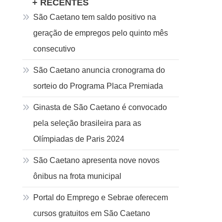
+ RECENTES
São Caetano tem saldo positivo na
geração de empregos pelo quinto mês
consecutivo
São Caetano anuncia cronograma do
sorteio do Programa Placa Premiada
Ginasta de São Caetano é convocado
pela seleção brasileira para as
Olímpiadas de Paris 2024
São Caetano apresenta nove novos
ônibus na frota municipal
Portal do Emprego e Sebrae oferecem
cursos gratuitos em São Caetano