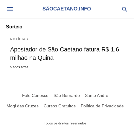
SÃOCAETANO.INFO
Sorteio
NOTÍCIAS
Apostador de São Caetano fatura R$ 1,6
milhão na Quina
5 anos atrás
Fale Conosco
São Bernardo
Santo André
Mogi das Cruzes
Cursos Gratuitos
Política de Privacidade
Todos os direitos reservados.