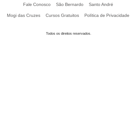
Fale Conosco
São Bernardo
Santo André
Mogi das Cruzes
Cursos Gratuitos
Política de Privacidade
Todos os direitos reservados.