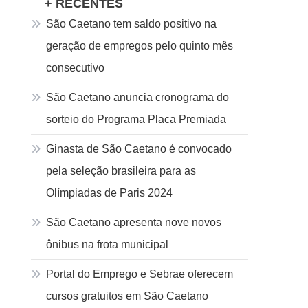
+ RECENTES
São Caetano tem saldo positivo na
geração de empregos pelo quinto mês
consecutivo
São Caetano anuncia cronograma do
sorteio do Programa Placa Premiada
Ginasta de São Caetano é convocado
pela seleção brasileira para as
Olímpiadas de Paris 2024
São Caetano apresenta nove novos
ônibus na frota municipal
Portal do Emprego e Sebrae oferecem
cursos gratuitos em São Caetano