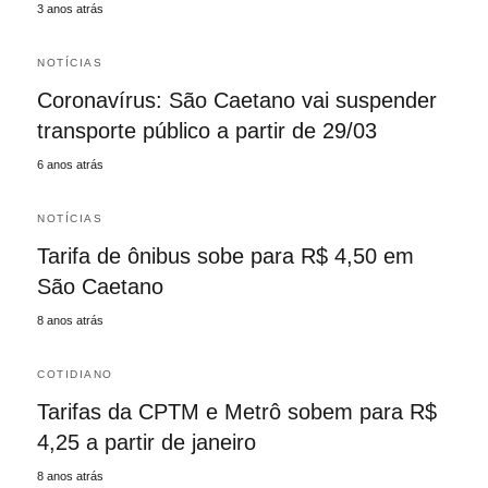
3 anos atrás
NOTÍCIAS
Coronavírus: São Caetano vai suspender
transporte público a partir de 29/03
6 anos atrás
NOTÍCIAS
Tarifa de ônibus sobe para R$ 4,50 em
São Caetano
8 anos atrás
COTIDIANO
Tarifas da CPTM e Metrô sobem para R$
4,25 a partir de janeiro
8 anos atrás