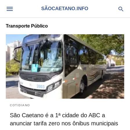
SÃOCAETANO.INFO
Transporte Público
COTIDIANO
São Caetano é a 1ª cidade do ABC a
anunciar tarifa zero nos ônibus municipais