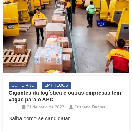
COTIDIANO
EMPREGOS
Gigantes da logística e outras empresas têm
vagas para o ABC
21 de maio de 2023
Cristiano Dantas
Saiba como se candidatar.