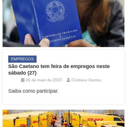
EMPREGOS
São Caetano tem feira de empregos neste
sábado (27)
26 de maio de 2023
Cristiano Dantas
Saiba como participar.