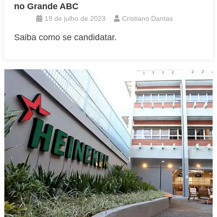
no Grande ABC
19 de julho de 2023
Cristiano Dantas
Saiba como se candidatar.