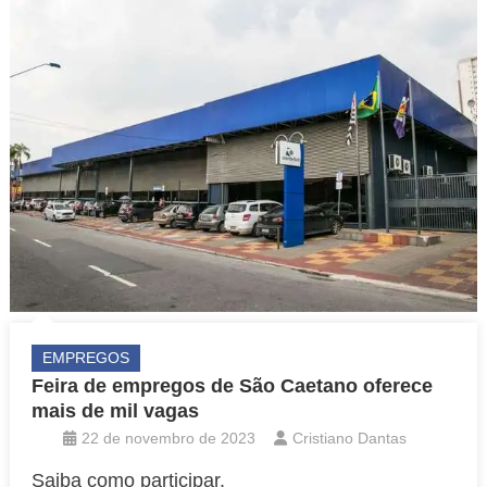
EMPREGOS
Feira de empregos de São Caetano oferece
mais de mil vagas
22 de novembro de 2023
Cristiano Dantas
Saiba como participar.