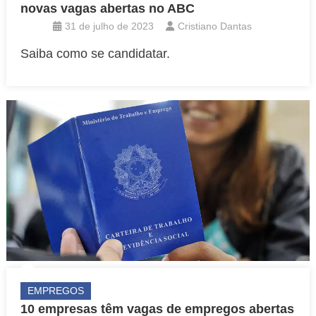
novas vagas abertas no ABC
31 de julho de 2023
Cristiano Dantas
Saiba como se candidatar.
EMPREGOS
10 empresas têm vagas de empregos abertas