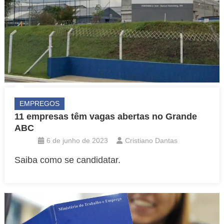
EMPREGOS
11 empresas têm vagas abertas no Grande
ABC
6 de junho de 2023
Cristiano Dantas
Saiba como se candidatar.