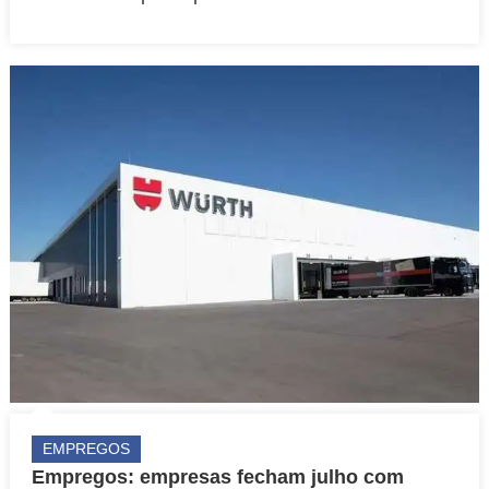
EMPREGOS
Empregos: empresas fecham julho com