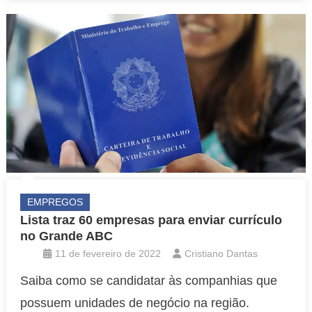
EMPREGOS
Lista traz 60 empresas para enviar currículo
no Grande ABC
11 de fevereiro de 2022
Cristiano Dantas
Saiba como se candidatar às companhias que
possuem unidades de negócio na região.