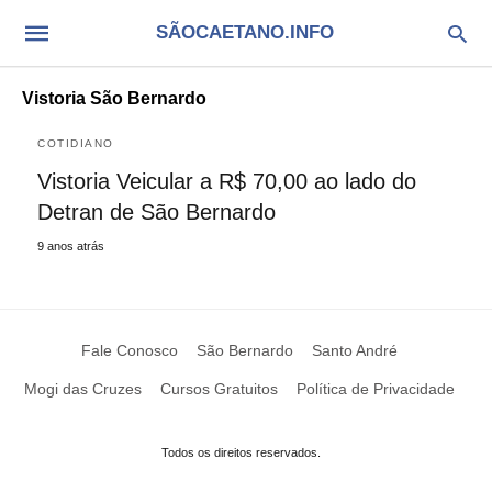
SÃOCAETANO.INFO
Vistoria São Bernardo
COTIDIANO
Vistoria Veicular a R$ 70,00 ao lado do
Detran de São Bernardo
9 anos atrás
Fale Conosco
São Bernardo
Santo André
Mogi das Cruzes
Cursos Gratuitos
Política de Privacidade
Todos os direitos reservados.