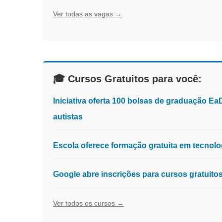
Ver todas as vagas →
🎓 Cursos Gratuitos para você:
Iniciativa oferta 100 bolsas de graduação E
autistas
Escola oferece formação gratuita em tecnologia
Google abre inscrições para cursos gratuit
Ver todos os cursos →