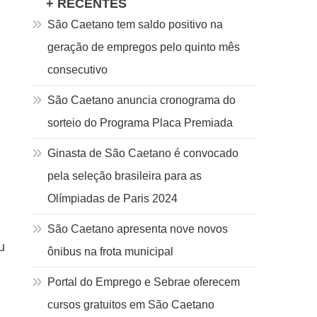
+ RECENTES
São Caetano tem saldo positivo na
geração de empregos pelo quinto mês
consecutivo
São Caetano anuncia cronograma do
sorteio do Programa Placa Premiada
Ginasta de São Caetano é convocado
pela seleção brasileira para as
Olímpiadas de Paris 2024
São Caetano apresenta nove novos
u
ônibus na frota municipal
Portal do Emprego e Sebrae oferecem
cursos gratuitos em São Caetano