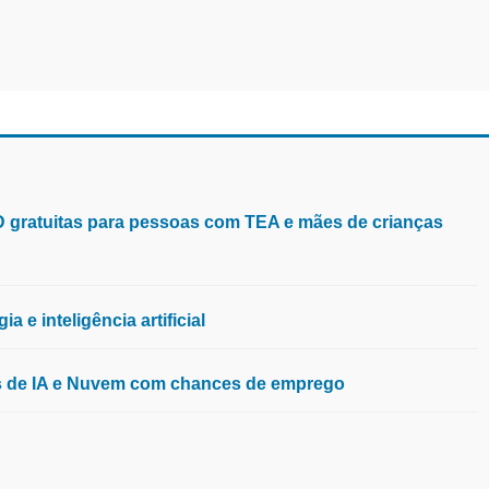
aD gratuitas para pessoas com TEA e mães de crianças
 e inteligência artificial
os de IA e Nuvem com chances de emprego