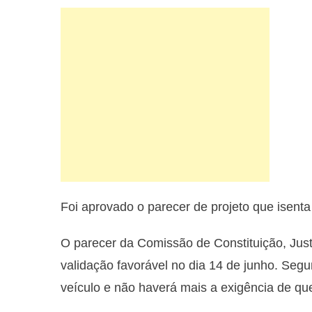
Foi aprovado o parecer de projeto que isent
O parecer da Comissão de Constituição, Jus
validação favorável no dia 14 de junho. Segu
veículo e não haverá mais a exigência de qu