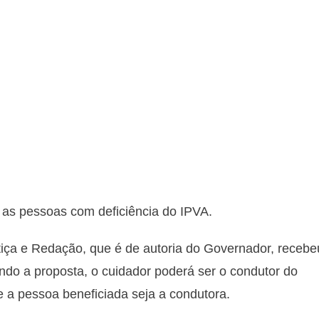
a as pessoas com deficiência do IPVA.
tiça e Redação, que é de autoria do Governador, recebe
ndo a proposta, o cuidador poderá ser o condutor do
e a pessoa beneficiada seja a condutora.