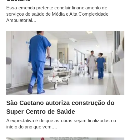
Essa emenda pretente concluir financiamento de
serviços de saúde de Média e Alta Complexidade
Ambulatorial…
São Caetano autoriza construção do
Super Centro de Saúde
A expectativa é de que as obras sejam finalizadas no
início do ano que vem.…