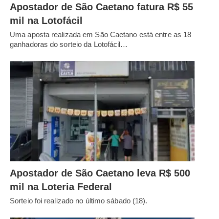
Apostador de São Caetano fatura R$ 55
mil na Lotofácil
Uma aposta realizada em São Caetano está entre as 18
ganhadoras do sorteio da Lotofácil…
Apostador de São Caetano leva R$ 500
mil na Loteria Federal
Sorteio foi realizado no último sábado (18).