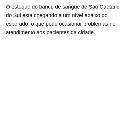
O estoque do banco de sangue de São Caetano
do Sul está chegando a um nível abaixo do
esperado, o que pode ocasionar problemas no
atendimento aos pacientes da cidade.