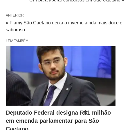
ANTERIOR
« Flamy São Caetano deixa o inverno ainda mais doce e
saboroso
LEIA TAMBÉM:
Deputado Federal designa R$1 milhão
em emenda parlamentar para São
Caetano