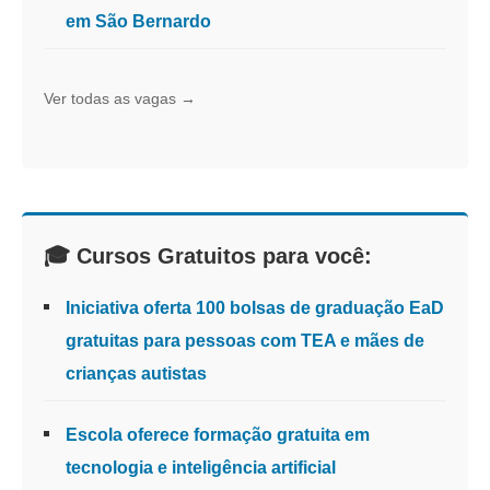
em São Bernardo
Ver todas as vagas →
🎓 Cursos Gratuitos para você:
Iniciativa oferta 100 bolsas de graduação EaD
gratuitas para pessoas com TEA e mães de
crianças autistas
Escola oferece formação gratuita em
tecnologia e inteligência artificial