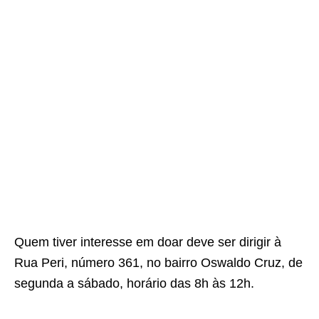
Quem tiver interesse em doar deve ser dirigir à
Rua Peri, número 361, no bairro Oswaldo Cruz, de
segunda a sábado, horário das 8h às 12h.