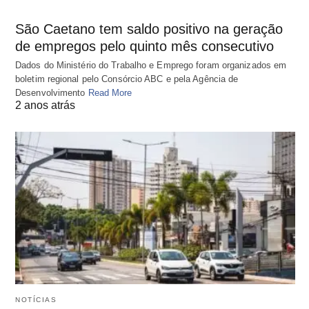
São Caetano tem saldo positivo na geração
de empregos pelo quinto mês consecutivo
Dados do Ministério do Trabalho e Emprego foram organizados em
boletim regional pelo Consórcio ABC e pela Agência de
Desenvolvimento
Read More
2 anos atrás
NOTÍCIAS