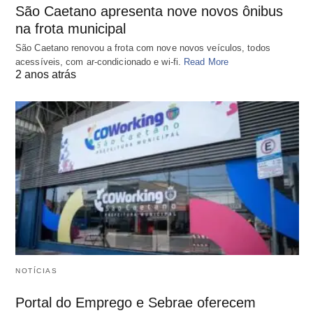
São Caetano apresenta nove novos ônibus
na frota municipal
São Caetano renovou a frota com nove novos veículos, todos
acessíveis, com ar-condicionado e wi-fi.
Read More
2 anos atrás
NOTÍCIAS
Portal do Emprego e Sebrae oferecem