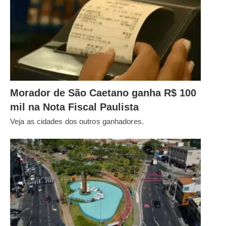
Morador de São Caetano ganha R$ 100
mil na Nota Fiscal Paulista
Veja as cidades dos outros ganhadores.