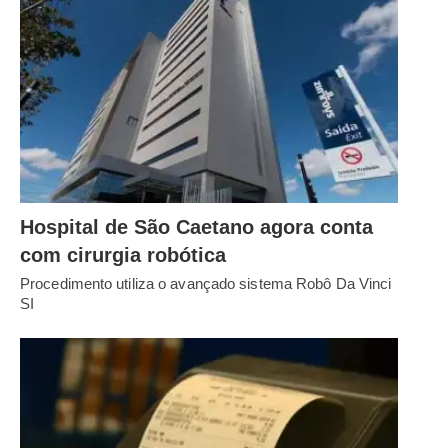
Hospital de São Caetano agora conta
com cirurgia robótica
Procedimento utiliza o avançado sistema Robô Da Vinci
SI