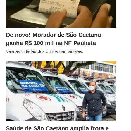
De novo! Morador de São Caetano
ganha R$ 100 mil na NF Paulista
Veja as cidades dos outros ganhadores.
Saúde de São Caetano amplia frota e