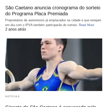
São Caetano anuncia cronograma do sorteio
do Programa Placa Premiada
Proprietários de automóveis já emplacados na cidade e que estejam
em dia com o IPVA também participarão do sorteio.
Read More
2 anos atrás
NOTÍCIAS