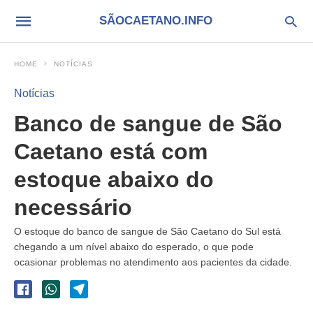
SÃOCAETANO.INFO
HOME
NOTÍCIAS
Notícias
Banco de sangue de São
Caetano está com
estoque abaixo do
necessário
O estoque do banco de sangue de São Caetano do Sul está
chegando a um nível abaixo do esperado, o que pode
ocasionar problemas no atendimento aos pacientes da cidade.