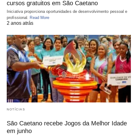
cursos gratuitos em São Caetano
Iniciativa proporciona oportunidades de desenvolvimento pessoal e
profissional.
Read More
2 anos atrás
NOTÍCIAS
São Caetano recebe Jogos da Melhor Idade
em junho