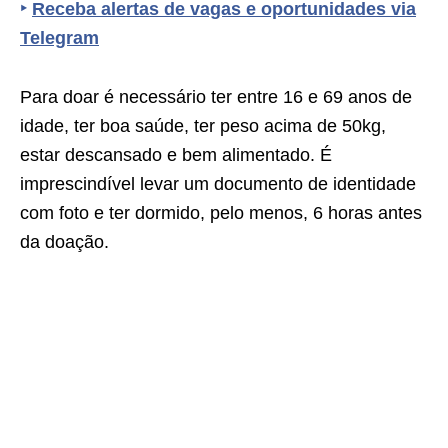
‣
Receba alertas de vagas e oportunidades via
Telegram
Para doar é necessário ter entre 16 e 69 anos de
idade, ter boa saúde, ter peso acima de 50kg,
estar descansado e bem alimentado. É
imprescindível levar um documento de identidade
com foto e ter dormido, pelo menos, 6 horas antes
da doação.