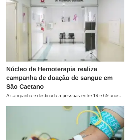
Núcleo de Hemoterapia realiza
campanha de doação de sangue em
São Caetano
A campanha é destinada a pessoas entre 19 e 69 anos.