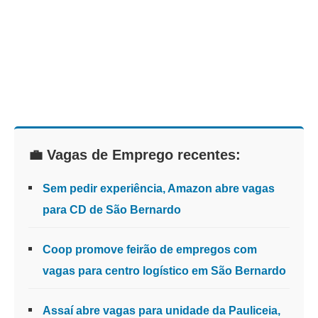
💼 Vagas de Emprego recentes:
Sem pedir experiência, Amazon abre vagas
para CD de São Bernardo
Coop promove feirão de empregos com
vagas para centro logístico em São Bernardo
Assaí abre vagas para unidade da Pauliceia,