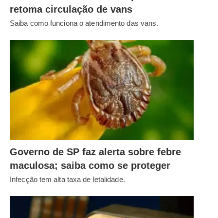
retoma circulação de vans
Saiba como funciona o atendimento das vans.
Governo de SP faz alerta sobre febre
maculosa; saiba como se proteger
Infecção tem alta taxa de letalidade.