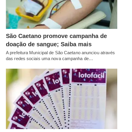
São Caetano promove campanha de
doação de sangue; Saiba mais
A prefeitura Municipal de São Caetano anunciou através
das redes sociais uma nova campanha de…