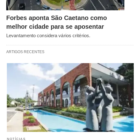
Forbes aponta São Caetano como
melhor cidade para se aposentar
Levantamento considera vários critérios.
ARTIGOS RECENTES
NOTÍCIAS