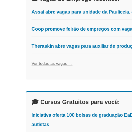
Assaí abre vagas para unidade da Pauliceia
Coop promove feirão de empregos com vagas
Theraskin abre vagas para auxiliar de prod
Ver todas as vagas →
🎓 Cursos Gratuitos para você:
Iniciativa oferta 100 bolsas de graduação E
autistas