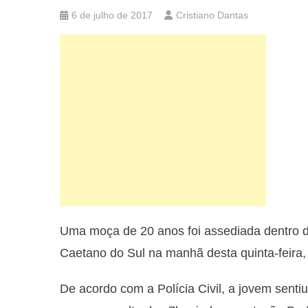
6 de julho de 2017
Cristiano Dantas
Uma moça de 20 anos foi assediada dentro 
Caetano do Sul na manhã desta quinta-feira,
De acordo com a Polícia Civil, a jovem sen