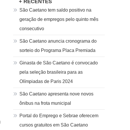
+ RECENTES
São Caetano tem saldo positivo na
geração de empregos pelo quinto mês
consecutivo
São Caetano anuncia cronograma do
sorteio do Programa Placa Premiada
Ginasta de São Caetano é convocado
pela seleção brasileira para as
Olímpiadas de Paris 2024
São Caetano apresenta nove novos
ônibus na frota municipal
Portal do Emprego e Sebrae oferecem
u
cursos gratuitos em São Caetano