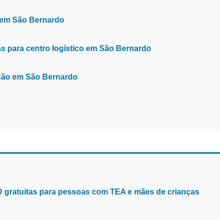
, em São Bernardo
 para centro logístico em São Bernardo
ução em São Bernardo
aD gratuitas para pessoas com TEA e mães de crianças