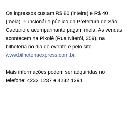
Os ingressos custam R$ 80 (inteira) e R$ 40
(meia). Funcionário público da Prefeitura de São
Caetano e acompanhante pagam meia. As vendas
acontecem na Pixolé (Rua Niterói, 359), na
bilheteria no dia do evento e pelo site
www.bilheteriaexpress.com.br
.
Mais informações podem ser adquiridas no
telefone: 4232-1237 e 4232-1294