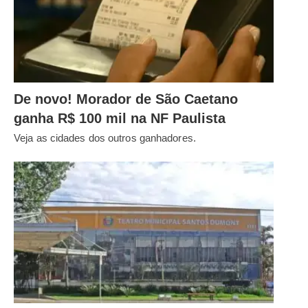
De novo! Morador de São Caetano
ganha R$ 100 mil na NF Paulista
Veja as cidades dos outros ganhadores.