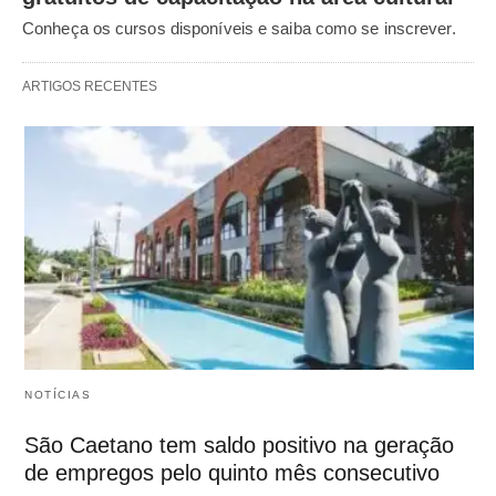
Conheça os cursos disponíveis e saiba como se inscrever.
ARTIGOS RECENTES
NOTÍCIAS
São Caetano tem saldo positivo na geração
de empregos pelo quinto mês consecutivo