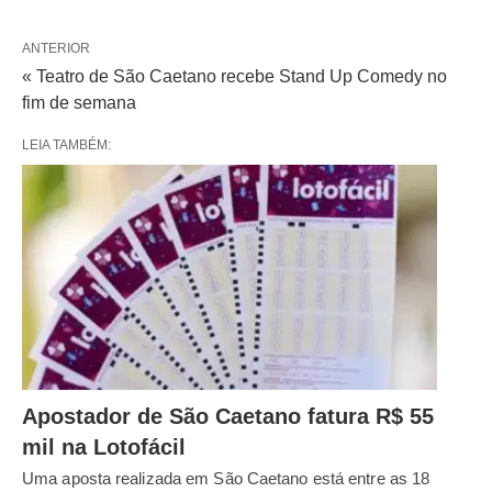
ANTERIOR
« Teatro de São Caetano recebe Stand Up Comedy no
fim de semana
LEIA TAMBÉM:
Apostador de São Caetano fatura R$ 55
mil na Lotofácil
Uma aposta realizada em São Caetano está entre as 18