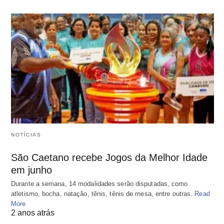
NOTÍCIAS
São Caetano recebe Jogos da Melhor Idade
em junho
Durante a semana, 14 modalidades serão disputadas, como
atletismo, bocha, natação, tênis, tênis de mesa, entre outras.
Read
More
2 anos atrás