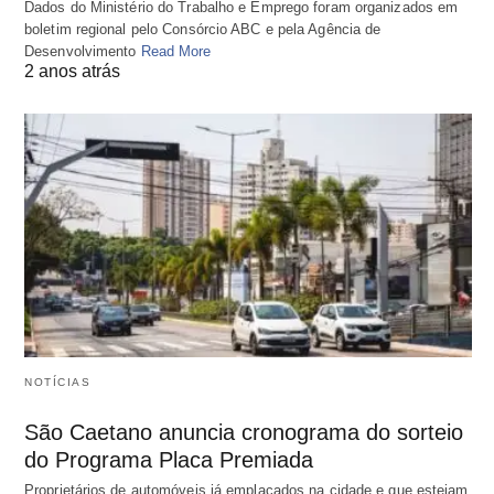
Dados do Ministério do Trabalho e Emprego foram organizados em
boletim regional pelo Consórcio ABC e pela Agência de
Desenvolvimento
Read More
2 anos atrás
NOTÍCIAS
São Caetano anuncia cronograma do sorteio
do Programa Placa Premiada
Proprietários de automóveis já emplacados na cidade e que estejam