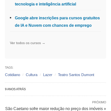
tecnologia e inteligência artificial
Google abre inscrições para cursos gratuitos
de IA e Nuvem com chances de emprego
Ver todos os cursos →
TAGS:
Cotidiano
Cultura
Lazer
Teatro Santos Dumont
9 ANOS ATRÁS
PRÓXIMO
São Caetano sofre maior redução no preço dos imóveis »