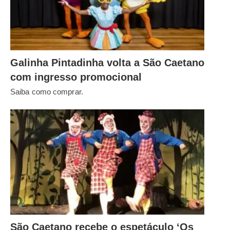
Galinha Pintadinha volta a São Caetano
com ingresso promocional
Saiba como comprar.
São Caetano recebe o espetáculo ‘Os