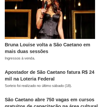
Bruna Louise volta a São Caetano em
mais duas sessões
Ingressos à venda.
Apostador de São Caetano fatura R$ 24
mil na Loteria Federal
Sorteio foi realizado no último sábado (18).
São Caetano abre 750 vagas em cursos
gratuitos de capacitação na área cultural