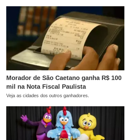
Morador de São Caetano ganha R$ 100
mil na Nota Fiscal Paulista
Veja as cidades dos outros ganhadores.