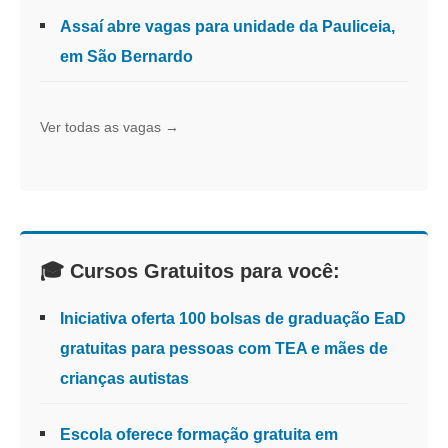
Assaí abre vagas para unidade da Pauliceia,
em São Bernardo
Ver todas as vagas →
🎓 Cursos Gratuitos para você:
Iniciativa oferta 100 bolsas de graduação EaD
gratuitas para pessoas com TEA e mães de
crianças autistas
Escola oferece formação gratuita em