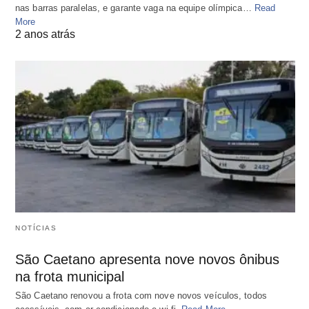
nas barras paralelas, e garante vaga na equipe olímpica…
Read
More
2 anos atrás
NOTÍCIAS
São Caetano apresenta nove novos ônibus
na frota municipal
São Caetano renovou a frota com nove novos veículos, todos