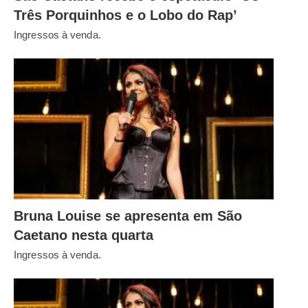
Três Porquinhos e o Lobo do Rap’
Ingressos à venda.
Bruna Louise se apresenta em São
Caetano nesta quarta
Ingressos à venda.