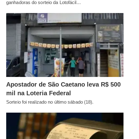
ganhadoras do sorteio da Lotofácil…
Apostador de São Caetano leva R$ 500
mil na Loteria Federal
Sorteio foi realizado no último sábado (18).