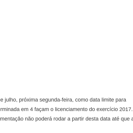
e julho, próxima segunda-feira, como data limite para
terminada em 4 façam o licenciamento do exercício 2017.
mentação não poderá rodar a partir desta data até que 