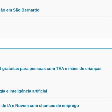
ução em São Bernardo
aD gratuitas para pessoas com TEA e mães de crianças
 e inteligência artificial
os de IA e Nuvem com chances de emprego