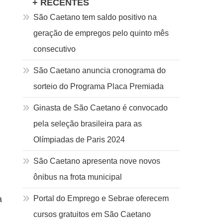
+ RECENTES
São Caetano tem saldo positivo na
geração de empregos pelo quinto mês
consecutivo
São Caetano anuncia cronograma do
sorteio do Programa Placa Premiada
Ginasta de São Caetano é convocado
pela seleção brasileira para as
Olímpiadas de Paris 2024
São Caetano apresenta nove novos
ônibus na frota municipal
a
Portal do Emprego e Sebrae oferecem
cursos gratuitos em São Caetano