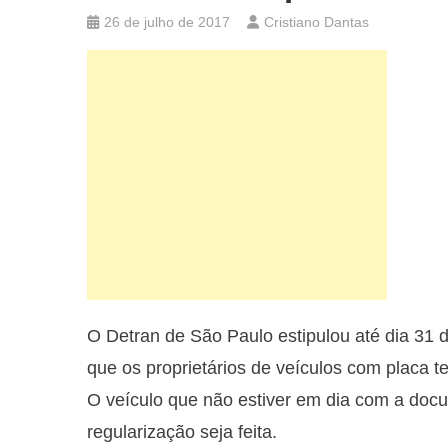
26 de julho de 2017
Cristiano Dantas
O Detran de São Paulo estipulou até dia 31 d
que os proprietários de veículos com placa 
O veículo que não estiver em dia com a docu
regularização seja feita.