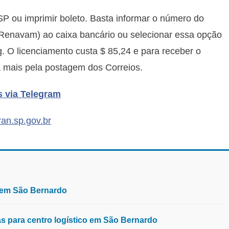
.SP ou imprimir boleto. Basta informar o número do
(Renavam) ao caixa bancário ou selecionar essa opção
g. O licenciamento custa $ 85,24 e para receber o
 mais pela postagem dos Correios.
s via Telegram
an.sp.gov.br
, em São Bernardo
 para centro logístico em São Bernardo