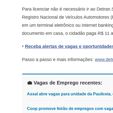
Para licenciar não é necessário ir ao Detran
Registro Nacional de Veículos Automotores 
em um terminal eletrônico ou internet bankin
documento em casa, o cidadão paga R$ 11 a
‣
Receba alertas de vagas e oportunidade
Passo a passo e mais informações:
www.detr
💼 Vagas de Emprego recentes:
Assaí abre vagas para unidade da Pauliceia
Coop promove feirão de empregos com vagas