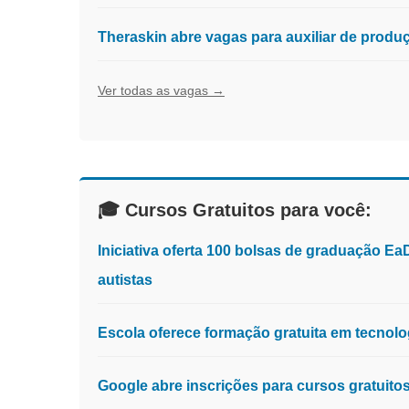
Theraskin abre vagas para auxiliar de prod
Ver todas as vagas →
🎓 Cursos Gratuitos para você:
Iniciativa oferta 100 bolsas de graduação E
autistas
Escola oferece formação gratuita em tecnologia
Google abre inscrições para cursos gratuit