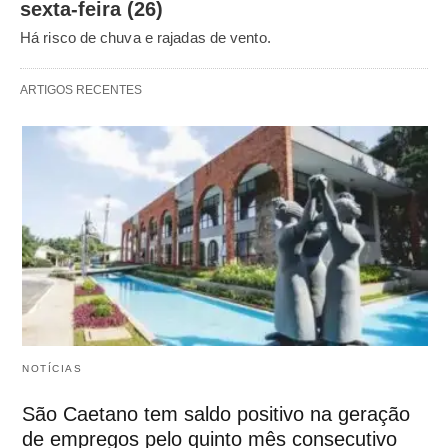
sexta-feira (26)
Há risco de chuva e rajadas de vento.
ARTIGOS RECENTES
NOTÍCIAS
São Caetano tem saldo positivo na geração
de empregos pelo quinto mês consecutivo