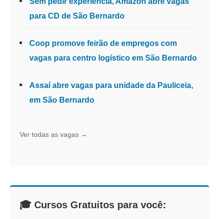
Sem pedir experiência, Amazon abre vagas
para CD de São Bernardo
Coop promove feirão de empregos com
vagas para centro logístico em São Bernardo
Assaí abre vagas para unidade da Pauliceia,
em São Bernardo
Ver todas as vagas →
🎓 Cursos Gratuitos para você: