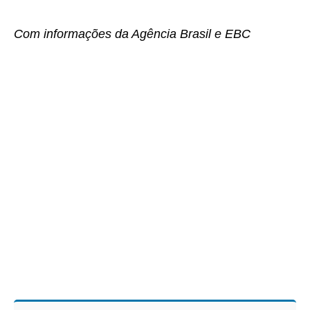
Com informações da Agência Brasil e EBC