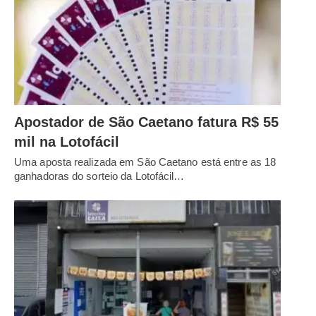
Apostador de São Caetano fatura R$ 55
mil na Lotofácil
Uma aposta realizada em São Caetano está entre as 18
ganhadoras do sorteio da Lotofácil…