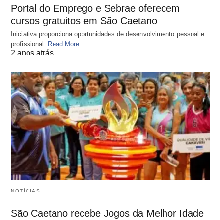
Portal do Emprego e Sebrae oferecem
cursos gratuitos em São Caetano
Iniciativa proporciona oportunidades de desenvolvimento pessoal e
profissional.
Read More
2 anos atrás
NOTÍCIAS
São Caetano recebe Jogos da Melhor Idade