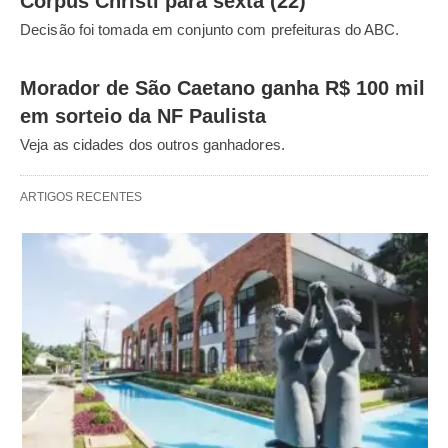
Corpus Christi para sexta (22)
Decisão foi tomada em conjunto com prefeituras do ABC.
Morador de São Caetano ganha R$ 100 mil
em sorteio da NF Paulista
Veja as cidades dos outros ganhadores.
ARTIGOS RECENTES