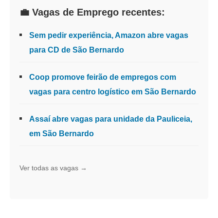
💼 Vagas de Emprego recentes:
Sem pedir experiência, Amazon abre vagas
para CD de São Bernardo
Coop promove feirão de empregos com
vagas para centro logístico em São Bernardo
Assaí abre vagas para unidade da Pauliceia,
em São Bernardo
Ver todas as vagas →