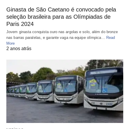
Ginasta de São Caetano é convocado pela
seleção brasileira para as Olímpiadas de
Paris 2024
Jovem ginasta conquista ouro nas argolas e solo, além do bronze
nas barras paralelas, e garante vaga na equipe olímpica…
Read
More
2 anos atrás