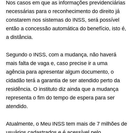
Nos casos em que as informações previdenciárias
necessárias para o reconhecimento do direito já
constarem nos sistemas do INSS, será possível
então a concessão automática do benefício, isto é,
a distância.
Segundo o INSS, com a mudança, não haverá
mais falta de vaga e, caso precise ir a uma
agência para apresentar algum documento, o
cidadão terá a garantia de ser atendido perto da
residência. O instituto diz ainda que a mudança
representa o fim do tempo de espera para ser
atendido.
Atualmente, o Meu INSS tem mais de 7 milhões de
usuários cadastrados e é acessível pelo