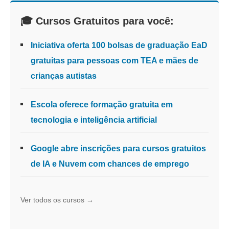
🎓 Cursos Gratuitos para você:
Iniciativa oferta 100 bolsas de graduação EaD
gratuitas para pessoas com TEA e mães de
crianças autistas
Escola oferece formação gratuita em
tecnologia e inteligência artificial
Google abre inscrições para cursos gratuitos
de IA e Nuvem com chances de emprego
Ver todos os cursos →