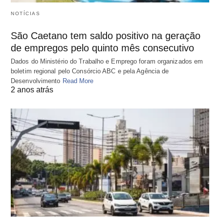
NOTÍCIAS
São Caetano tem saldo positivo na geração
de empregos pelo quinto mês consecutivo
Dados do Ministério do Trabalho e Emprego foram organizados em
boletim regional pelo Consórcio ABC e pela Agência de
Desenvolvimento
Read More
2 anos atrás