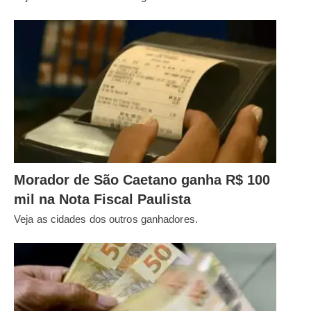
Morador de São Caetano ganha R$ 100
mil na Nota Fiscal Paulista
Veja as cidades dos outros ganhadores.