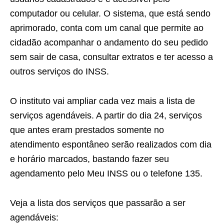
computador ou celular. O sistema, que está sendo
aprimorado, conta com um canal que permite ao
cidadão acompanhar o andamento do seu pedido
sem sair de casa, consultar extratos e ter acesso a
outros serviços do INSS.
O instituto vai ampliar cada vez mais a lista de
serviços agendáveis. A partir do dia 24, serviços
que antes eram prestados somente no
atendimento espontâneo serão realizados com dia
e horário marcados, bastando fazer seu
agendamento pelo Meu INSS ou o telefone 135.
Veja a lista dos serviços que passarão a ser
agendáveis: