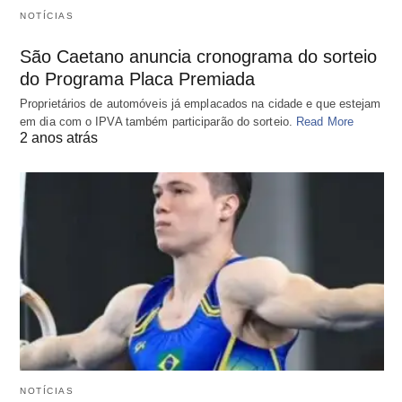
NOTÍCIAS
São Caetano anuncia cronograma do sorteio
do Programa Placa Premiada
Proprietários de automóveis já emplacados na cidade e que estejam
em dia com o IPVA também participarão do sorteio.
Read More
2 anos atrás
NOTÍCIAS