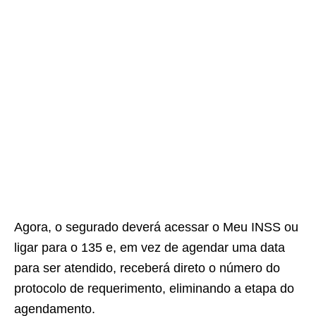
Agora, o segurado deverá acessar o Meu INSS ou
ligar para o 135 e, em vez de agendar uma data
para ser atendido, receberá direto o número do
protocolo de requerimento, eliminando a etapa do
agendamento.