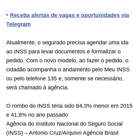
‣
Receba alertas de vagas e oportunidades via
Telegram
Atualmente, o segurado precisa agendar uma ida
ao INSS para levar documentos e formalizar o
pedido. Com o novo modelo, ao fazer o pedido, o
cidadão acompanha o andamento pelo Meu INSS
ou pelo telefone 135 e, somente se necessário,
será chamado à agência.
O rombo do INSS teria sido 84,3% menor em 2015
e 41,8% no ano passado
Agência do Instituto Nacional do Seguro Social
(INSS) – Antonio Cruz/Arquivo Agência Brasil