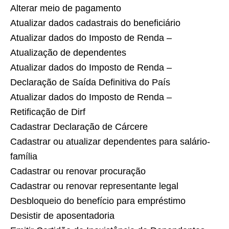
Alterar meio de pagamento
Atualizar dados cadastrais do beneficiário
Atualizar dados do Imposto de Renda –
Atualização de dependentes
Atualizar dados do Imposto de Renda –
Declaração de Saída Definitiva do País
Atualizar dados do Imposto de Renda –
Retificação de Dirf
Cadastrar Declaração de Cárcere
Cadastrar ou atualizar dependentes para salário-
família
Cadastrar ou renovar procuração
Cadastrar ou renovar representante legal
Desbloqueio do benefício para empréstimo
Desistir de aposentadoria