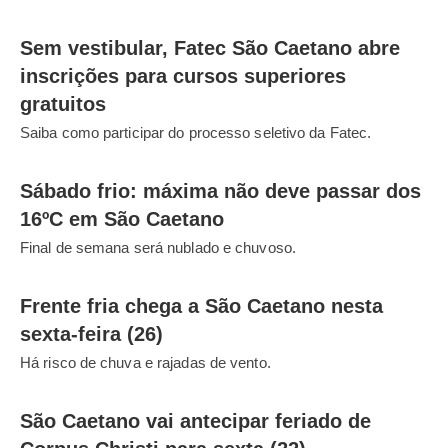
Sem vestibular, Fatec São Caetano abre
inscrições para cursos superiores
gratuitos
Saiba como participar do processo seletivo da Fatec.
Sábado frio: máxima não deve passar dos
16ºC em São Caetano
Final de semana será nublado e chuvoso.
Frente fria chega a São Caetano nesta
sexta-feira (26)
Há risco de chuva e rajadas de vento.
São Caetano vai antecipar feriado de