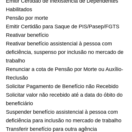
Emitir Certidão de Inexistência de Dependentes
Habilitados
Pensão por morte
Emitir Certidão para Saque de PIS/Pasep/FGTS
Reativar benefício
Reativar benefício assistencial à pessoa com
deficiência, suspenso por inclusão no mercado de
trabalho
Renunciar a cota de Pensão por Morte ou Auxílio-
Reclusão
Solicitar Pagamento de Benefício não Recebido
Solicitar valor não recebido até a data do óbito do
beneficiário
Suspender benefício assistencial à pessoa com
deficiência para inclusão no mercado de trabalho
Transferir benefício para outra agência