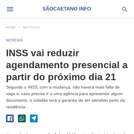
SÃOCAETANO.INFO
HOME
NOTÍCIAS
NOTÍCIAS
INSS vai reduzir
agendamento presencial a
partir do próximo dia 21
Segundo o INSS, com a mudança, não haverá mais falta de
vaga e, caso precise ir a uma agência para apresentar algum
documento, o cidadão terá a garantia de ser atendido perto da
residência.