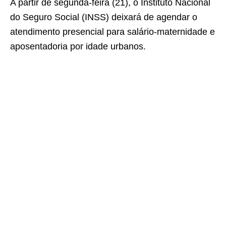
A partir de segunda-feira (21), o Instituto Nacional
do Seguro Social (INSS) deixará de agendar o
atendimento presencial para salário-maternidade e
aposentadoria por idade urbanos.