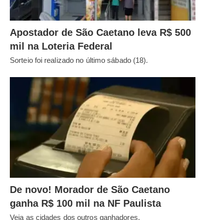
Apostador de São Caetano leva R$ 500
mil na Loteria Federal
Sorteio foi realizado no último sábado (18).
De novo! Morador de São Caetano
ganha R$ 100 mil na NF Paulista
Veja as cidades dos outros ganhadores.