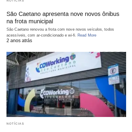
NOTÍCIAS
São Caetano apresenta nove novos ônibus
na frota municipal
São Caetano renovou a frota com nove novos veículos, todos
acessíveis, com ar-condicionado e wi-fi.
Read More
2 anos atrás
NOTÍCIAS