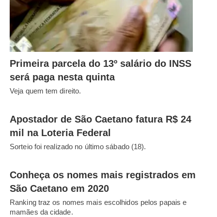
Primeira parcela do 13º salário do INSS
será paga nesta quinta
Veja quem tem direito.
Apostador de São Caetano fatura R$ 24
mil na Loteria Federal
Sorteio foi realizado no último sábado (18).
Conheça os nomes mais registrados em
São Caetano em 2020
Ranking traz os nomes mais escolhidos pelos papais e
mamães da cidade.