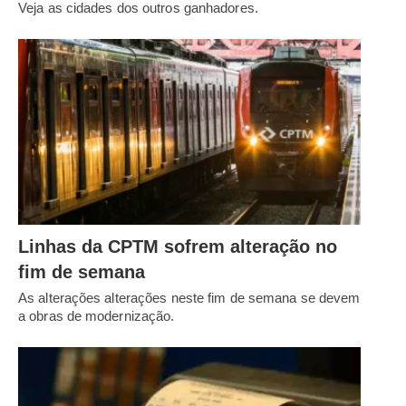
Veja as cidades dos outros ganhadores.
Linhas da CPTM sofrem alteração no
fim de semana
As alterações alterações neste fim de semana se devem
a obras de modernização.