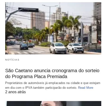
NOTÍCIAS
São Caetano anuncia cronograma do sorteio
do Programa Placa Premiada
Proprietários de automóveis já emplacados na cidade e que estejam
em dia com o IPVA também participarão do sorteio.
Read More
2 anos atrás