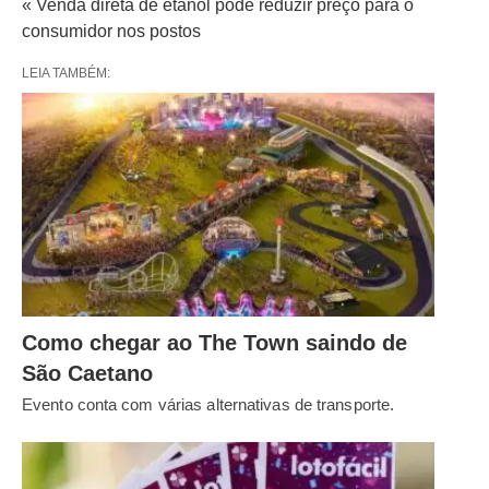
« Venda direta de etanol pode reduzir preço para o
consumidor nos postos
LEIA TAMBÉM:
Como chegar ao The Town saindo de
São Caetano
Evento conta com várias alternativas de transporte.