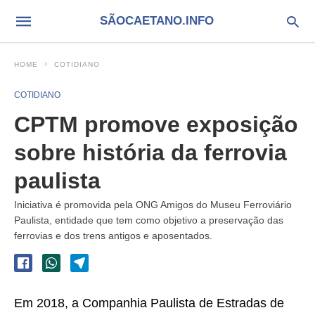
SÃOCAETANO.INFO
HOME
COTIDIANO
COTIDIANO
CPTM promove exposição
sobre história da ferrovia
paulista
Iniciativa é promovida pela ONG Amigos do Museu Ferroviário
Paulista, entidade que tem como objetivo a preservação das
ferrovias e dos trens antigos e aposentados.
Em 2018, a Companhia Paulista de Estradas de