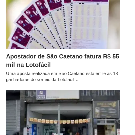
Apostador de São Caetano fatura R$ 55
mil na Lotofácil
Uma aposta realizada em São Caetano está entre as 18
ganhadoras do sorteio da Lotofácil…