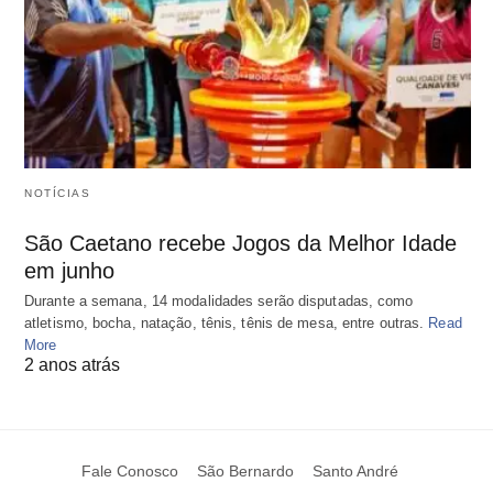
NOTÍCIAS
São Caetano recebe Jogos da Melhor Idade
em junho
Durante a semana, 14 modalidades serão disputadas, como
atletismo, bocha, natação, tênis, tênis de mesa, entre outras.
Read
More
2 anos atrás
Fale Conosco
São Bernardo
Santo André