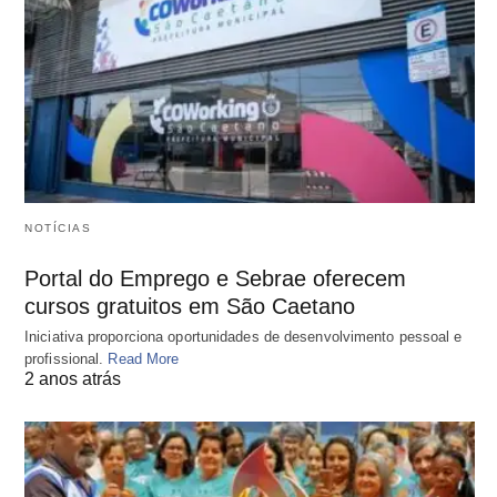
NOTÍCIAS
Portal do Emprego e Sebrae oferecem
cursos gratuitos em São Caetano
Iniciativa proporciona oportunidades de desenvolvimento pessoal e
profissional.
Read More
2 anos atrás