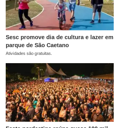
Sesc promove dia de cultura e lazer em
parque de São Caetano
Atividades são gratuitas.