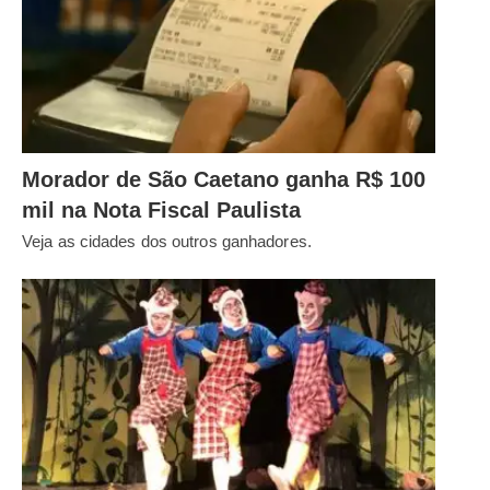
Morador de São Caetano ganha R$ 100
mil na Nota Fiscal Paulista
Veja as cidades dos outros ganhadores.