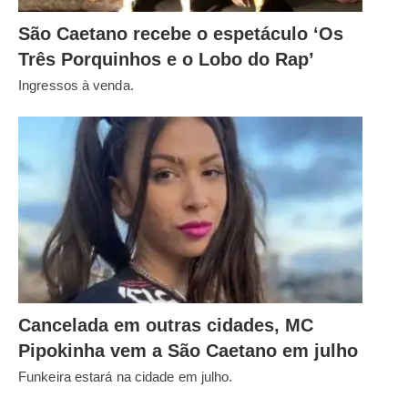
São Caetano recebe o espetáculo ‘Os
Três Porquinhos e o Lobo do Rap’
Ingressos à venda.
Cancelada em outras cidades, MC
Pipokinha vem a São Caetano em julho
Funkeira estará na cidade em julho.