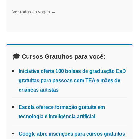
Ver todas as vagas →
🎓 Cursos Gratuitos para você:
Iniciativa oferta 100 bolsas de graduação EaD
gratuitas para pessoas com TEA e mães de
crianças autistas
Escola oferece formação gratuita em
tecnologia e inteligência artificial
Google abre inscrições para cursos gratuitos