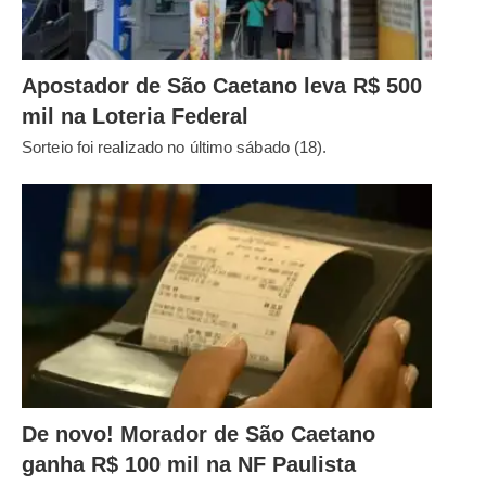
Apostador de São Caetano leva R$ 500
mil na Loteria Federal
Sorteio foi realizado no último sábado (18).
De novo! Morador de São Caetano
ganha R$ 100 mil na NF Paulista