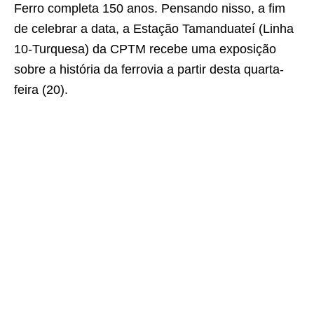
Ferro completa 150 anos. Pensando nisso, a fim
de celebrar a data, a Estação Tamanduateí (Linha
10-Turquesa) da CPTM recebe uma exposição
sobre a história da ferrovia a partir desta quarta-
feira (20).