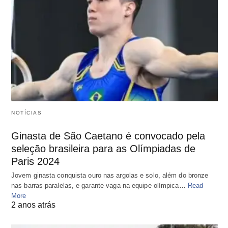
NOTÍCIAS
Ginasta de São Caetano é convocado pela
seleção brasileira para as Olímpiadas de
Paris 2024
Jovem ginasta conquista ouro nas argolas e solo, além do bronze
nas barras paralelas, e garante vaga na equipe olímpica…
Read
More
2 anos atrás