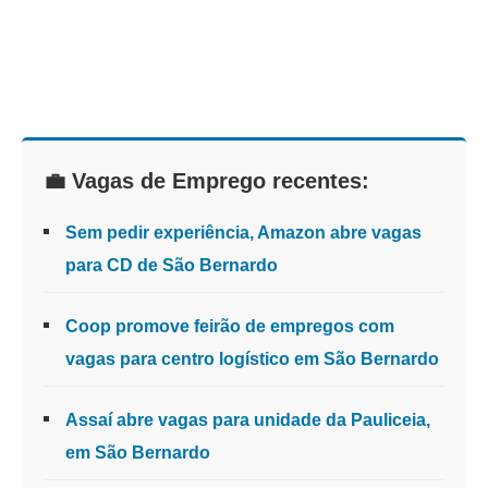
💼 Vagas de Emprego recentes:
Sem pedir experiência, Amazon abre vagas
para CD de São Bernardo
Coop promove feirão de empregos com
vagas para centro logístico em São Bernardo
Assaí abre vagas para unidade da Pauliceia,
em São Bernardo