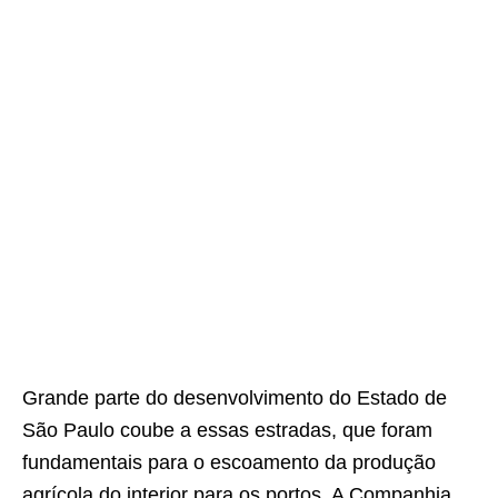
Grande parte do desenvolvimento do Estado de
São Paulo coube a essas estradas, que foram
fundamentais para o escoamento da produção
agrícola do interior para os portos. A Companhia