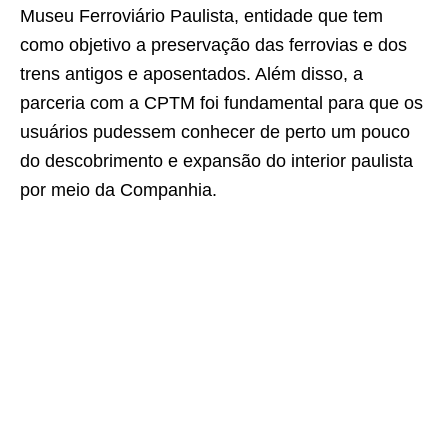
Museu Ferroviário Paulista, entidade que tem
como objetivo a preservação das ferrovias e dos
trens antigos e aposentados. Além disso, a
parceria com a CPTM foi fundamental para que os
usuários pudessem conhecer de perto um pouco
do descobrimento e expansão do interior paulista
por meio da Companhia.