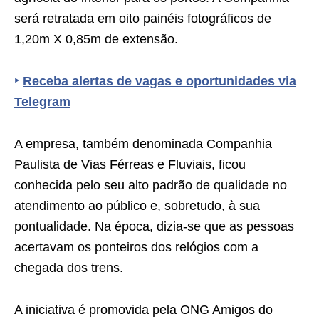
será retratada em oito painéis fotográficos de
1,20m X 0,85m de extensão.
‣
Receba alertas de vagas e oportunidades via
Telegram
A empresa, também denominada Companhia
Paulista de Vias Férreas e Fluviais, ficou
conhecida pelo seu alto padrão de qualidade no
atendimento ao público e, sobretudo, à sua
pontualidade. Na época, dizia-se que as pessoas
acertavam os ponteiros dos relógios com a
chegada dos trens.
A iniciativa é promovida pela ONG Amigos do