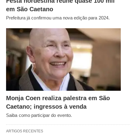
Festa nordestina reúne quase 100 mil
em São Caetano
Prefeitura já confirmou uma nova edição para 2024.
Monja Coen realiza palestra em São
Caetano; ingressos à venda
Saiba como participar do evento.
ARTIGOS RECENTES