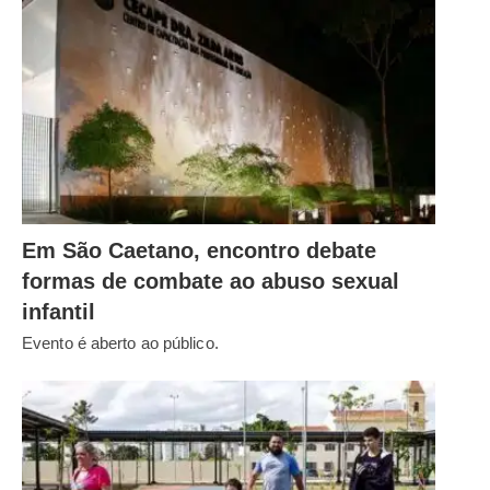
Em São Caetano, encontro debate
formas de combate ao abuso sexual
infantil
Evento é aberto ao público.