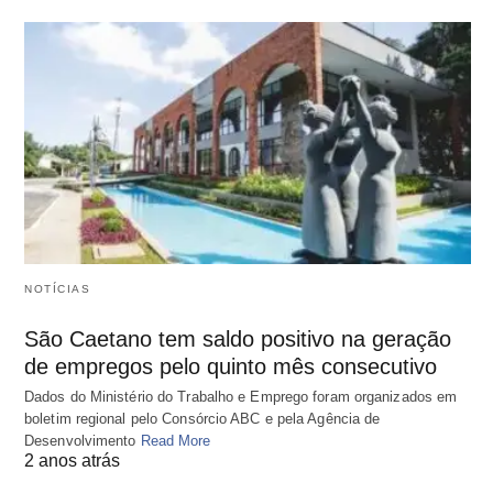
NOTÍCIAS
São Caetano tem saldo positivo na geração
de empregos pelo quinto mês consecutivo
Dados do Ministério do Trabalho e Emprego foram organizados em
boletim regional pelo Consórcio ABC e pela Agência de
Desenvolvimento
Read More
2 anos atrás