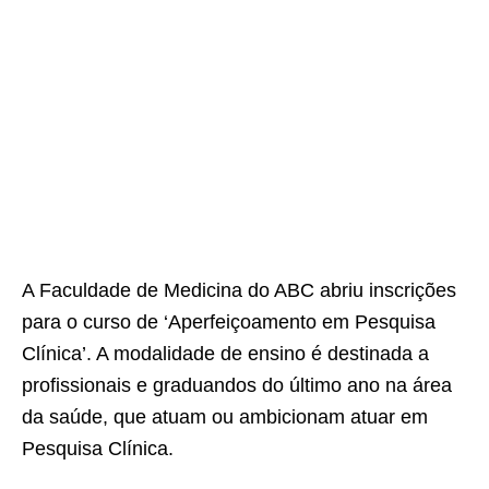
A Faculdade de Medicina do ABC abriu inscrições
para o curso de ‘Aperfeiçoamento em Pesquisa
Clínica’. A modalidade de ensino é destinada a
profissionais e graduandos do último ano na área
da saúde, que atuam ou ambicionam atuar em
Pesquisa Clínica.