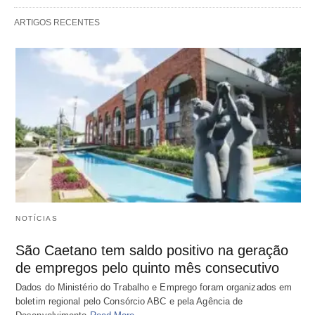
ARTIGOS RECENTES
NOTÍCIAS
São Caetano tem saldo positivo na geração
de empregos pelo quinto mês consecutivo
Dados do Ministério do Trabalho e Emprego foram organizados em
boletim regional pelo Consórcio ABC e pela Agência de