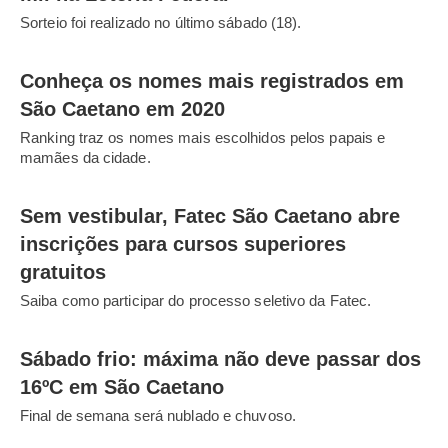
Sorteio foi realizado no último sábado (18).
Conheça os nomes mais registrados em
São Caetano em 2020
Ranking traz os nomes mais escolhidos pelos papais e
mamães da cidade.
Sem vestibular, Fatec São Caetano abre
inscrições para cursos superiores
gratuitos
Saiba como participar do processo seletivo da Fatec.
Sábado frio: máxima não deve passar dos
16ºC em São Caetano
Final de semana será nublado e chuvoso.