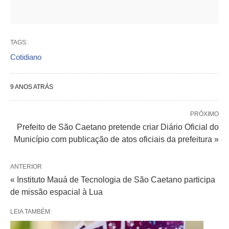
TAGS:
Cotidiano
9 ANOS ATRÁS
PRÓXIMO
Prefeito de São Caetano pretende criar Diário Oficial do
Município com publicação de atos oficiais da prefeitura »
ANTERIOR
« Instituto Mauá de Tecnologia de São Caetano participa
de missão espacial à Lua
LEIA TAMBÉM: