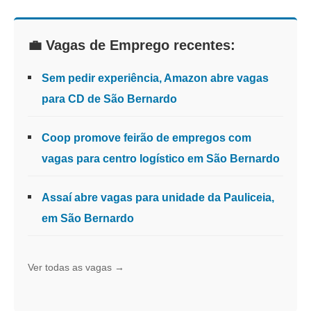
💼 Vagas de Emprego recentes:
Sem pedir experiência, Amazon abre vagas
para CD de São Bernardo
Coop promove feirão de empregos com
vagas para centro logístico em São Bernardo
Assaí abre vagas para unidade da Pauliceia,
em São Bernardo
Ver todas as vagas →