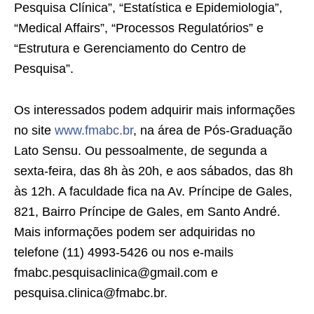
Pesquisa Clínica”, “Estatística e Epidemiologia”,
“Medical Affairs”, “Processos Regulatórios” e
“Estrutura e Gerenciamento do Centro de
Pesquisa”.
Os interessados podem adquirir mais informações
no site
www.fmabc.br
, na área de Pós-Graduação
Lato Sensu. Ou pessoalmente, de segunda a
sexta-feira, das 8h às 20h, e aos sábados, das 8h
às 12h. A faculdade fica na Av. Príncipe de Gales,
821, Bairro Príncipe de Gales, em Santo André.
Mais informações podem ser adquiridas no
telefone (11) 4993-5426 ou nos e-mails
fmabc.pesquisaclinica@gmail.com e
pesquisa.clinica@fmabc.br.