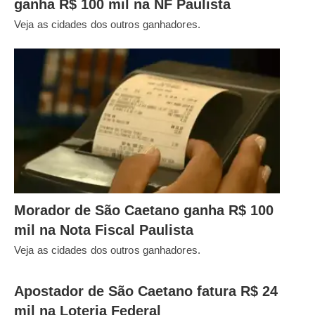
ganha R$ 100 mil na NF Paulista
Veja as cidades dos outros ganhadores.
Morador de São Caetano ganha R$ 100
mil na Nota Fiscal Paulista
Veja as cidades dos outros ganhadores.
Apostador de São Caetano fatura R$ 24
mil na Loteria Federal