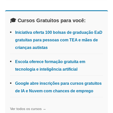
🎓 Cursos Gratuitos para você:
Iniciativa oferta 100 bolsas de graduação EaD
gratuitas para pessoas com TEA e mães de
crianças autistas
Escola oferece formação gratuita em
tecnologia e inteligência artificial
Google abre inscrições para cursos gratuitos
de IA e Nuvem com chances de emprego
Ver todos os cursos →