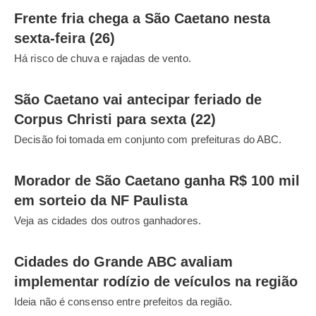
Frente fria chega a São Caetano nesta
sexta-feira (26)
Há risco de chuva e rajadas de vento.
São Caetano vai antecipar feriado de
Corpus Christi para sexta (22)
Decisão foi tomada em conjunto com prefeituras do ABC.
Morador de São Caetano ganha R$ 100 mil
em sorteio da NF Paulista
Veja as cidades dos outros ganhadores.
Cidades do Grande ABC avaliam
implementar rodízio de veículos na região
Ideia não é consenso entre prefeitos da região.