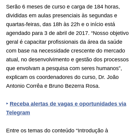
Serão 6 meses de curso e carga de 184 horas,
divididas em aulas presenciais às segundas e
quartas-feiras, das 18h às 22h e o início está
agendado para 3 de abril de 2017. “Nosso objetivo
geral é capacitar profissionais da área da saúde
com base na necessidade crescente do mercado
atual, no desenvolvimento e gestão dos processos
que envolvam a pesquisa com seres humanos”,
explicam os coordenadores do curso, Dr. João
Antonio Corrêa e Bruno Bezerra Rosa.
‣
Receba alertas de vagas e oportunidades via
Telegram
Entre os temas do conteúdo “Introdução à