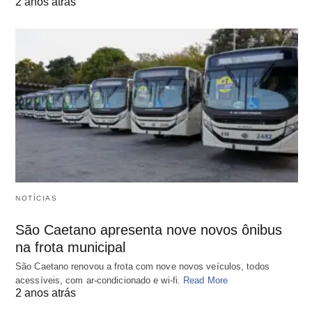
2 anos atrás
NOTÍCIAS
São Caetano apresenta nove novos ônibus
na frota municipal
São Caetano renovou a frota com nove novos veículos, todos
acessíveis, com ar-condicionado e wi-fi.
Read More
2 anos atrás