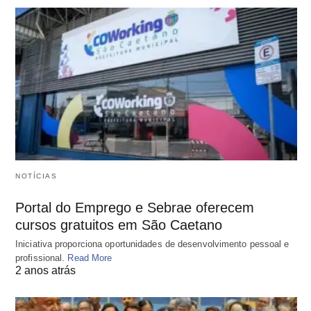
NOTÍCIAS
Portal do Emprego e Sebrae oferecem
cursos gratuitos em São Caetano
Iniciativa proporciona oportunidades de desenvolvimento pessoal e
profissional.
Read More
2 anos atrás