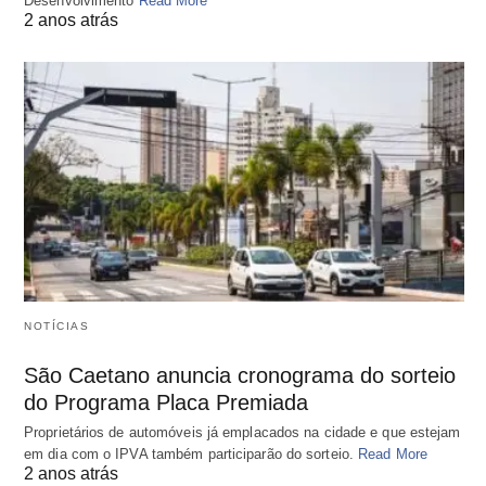
Desenvolvimento
Read More
2 anos atrás
NOTÍCIAS
São Caetano anuncia cronograma do sorteio
do Programa Placa Premiada
Proprietários de automóveis já emplacados na cidade e que estejam
em dia com o IPVA também participarão do sorteio.
Read More
2 anos atrás