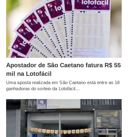
Apostador de São Caetano fatura R$ 55
mil na Lotofácil
Uma aposta realizada em São Caetano está entre as 18
ganhadoras do sorteio da Lotofácil…