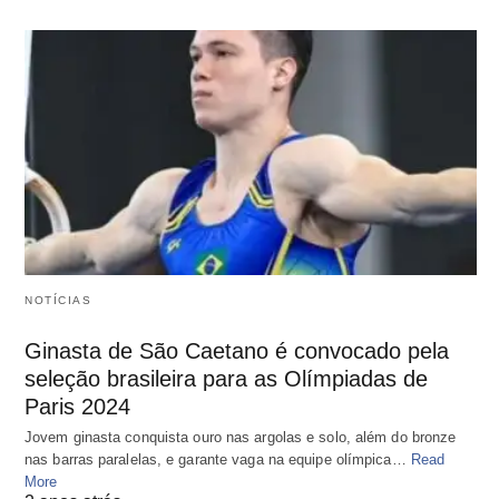
NOTÍCIAS
Ginasta de São Caetano é convocado pela
seleção brasileira para as Olímpiadas de
Paris 2024
Jovem ginasta conquista ouro nas argolas e solo, além do bronze
nas barras paralelas, e garante vaga na equipe olímpica…
Read
More