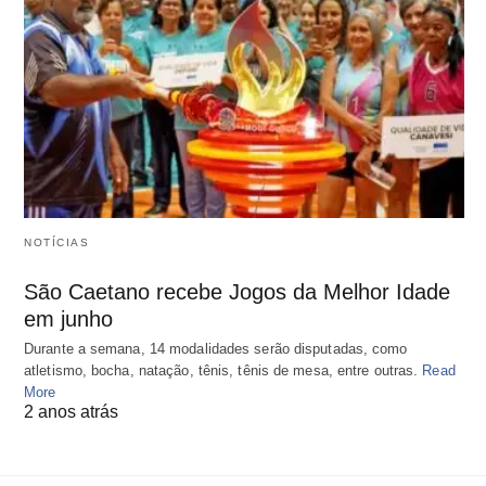
NOTÍCIAS
São Caetano recebe Jogos da Melhor Idade
em junho
Durante a semana, 14 modalidades serão disputadas, como
atletismo, bocha, natação, tênis, tênis de mesa, entre outras.
Read
More
2 anos atrás