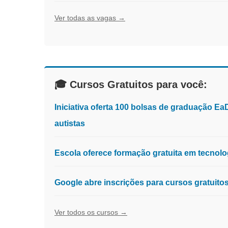
Ver todas as vagas →
🎓 Cursos Gratuitos para você:
Iniciativa oferta 100 bolsas de graduação E
autistas
Escola oferece formação gratuita em tecnologia
Google abre inscrições para cursos gratuit
Ver todos os cursos →