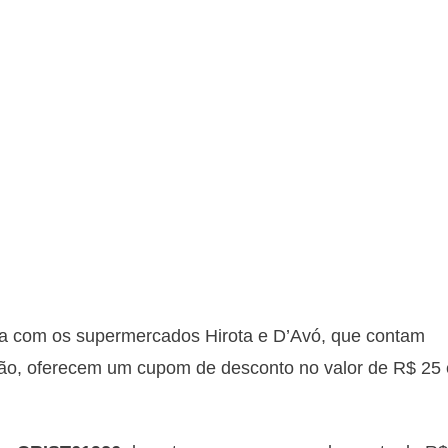
ia com os supermercados Hirota e D’Avó, que contam
ão, oferecem um cupom de desconto no valor de R$ 25 