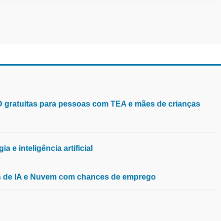
aD gratuitas para pessoas com TEA e mães de crianças
 e inteligência artificial
os de IA e Nuvem com chances de emprego