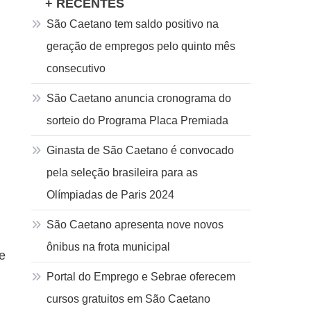
+ RECENTES
São Caetano tem saldo positivo na
geração de empregos pelo quinto mês
consecutivo
São Caetano anuncia cronograma do
sorteio do Programa Placa Premiada
Ginasta de São Caetano é convocado
pela seleção brasileira para as
Olímpiadas de Paris 2024
São Caetano apresenta nove novos
ônibus na frota municipal
e
Portal do Emprego e Sebrae oferecem
cursos gratuitos em São Caetano