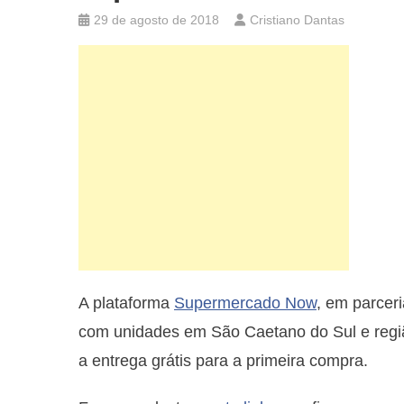
29 de agosto de 2018
Cristiano Dantas
A plataforma
Supermercado Now
, em parcer
com unidades em São Caetano do Sul e regi
a entrega grátis para a primeira compra.