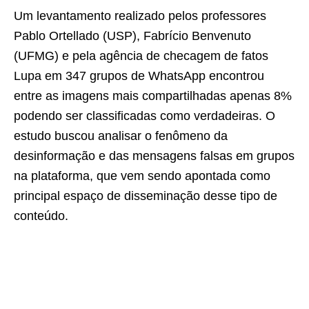
Um levantamento realizado pelos professores
Pablo Ortellado (USP), Fabrício Benvenuto
(UFMG) e pela agência de checagem de fatos
Lupa em 347 grupos de WhatsApp encontrou
entre as imagens mais compartilhadas apenas 8%
podendo ser classificadas como verdadeiras. O
estudo buscou analisar o fenômeno da
desinformação e das mensagens falsas em grupos
na plataforma, que vem sendo apontada como
principal espaço de disseminação desse tipo de
conteúdo.