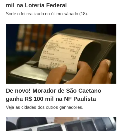
mil na Loteria Federal
Sorteio foi realizado no último sábado (18).
De novo! Morador de São Caetano
ganha R$ 100 mil na NF Paulista
Veja as cidades dos outros ganhadores.