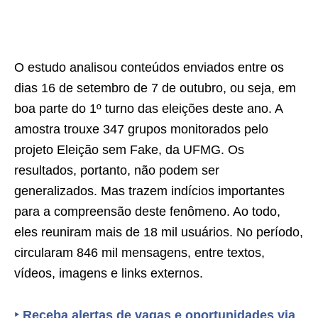
O estudo analisou conteúdos enviados entre os
dias 16 de setembro de 7 de outubro, ou seja, em
boa parte do 1º turno das eleições deste ano. A
amostra trouxe 347 grupos monitorados pelo
projeto Eleição sem Fake, da UFMG. Os
resultados, portanto, não podem ser
generalizados. Mas trazem indícios importantes
para a compreensão deste fenômeno. Ao todo,
eles reuniram mais de 18 mil usuários. No período,
circularam 846 mil mensagens, entre textos,
vídeos, imagens e links externos.
‣
Receba alertas de vagas e oportunidades via