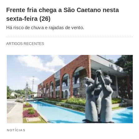
Frente fria chega a São Caetano nesta
sexta-feira (26)
Há risco de chuva e rajadas de vento.
ARTIGOS RECENTES
NOTÍCIAS