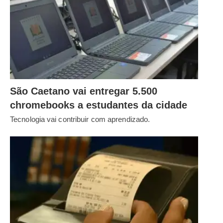
São Caetano vai entregar 5.500
chromebooks a estudantes da cidade
Tecnologia vai contribuir com aprendizado.