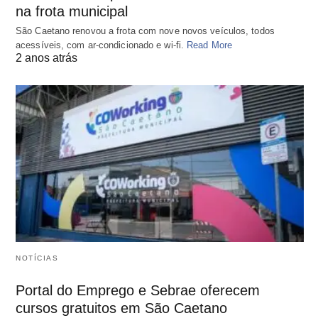
na frota municipal
São Caetano renovou a frota com nove novos veículos, todos
acessíveis, com ar-condicionado e wi-fi.
Read More
2 anos atrás
NOTÍCIAS
Portal do Emprego e Sebrae oferecem
cursos gratuitos em São Caetano