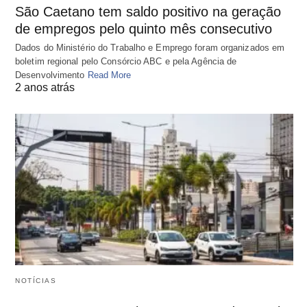
São Caetano tem saldo positivo na geração
de empregos pelo quinto mês consecutivo
Dados do Ministério do Trabalho e Emprego foram organizados em
boletim regional pelo Consórcio ABC e pela Agência de
Desenvolvimento
Read More
2 anos atrás
NOTÍCIAS