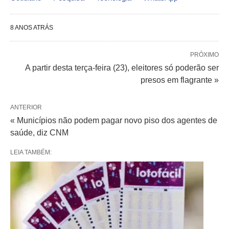
8 ANOS ATRÁS
PRÓXIMO
A partir desta terça-feira (23), eleitores só poderão ser
presos em flagrante »
ANTERIOR
« Municípios não podem pagar novo piso dos agentes de
saúde, diz CNM
LEIA TAMBÉM: