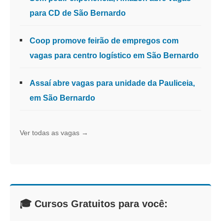
para CD de São Bernardo
Coop promove feirão de empregos com
vagas para centro logístico em São Bernardo
Assaí abre vagas para unidade da Pauliceia,
em São Bernardo
Ver todas as vagas →
🎓 Cursos Gratuitos para você: