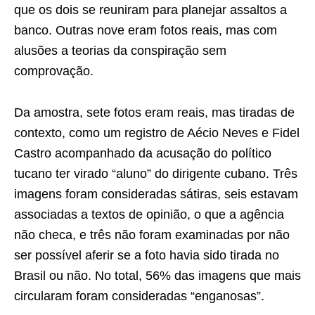
que os dois se reuniram para planejar assaltos a
banco. Outras nove eram fotos reais, mas com
alusões a teorias da conspiração sem
comprovação.
Da amostra, sete fotos eram reais, mas tiradas de
contexto, como um registro de Aécio Neves e Fidel
Castro acompanhado da acusação do político
tucano ter virado “aluno” do dirigente cubano. Três
imagens foram consideradas sátiras, seis estavam
associadas a textos de opinião, o que a agência
não checa, e três não foram examinadas por não
ser possível aferir se a foto havia sido tirada no
Brasil ou não. No total, 56% das imagens que mais
circularam foram consideradas “enganosas”.