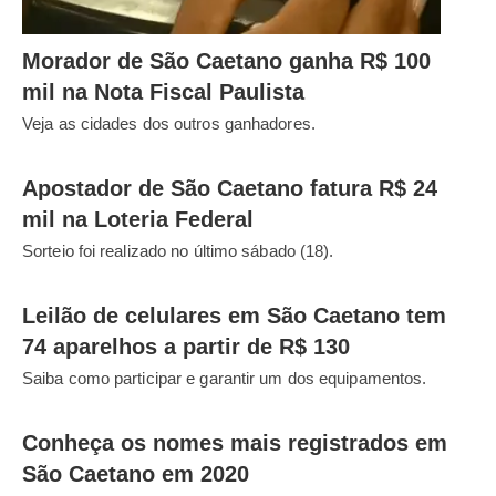
Morador de São Caetano ganha R$ 100
mil na Nota Fiscal Paulista
Veja as cidades dos outros ganhadores.
Apostador de São Caetano fatura R$ 24
mil na Loteria Federal
Sorteio foi realizado no último sábado (18).
Leilão de celulares em São Caetano tem
74 aparelhos a partir de R$ 130
Saiba como participar e garantir um dos equipamentos.
Conheça os nomes mais registrados em
São Caetano em 2020