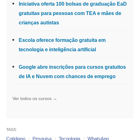
Iniciativa oferta 100 bolsas de graduação EaD
gratuitas para pessoas com TEA e mães de
crianças autistas
Escola oferece formação gratuita em
tecnologia e inteligência artificial
Google abre inscrições para cursos gratuitos
de IA e Nuvem com chances de emprego
Ver todos os cursos →
TAGS:
Cotidiano
Pesquisa
Tecnologia
WhatsApp