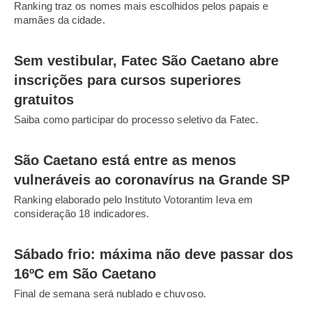
Ranking traz os nomes mais escolhidos pelos papais e
mamães da cidade.
Sem vestibular, Fatec São Caetano abre
inscrições para cursos superiores
gratuitos
Saiba como participar do processo seletivo da Fatec.
São Caetano está entre as menos
vulneráveis ao coronavírus na Grande SP
Ranking elaborado pelo Instituto Votorantim leva em
consideração 18 indicadores.
Sábado frio: máxima não deve passar dos
16ºC em São Caetano
Final de semana será nublado e chuvoso.