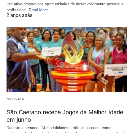
Iniciativa proporciona oportunidades de desenvolvimento pessoal e
profissional.
Read More
2 anos atrás
NOTÍCIAS
São Caetano recebe Jogos da Melhor Idade
em junho
Durante a semana, 14 modalidades serão disputadas, como