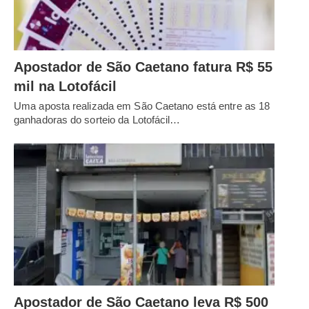
Apostador de São Caetano fatura R$ 55
mil na Lotofácil
Uma aposta realizada em São Caetano está entre as 18
ganhadoras do sorteio da Lotofácil…
Apostador de São Caetano leva R$ 500