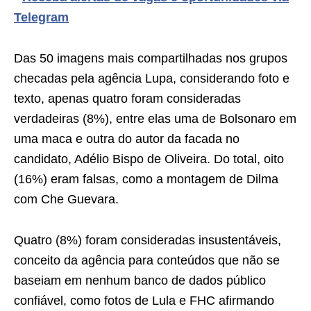
Telegram
Das 50 imagens mais compartilhadas nos grupos
checadas pela agência Lupa, considerando foto e
texto, apenas quatro foram consideradas
verdadeiras (8%), entre elas uma de Bolsonaro em
uma maca e outra do autor da facada no
candidato, Adélio Bispo de Oliveira. Do total, oito
(16%) eram falsas, como a montagem de Dilma
com Che Guevara.
Quatro (8%) foram consideradas insustentáveis,
conceito da agência para conteúdos que não se
baseiam em nenhum banco de dados público
confiável, como fotos de Lula e FHC afirmando