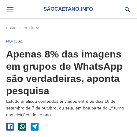
SÃOCAETANO.INFO
HOME
NOTÍCIAS
NOTÍCIAS
Apenas 8% das imagens
em grupos de WhatsApp
são verdadeiras, aponta
pesquisa
Estudo analisou conteúdos enviados entre os dias 16 de
setembro de 7 de outubro, ou seja, em boa parte do 1º turno
das eleições deste ano.