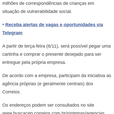
milhões de correspondências de crianças em
situação de vulnerabilidade social.
‣
Receba alertas de vagas e oportunidades via
Telegram
A partir de terça-feira (6/11), será possível pegar uma
cartinha e comprar o presente desejado para ser
entregue pela própria empresa.
De acordo com a empresa, participam da iniciativa as
agência próprias (e geralmente centrais) dos
Correios.
Os endereços podem ser consultados no site
www.buscacep.correios.com.br/sistemas/agencias.