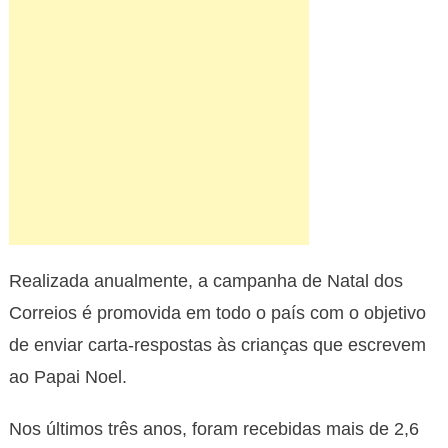
Realizada anualmente, a campanha de Natal dos
Correios é promovida em todo o país com o objetivo
de enviar carta-respostas às crianças que escrevem
ao Papai Noel.
Nos últimos três anos, foram recebidas mais de 2,6