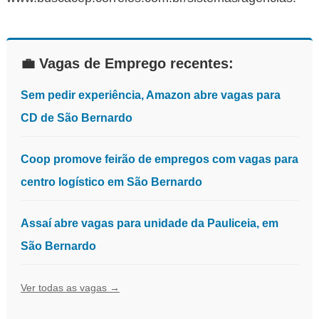
💼 Vagas de Emprego recentes:
Sem pedir experiência, Amazon abre vagas para
CD de São Bernardo
Coop promove feirão de empregos com vagas para
centro logístico em São Bernardo
Assaí abre vagas para unidade da Pauliceia, em
São Bernardo
Ver todas as vagas →