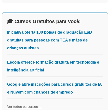
🎓 Cursos Gratuitos para você:
Iniciativa oferta 100 bolsas de graduação EaD
gratuitas para pessoas com TEA e mães de
crianças autistas
Escola oferece formação gratuita em tecnologia e
inteligência artificial
Google abre inscrições para cursos gratuitos de IA
e Nuvem com chances de emprego
Ver todos os cursos →