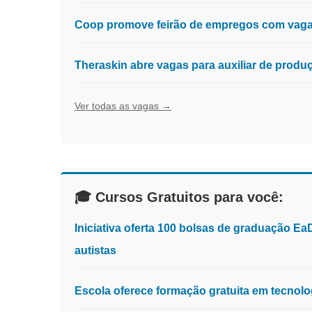
Coop promove feirão de empregos com vagas
Theraskin abre vagas para auxiliar de prod
Ver todas as vagas →
🎓 Cursos Gratuitos para você:
Iniciativa oferta 100 bolsas de graduação E
autistas
Escola oferece formação gratuita em tecnologia