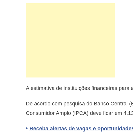
A estimativa de instituições financeiras para 
De acordo com pesquisa do Banco Central (BC
Consumidor Amplo (IPCA) deve ficar em 4,1
‣
Receba alertas de vagas e oportunidade