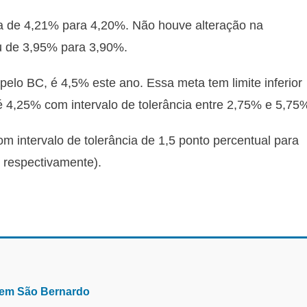
ada de 4,21% para 4,20%. Não houve alteração na
u de 3,95% para 3,90%.
pelo BC, é 4,5% este ano. Essa meta tem limite inferior
 4,25% com intervalo de tolerância entre 2,75% e 5,75
m intervalo de tolerância de 1,5 ponto percentual para
 respectivamente).
, em São Bernardo