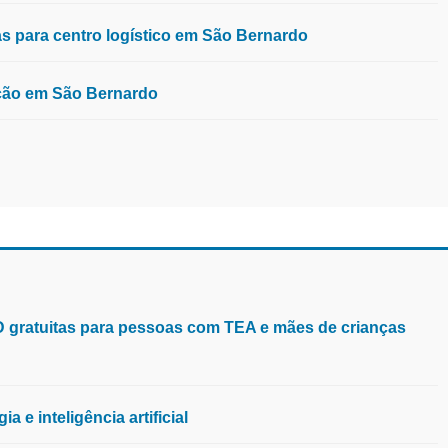
 para centro logístico em São Bernardo
ução em São Bernardo
aD gratuitas para pessoas com TEA e mães de crianças
 e inteligência artificial