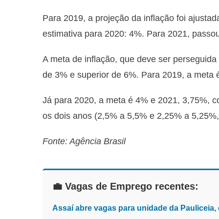
Para 2019, a projeção da inflação foi ajust
estimativa para 2020: 4%. Para 2021, passo
A meta de inflação, que deve ser perseguida 
de 3% e superior de 6%. Para 2019, a meta é
Já para 2020, a meta é 4% e 2021, 3,75%, co
os dois anos (2,5% a 5,5% e 2,25% a 5,25%,
Fonte: Agência Brasil
💼 Vagas de Emprego recentes:
Assaí abre vagas para unidade da Pauliceia