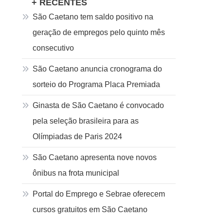
+ RECENTES
São Caetano tem saldo positivo na
geração de empregos pelo quinto mês
consecutivo
São Caetano anuncia cronograma do
sorteio do Programa Placa Premiada
Ginasta de São Caetano é convocado
pela seleção brasileira para as
Olímpiadas de Paris 2024
São Caetano apresenta nove novos
ônibus na frota municipal
Portal do Emprego e Sebrae oferecem
cursos gratuitos em São Caetano