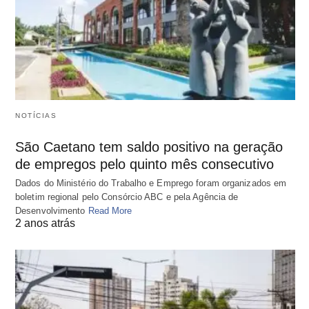
NOTÍCIAS
São Caetano tem saldo positivo na geração
de empregos pelo quinto mês consecutivo
Dados do Ministério do Trabalho e Emprego foram organizados em
boletim regional pelo Consórcio ABC e pela Agência de
Desenvolvimento
Read More
2 anos atrás