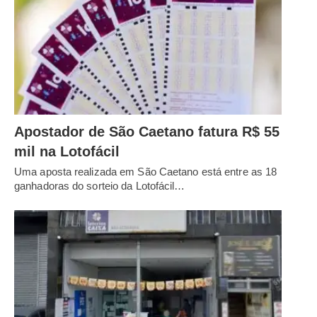
Apostador de São Caetano fatura R$ 55
mil na Lotofácil
Uma aposta realizada em São Caetano está entre as 18
ganhadoras do sorteio da Lotofácil…