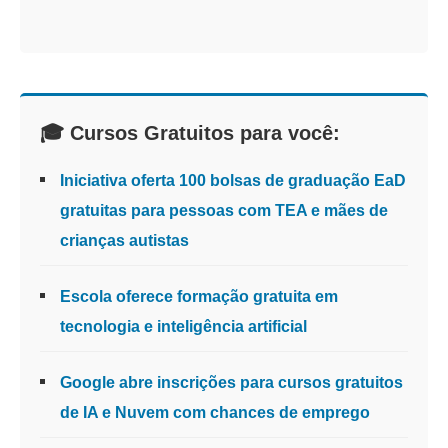
🎓 Cursos Gratuitos para você:
Iniciativa oferta 100 bolsas de graduação EaD
gratuitas para pessoas com TEA e mães de
crianças autistas
Escola oferece formação gratuita em
tecnologia e inteligência artificial
Google abre inscrições para cursos gratuitos
de IA e Nuvem com chances de emprego