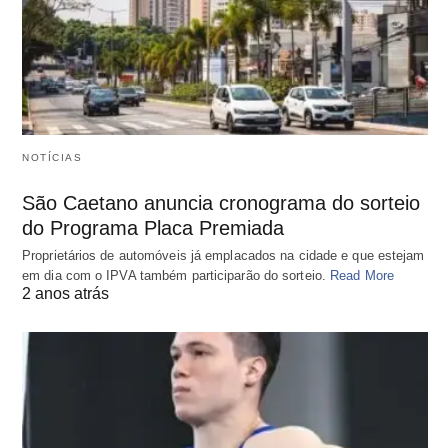
NOTÍCIAS
São Caetano anuncia cronograma do sorteio
do Programa Placa Premiada
Proprietários de automóveis já emplacados na cidade e que estejam
em dia com o IPVA também participarão do sorteio.
Read More
2 anos atrás