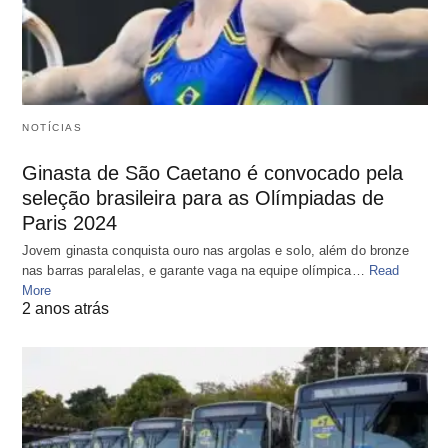
NOTÍCIAS
Ginasta de São Caetano é convocado pela
seleção brasileira para as Olímpiadas de
Paris 2024
Jovem ginasta conquista ouro nas argolas e solo, além do bronze
nas barras paralelas, e garante vaga na equipe olímpica…
Read
More
2 anos atrás