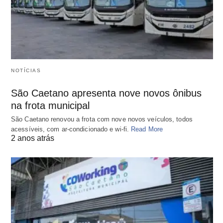
NOTÍCIAS
São Caetano apresenta nove novos ônibus
na frota municipal
São Caetano renovou a frota com nove novos veículos, todos
acessíveis, com ar-condicionado e wi-fi.
Read More
2 anos atrás