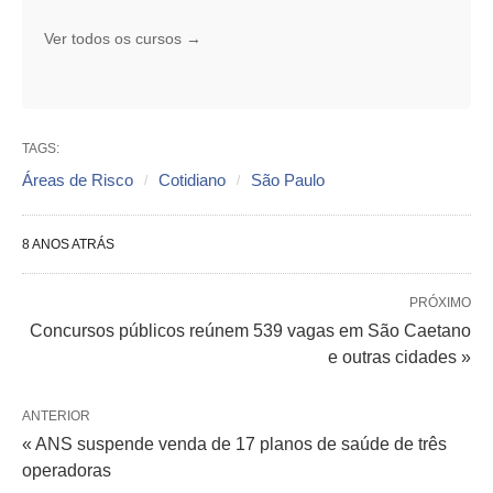
Ver todos os cursos →
TAGS:
Áreas de Risco
Cotidiano
São Paulo
8 ANOS ATRÁS
PRÓXIMO
Concursos públicos reúnem 539 vagas em São Caetano
e outras cidades »
ANTERIOR
« ANS suspende venda de 17 planos de saúde de três
operadoras