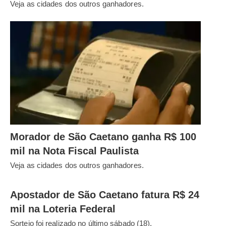
Veja as cidades dos outros ganhadores.
Morador de São Caetano ganha R$ 100
mil na Nota Fiscal Paulista
Veja as cidades dos outros ganhadores.
Apostador de São Caetano fatura R$ 24
mil na Loteria Federal
Sorteio foi realizado no último sábado (18).