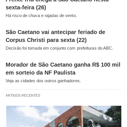
sexta-feira (26)
Há risco de chuva e rajadas de vento.
São Caetano vai antecipar feriado de
Corpus Christi para sexta (22)
Decisão foi tomada em conjunto com prefeituras do ABC.
Morador de São Caetano ganha R$ 100 mil
em sorteio da NF Paulista
Veja as cidades dos outros ganhadores.
ARTIGOS RECENTES