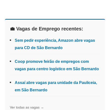
💼 Vagas de Emprego recentes:
Sem pedir experiência, Amazon abre vagas
para CD de São Bernardo
Coop promove feirão de empregos com
vagas para centro logístico em São Bernardo
Assaí abre vagas para unidade da Pauliceia,
em São Bernardo
Ver todas as vagas →