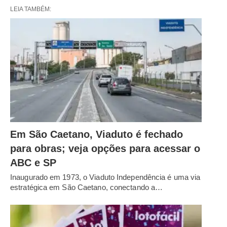
LEIA TAMBÉM:
Em São Caetano, Viaduto é fechado
para obras; veja opções para acessar o
ABC e SP
Inaugurado em 1973, o Viaduto Independência é uma via
estratégica em São Caetano, conectando a…