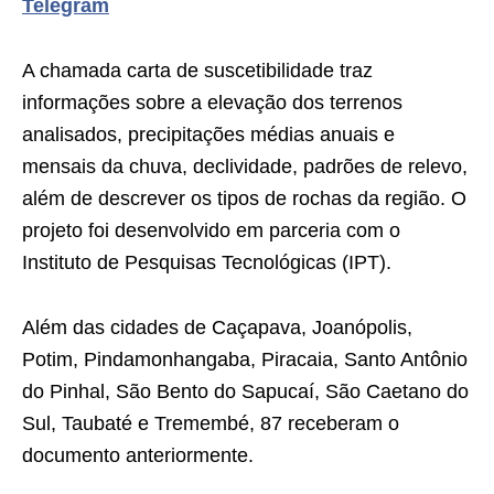
Telegram
A chamada carta de suscetibilidade traz
informações sobre a elevação dos terrenos
analisados, precipitações médias anuais e
mensais da chuva, declividade, padrões de relevo,
além de descrever os tipos de rochas da região. O
projeto foi desenvolvido em parceria com o
Instituto de Pesquisas Tecnológicas (IPT).
Além das cidades de Caçapava, Joanópolis,
Potim, Pindamonhangaba, Piracaia, Santo Antônio
do Pinhal, São Bento do Sapucaí, São Caetano do
Sul, Taubaté e Tremembé, 87 receberam o
documento anteriormente.