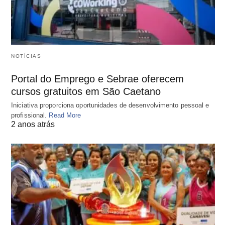
NOTÍCIAS
Portal do Emprego e Sebrae oferecem
cursos gratuitos em São Caetano
Iniciativa proporciona oportunidades de desenvolvimento pessoal e
profissional.
Read More
2 anos atrás