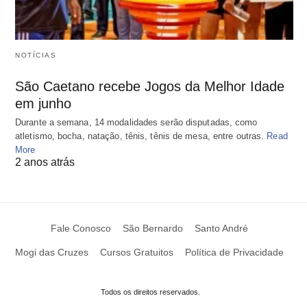
NOTÍCIAS
São Caetano recebe Jogos da Melhor Idade
em junho
Durante a semana, 14 modalidades serão disputadas, como
atletismo, bocha, natação, tênis, tênis de mesa, entre outras.
Read
More
2 anos atrás
Fale Conosco
São Bernardo
Santo André
Mogi das Cruzes
Cursos Gratuitos
Política de Privacidade
Todos os direitos reservados.