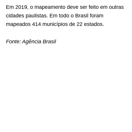
Em 2019, o mapeamento deve ser feito em outras
cidades paulistas. Em todo o Brasil foram
mapeados 414 municípios de 22 estados.
Fonte: Agência Brasil