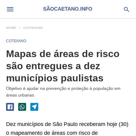
SÃOCAETANO.INFO
HOME
COTIDIANO
COTIDIANO
Mapas de áreas de risco
são entregues a dez
municípios paulistas
Objetivo é ajudar na prevenção e proteção à população em
áreas urbanas.
Dez municípios de São Paulo receberam hoje (30)
o mapeamento de áreas com risco de