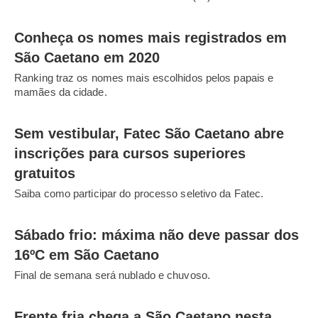
Conheça os nomes mais registrados em
São Caetano em 2020
Ranking traz os nomes mais escolhidos pelos papais e
mamães da cidade.
Sem vestibular, Fatec São Caetano abre
inscrições para cursos superiores
gratuitos
Saiba como participar do processo seletivo da Fatec.
Sábado frio: máxima não deve passar dos
16ºC em São Caetano
Final de semana será nublado e chuvoso.
Frente fria chega a São Caetano nesta