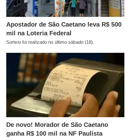
Apostador de São Caetano leva R$ 500
mil na Loteria Federal
Sorteio foi realizado no último sábado (18).
De novo! Morador de São Caetano
ganha R$ 100 mil na NF Paulista