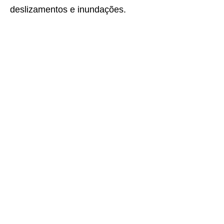
deslizamentos e inundações.