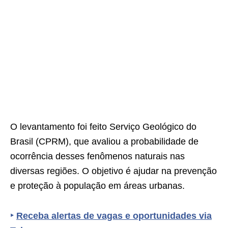
O levantamento foi feito Serviço Geológico do
Brasil (CPRM), que avaliou a probabilidade de
ocorrência desses fenômenos naturais nas
diversas regiões. O objetivo é ajudar na prevenção
e proteção à população em áreas urbanas.
‣
Receba alertas de vagas e oportunidades via