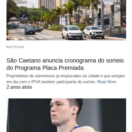
NOTÍCIAS
São Caetano anuncia cronograma do sorteio
do Programa Placa Premiada
Proprietários de automóveis já emplacados na cidade e que estejam
em dia com o IPVA também participarão do sorteio.
Read More
2 anos atrás