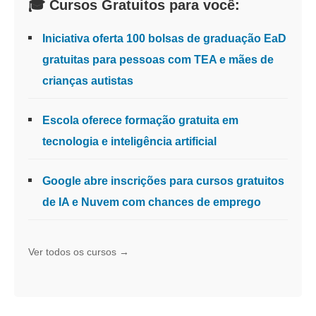
🎓 Cursos Gratuitos para você:
Iniciativa oferta 100 bolsas de graduação EaD
gratuitas para pessoas com TEA e mães de
crianças autistas
Escola oferece formação gratuita em
tecnologia e inteligência artificial
Google abre inscrições para cursos gratuitos
de IA e Nuvem com chances de emprego
Ver todos os cursos →