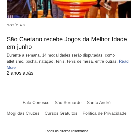
NOTÍCIAS
São Caetano recebe Jogos da Melhor Idade
em junho
Durante a semana, 14 modalidades serão disputadas, como
atletismo, bocha, natação, tênis, tênis de mesa, entre outras.
Read
More
2 anos atrás
Fale Conosco
São Bernardo
Santo André
Mogi das Cruzes
Cursos Gratuitos
Política de Privacidade
Todos os direitos reservados.