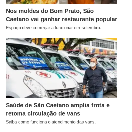
Nos moldes do Bom Prato, São
Caetano vai ganhar restaurante popular
Espaço deve começar a funcionar em setembro.
Saúde de São Caetano amplia frota e
retoma circulação de vans
Saiba como funciona o atendimento das vans.