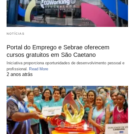
NOTÍCIAS
Portal do Emprego e Sebrae oferecem
cursos gratuitos em São Caetano
Iniciativa proporciona oportunidades de desenvolvimento pessoal e
profissional.
Read More
2 anos atrás