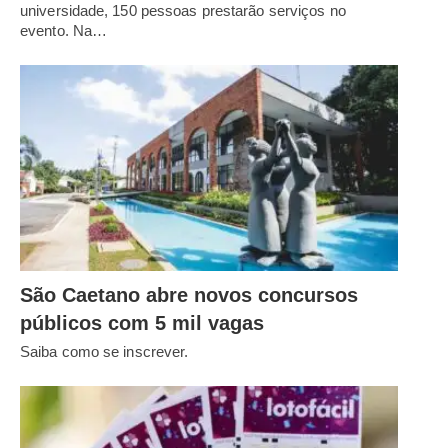
universidade, 150 pessoas prestarão serviços no
evento. Na…
São Caetano abre novos concursos
públicos com 5 mil vagas
Saiba como se inscrever.