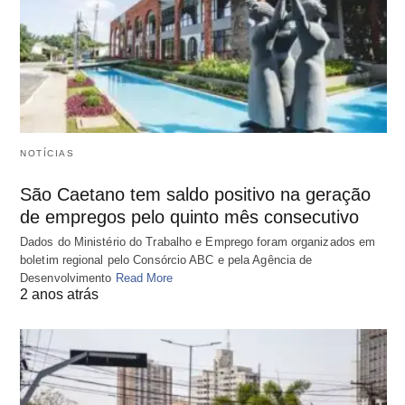
NOTÍCIAS
São Caetano tem saldo positivo na geração
de empregos pelo quinto mês consecutivo
Dados do Ministério do Trabalho e Emprego foram organizados em
boletim regional pelo Consórcio ABC e pela Agência de
Desenvolvimento
Read More
2 anos atrás