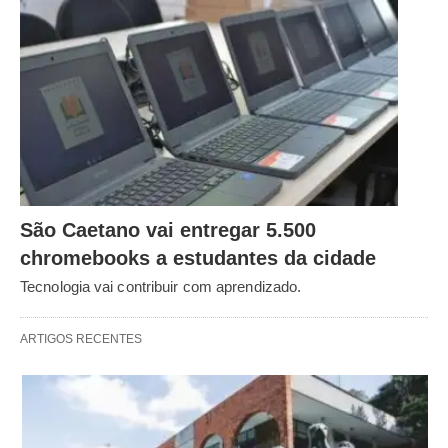
São Caetano vai entregar 5.500
chromebooks a estudantes da cidade
Tecnologia vai contribuir com aprendizado.
ARTIGOS RECENTES