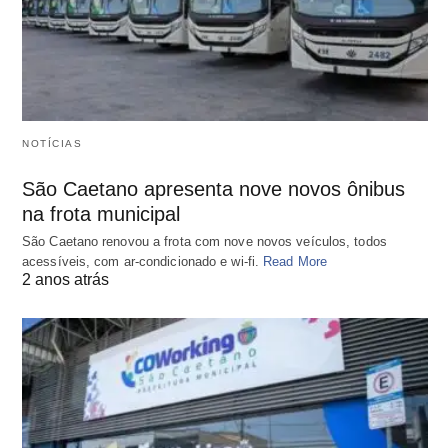
NOTÍCIAS
São Caetano apresenta nove novos ônibus
na frota municipal
São Caetano renovou a frota com nove novos veículos, todos
acessíveis, com ar-condicionado e wi-fi.
Read More
2 anos atrás