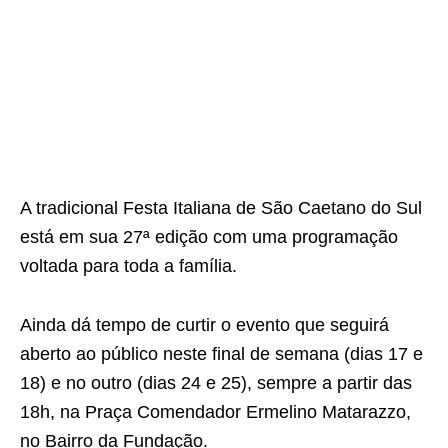
A tradicional Festa Italiana de São Caetano do Sul
está em sua 27ª edição com uma programação
voltada para toda a família.
Ainda dá tempo de curtir o evento que seguirá
aberto ao público neste final de semana (dias 17 e
18) e no outro (dias 24 e 25), sempre a partir das
18h, na Praça Comendador Ermelino Matarazzo,
no Bairro da Fundação.