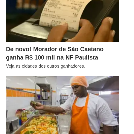
De novo! Morador de São Caetano
ganha R$ 100 mil na NF Paulista
Veja as cidades dos outros ganhadores.