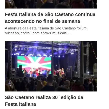
Festa Italiana de São Caetano continua
acontecendo no final de semana
A abertura da Festa Italiana de São Caetano foi um
sucesso, contou com shows musicais,…
São Caetano realiza 30º edição da
Festa Italiana