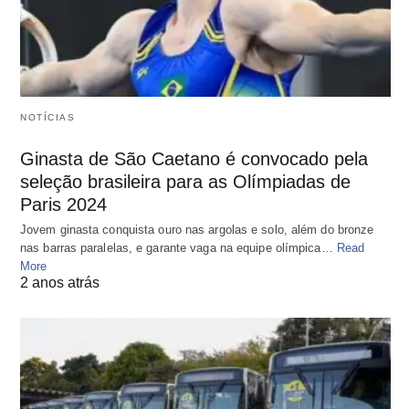
NOTÍCIAS
Ginasta de São Caetano é convocado pela
seleção brasileira para as Olímpiadas de
Paris 2024
Jovem ginasta conquista ouro nas argolas e solo, além do bronze
nas barras paralelas, e garante vaga na equipe olímpica…
Read
More
2 anos atrás