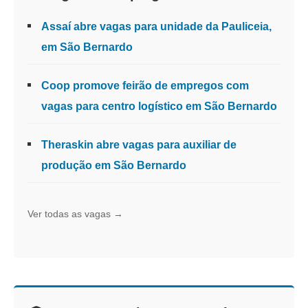
Assaí abre vagas para unidade da Pauliceia,
em São Bernardo
Coop promove feirão de empregos com
vagas para centro logístico em São Bernardo
Theraskin abre vagas para auxiliar de
produção em São Bernardo
Ver todas as vagas →