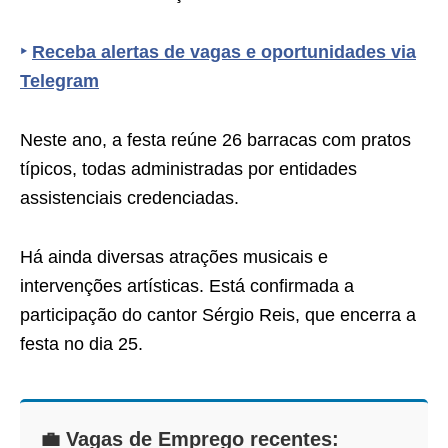
‣
Receba alertas de vagas e oportunidades via
Telegram
Neste ano, a festa reúne 26 barracas com pratos
típicos, todas administradas por entidades
assistenciais credenciadas.
Há ainda diversas atrações musicais e
intervenções artísticas. Está confirmada a
participação do cantor Sérgio Reis, que encerra a
festa no dia 25.
💼 Vagas de Emprego recentes: