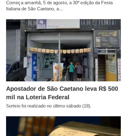
Começa amanhã, 5 de agosto, a 30º edição da Festa
Italiana de São Caetano, a…
Apostador de São Caetano leva R$ 500
mil na Loteria Federal
Sorteio foi realizado no último sábado (18).