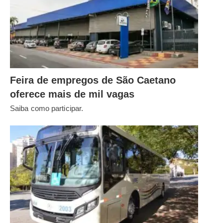
Feira de empregos de São Caetano
oferece mais de mil vagas
Saiba como participar.