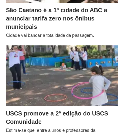
São Caetano é a 1ª cidade do ABC a
anunciar tarifa zero nos ônibus
municipais
Cidade vai bancar a totalidade da passagem.
USCS promove a 2ª edição do USCS
Comunidade
Estima-se que, entre alunos e professores da