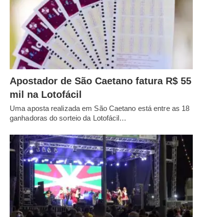
Apostador de São Caetano fatura R$ 55
mil na Lotofácil
Uma aposta realizada em São Caetano está entre as 18
ganhadoras do sorteio da Lotofácil…