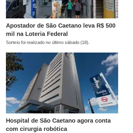
Apostador de São Caetano leva R$ 500
mil na Loteria Federal
Sorteio foi realizado no último sábado (18).
Hospital de São Caetano agora conta
com cirurgia robótica