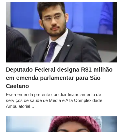
Deputado Federal designa R$1 milhão
em emenda parlamentar para São
Caetano
Essa emenda pretente concluir financiamento de
serviços de saúde de Média e Alta Complexidade
Ambulatorial…