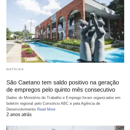
NOTÍCIAS
São Caetano tem saldo positivo na geração
de empregos pelo quinto mês consecutivo
Dados do Ministério do Trabalho e Emprego foram organizados em
boletim regional pelo Consórcio ABC e pela Agência de
Desenvolvimento
Read More
2 anos atrás