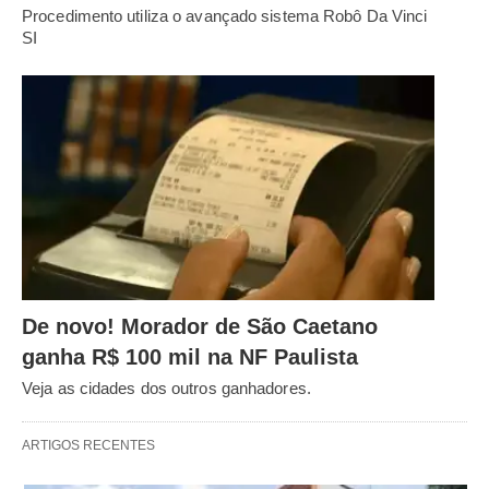
Procedimento utiliza o avançado sistema Robô Da Vinci
SI
De novo! Morador de São Caetano
ganha R$ 100 mil na NF Paulista
Veja as cidades dos outros ganhadores.
ARTIGOS RECENTES