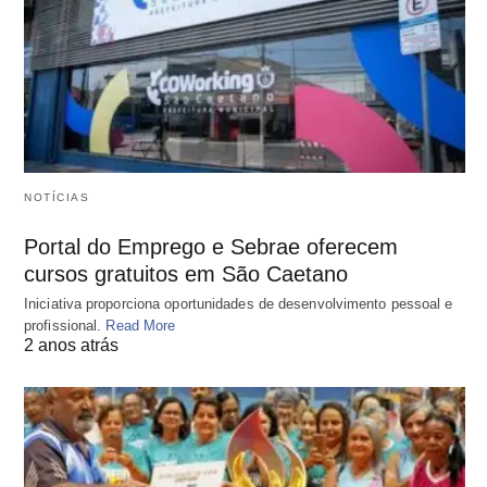
NOTÍCIAS
Portal do Emprego e Sebrae oferecem
cursos gratuitos em São Caetano
Iniciativa proporciona oportunidades de desenvolvimento pessoal e
profissional.
Read More
2 anos atrás