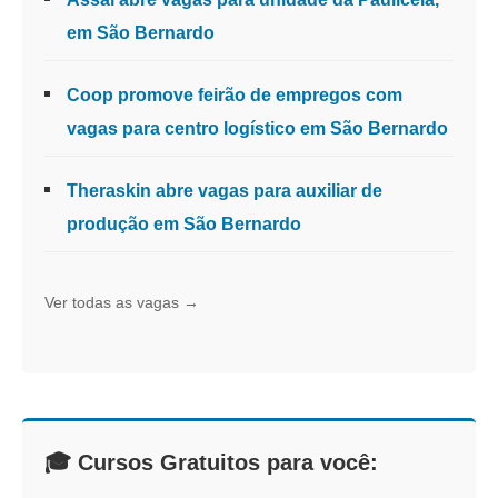
em São Bernardo
Coop promove feirão de empregos com
vagas para centro logístico em São Bernardo
Theraskin abre vagas para auxiliar de
produção em São Bernardo
Ver todas as vagas →
🎓 Cursos Gratuitos para você: