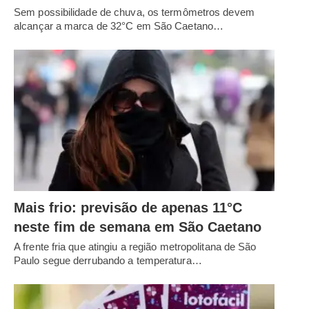
Sem possibilidade de chuva, os termômetros devem
alcançar a marca de 32°C em São Caetano…
Mais frio: previsão de apenas 11°C
neste fim de semana em São Caetano
A frente fria que atingiu a região metropolitana de São
Paulo segue derrubando a temperatura…