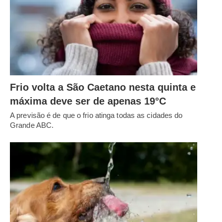
Frio volta a São Caetano nesta quinta e
máxima deve ser de apenas 19°C
A previsão é de que o frio atinga todas as cidades do
Grande ABC.