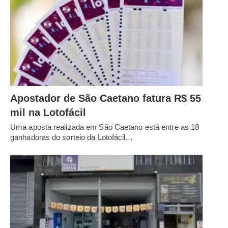
Apostador de São Caetano fatura R$ 55
mil na Lotofácil
Uma aposta realizada em São Caetano está entre as 18
ganhadoras do sorteio da Lotofácil…