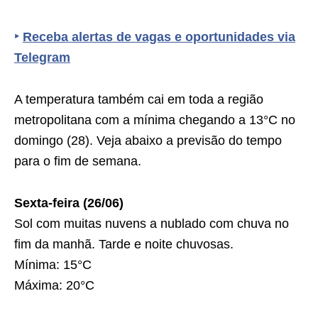
‣
Receba alertas de vagas e oportunidades via
Telegram
A temperatura também cai em toda a região
metropolitana com a mínima chegando a 13°C no
domingo (28). Veja abaixo a previsão do tempo
para o fim de semana.
Sexta-feira (26/06)
Sol com muitas nuvens a nublado com chuva no
fim da manhã. Tarde e noite chuvosas.
Mínima: 15°C
Máxima: 20°C