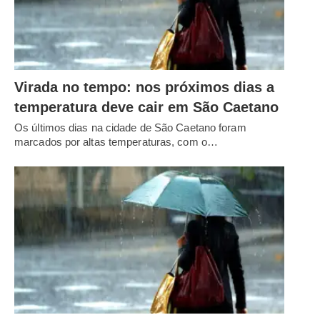
Virada no tempo: nos próximos dias a
temperatura deve cair em São Caetano
Os últimos dias na cidade de São Caetano foram
marcados por altas temperaturas, com o…