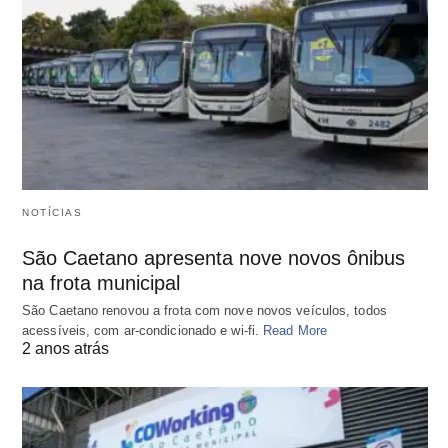
NOTÍCIAS
São Caetano apresenta nove novos ônibus
na frota municipal
São Caetano renovou a frota com nove novos veículos, todos
acessíveis, com ar-condicionado e wi-fi.
Read More
2 anos atrás