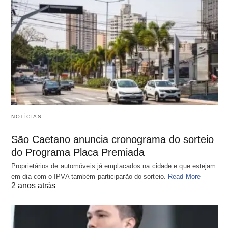
NOTÍCIAS
São Caetano anuncia cronograma do sorteio
do Programa Placa Premiada
Proprietários de automóveis já emplacados na cidade e que estejam
em dia com o IPVA também participarão do sorteio.
Read More
2 anos atrás