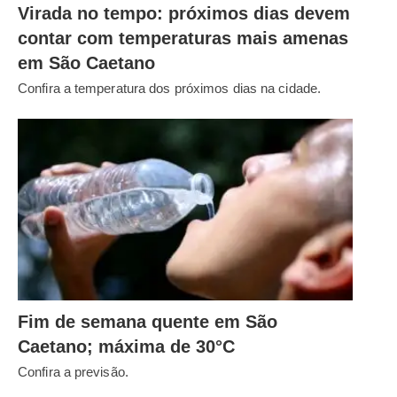
Virada no tempo: próximos dias devem
contar com temperaturas mais amenas
em São Caetano
Confira a temperatura dos próximos dias na cidade.
Fim de semana quente em São
Caetano; máxima de 30°C
Confira a previsão.