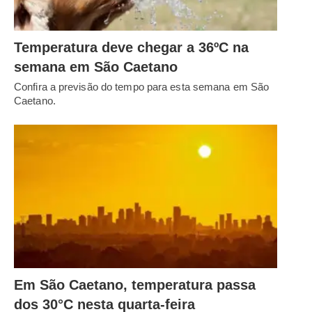
Temperatura deve chegar a 36ºC na
semana em São Caetano
Confira a previsão do tempo para esta semana em São
Caetano.
Em São Caetano, temperatura passa
dos 30°C nesta quarta-feira