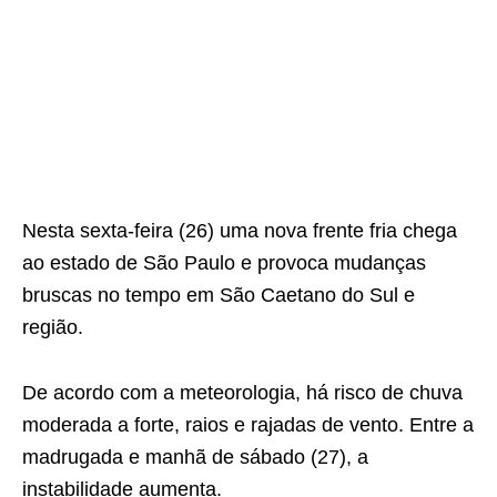
Nesta sexta-feira (26) uma nova frente fria chega
ao estado de São Paulo e provoca mudanças
bruscas no tempo em São Caetano do Sul e
região.
De acordo com a meteorologia, há risco de chuva
moderada a forte, raios e rajadas de vento. Entre a
madrugada e manhã de sábado (27), a
instabilidade aumenta.