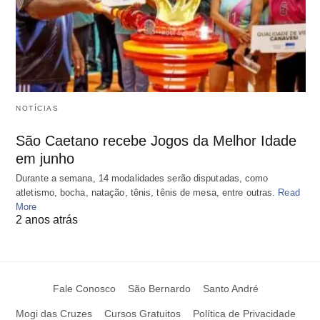
NOTÍCIAS
São Caetano recebe Jogos da Melhor Idade
em junho
Durante a semana, 14 modalidades serão disputadas, como
atletismo, bocha, natação, tênis, tênis de mesa, entre outras.
Read
More
2 anos atrás
Fale Conosco
São Bernardo
Santo André
Mogi das Cruzes
Cursos Gratuitos
Política de Privacidade