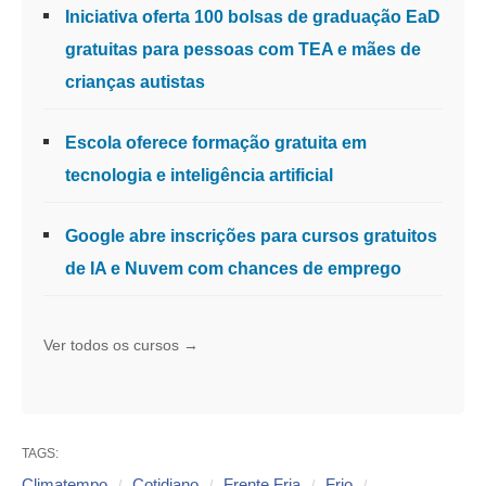
Iniciativa oferta 100 bolsas de graduação EaD
gratuitas para pessoas com TEA e mães de
crianças autistas
Escola oferece formação gratuita em
tecnologia e inteligência artificial
Google abre inscrições para cursos gratuitos
de IA e Nuvem com chances de emprego
Ver todos os cursos →
TAGS:
Climatempo
Cotidiano
Frente Fria
Frio