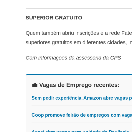
SUPERIOR GRATUITO
Quem também abriu inscrições é a rede Fate
superiores gratuitos em diferentes cidades, 
Com informações da assessoria da CPS
💼 Vagas de Emprego recentes:
Sem pedir experiência, Amazon abre vagas 
Coop promove feirão de empregos com vagas