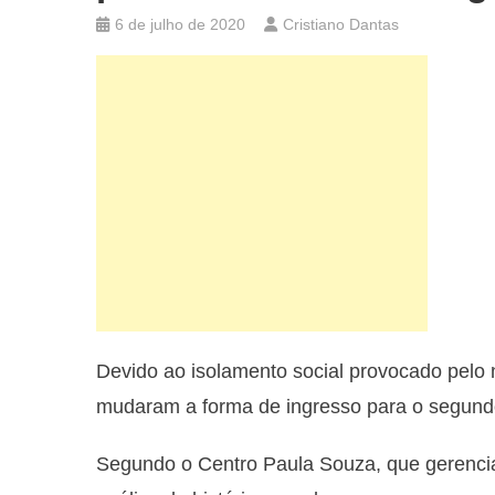
6 de julho de 2020
Cristiano Dantas
Devido ao isolamento social provocado pelo 
mudaram a forma de ingresso para o segund
Segundo o Centro Paula Souza, que gerencia 