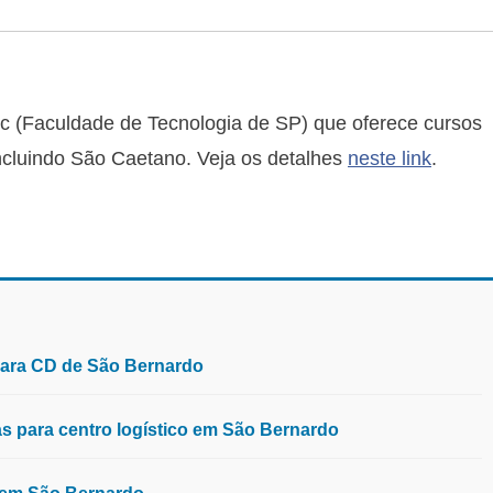
c (Faculdade de Tecnologia de SP) que oferece cursos
incluindo São Caetano. Veja os detalhes
neste link
.
para CD de São Bernardo
 para centro logístico em São Bernardo