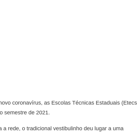
novo coronavírus, as Escolas Técnicas Estaduais (Etecs
o semestre de 2021.
a rede, o tradicional vestibulinho deu lugar a uma