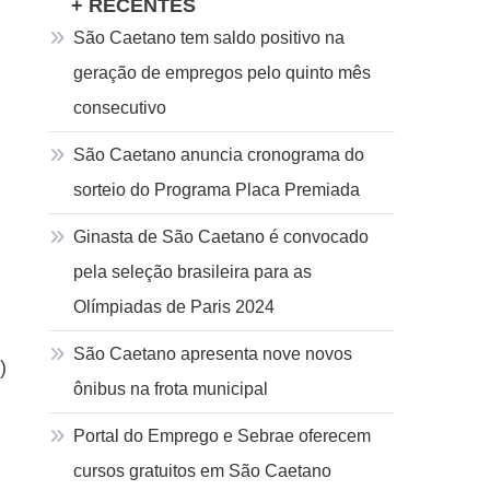
+ RECENTES
São Caetano tem saldo positivo na
geração de empregos pelo quinto mês
consecutivo
São Caetano anuncia cronograma do
sorteio do Programa Placa Premiada
Ginasta de São Caetano é convocado
pela seleção brasileira para as
Olímpiadas de Paris 2024
São Caetano apresenta nove novos
)
ônibus na frota municipal
Portal do Emprego e Sebrae oferecem
cursos gratuitos em São Caetano