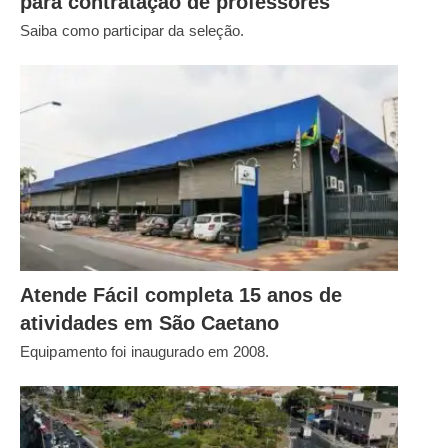
para contratação de professores
Saiba como participar da seleção.
Atende Fácil completa 15 anos de
atividades em São Caetano
Equipamento foi inaugurado em 2008.