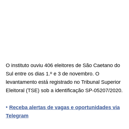
O instituto ouviu 406 eleitores de São Caetano do
Sul entre os dias 1.º e 3 de novembro. O
levantamento está registrado no Tribunal Superior
Eleitoral (TSE) sob a identificação SP-05207/2020.
‣
Receba alertas de vagas e oportunidades via
Telegram