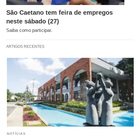
São Caetano tem feira de empregos
neste sábado (27)
Saiba como participar.
ARTIGOS RECENTES
NOTÍCIAS