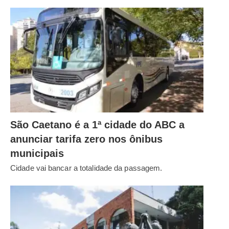
São Caetano é a 1ª cidade do ABC a
anunciar tarifa zero nos ônibus
municipais
Cidade vai bancar a totalidade da passagem.