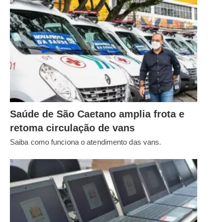
Saúde de São Caetano amplia frota e
retoma circulação de vans
Saiba como funciona o atendimento das vans.