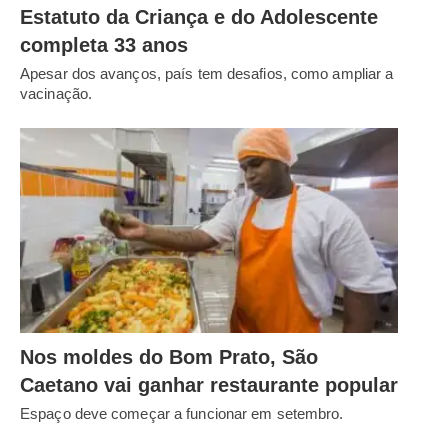
Estatuto da Criança e do Adolescente
completa 33 anos
Apesar dos avanços, país tem desafios, como ampliar a
vacinação.
Nos moldes do Bom Prato, São
Caetano vai ganhar restaurante popular
Espaço deve começar a funcionar em setembro.