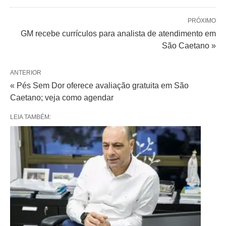
PRÓXIMO
GM recebe currículos para analista de atendimento em
São Caetano »
ANTERIOR
« Pés Sem Dor oferece avaliação gratuita em São
Caetano; veja como agendar
LEIA TAMBÉM: