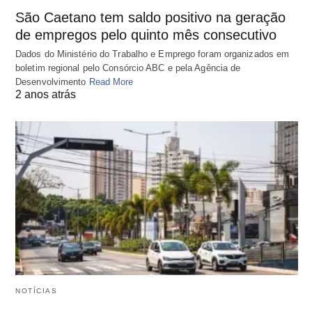
São Caetano tem saldo positivo na geração
de empregos pelo quinto mês consecutivo
Dados do Ministério do Trabalho e Emprego foram organizados em
boletim regional pelo Consórcio ABC e pela Agência de
Desenvolvimento
Read More
2 anos atrás
NOTÍCIAS