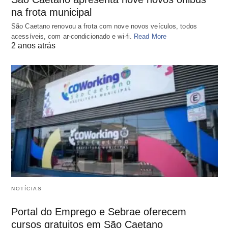
na frota municipal
São Caetano renovou a frota com nove novos veículos, todos
acessíveis, com ar-condicionado e wi-fi.
Read More
2 anos atrás
NOTÍCIAS
Portal do Emprego e Sebrae oferecem
cursos gratuitos em São Caetano