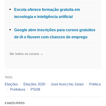
Escola oferece formação gratuita em
tecnologia e inteligência artificial
Google abre inscrições para cursos gratuitos
de IA e Nuvem com chances de emprego
Ver todos os cursos →
TAGS:
Eleições
Eleições 2020
José Auricchio Júnior
Política
Prefeitura
PSDB
6 ANOS ATRÁS