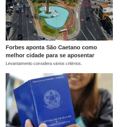
Forbes aponta São Caetano como
melhor cidade para se aposentar
Levantamento considera vários critérios.