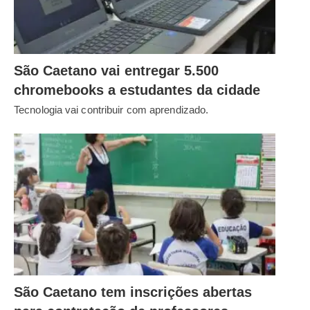
São Caetano vai entregar 5.500
chromebooks a estudantes da cidade
Tecnologia vai contribuir com aprendizado.
São Caetano tem inscrições abertas