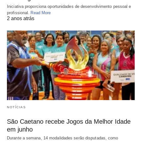
Iniciativa proporciona oportunidades de desenvolvimento pessoal e
profissional.
Read More
2 anos atrás
NOTÍCIAS
São Caetano recebe Jogos da Melhor Idade
em junho
Durante a semana, 14 modalidades serão disputadas, como