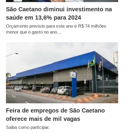
São Caetano diminui investimento na
saúde em 13,6% para 2024
Orçamento previsto para este ano é R$ 74 milhões
menor que o gasto no ano…
Feira de empregos de São Caetano
oferece mais de mil vagas
Saiba como participar.