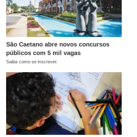
São Caetano abre novos concursos
públicos com 5 mil vagas
Saiba como se inscrever.