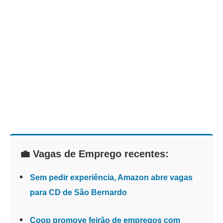
💼 Vagas de Emprego recentes:
Sem pedir experiência, Amazon abre vagas
para CD de São Bernardo
Coop promove feirão de empregos com