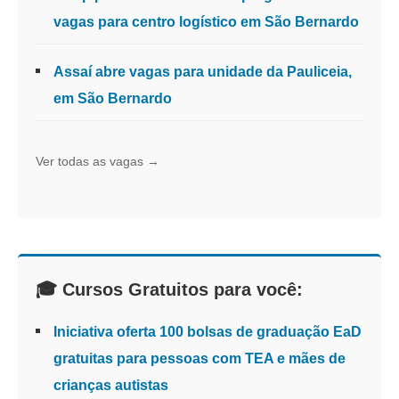
vagas para centro logístico em São Bernardo
Assaí abre vagas para unidade da Pauliceia,
em São Bernardo
Ver todas as vagas →
🎓 Cursos Gratuitos para você:
Iniciativa oferta 100 bolsas de graduação EaD
gratuitas para pessoas com TEA e mães de
crianças autistas