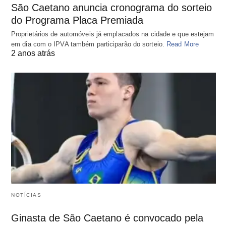
São Caetano anuncia cronograma do sorteio
do Programa Placa Premiada
Proprietários de automóveis já emplacados na cidade e que estejam
em dia com o IPVA também participarão do sorteio.
Read More
2 anos atrás
NOTÍCIAS
Ginasta de São Caetano é convocado pela