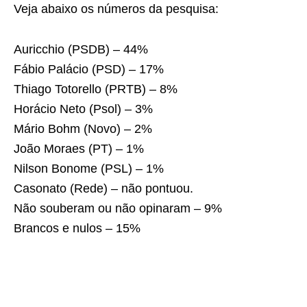
Veja abaixo os números da pesquisa:
Auricchio (PSDB) – 44%
Fábio Palácio (PSD) – 17%
Thiago Totorello (PRTB) – 8%
Horácio Neto (Psol) – 3%
Mário Bohm (Novo) – 2%
João Moraes (PT) – 1%
Nilson Bonome (PSL) – 1%
Casonato (Rede) – não pontuou.
Não souberam ou não opinaram – 9%
Brancos e nulos – 15%