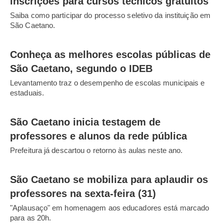
inscrições para cursos técnicos gratuitos
Saiba como participar do processo seletivo da instituição em
São Caetano.
Conheça as melhores escolas públicas de
São Caetano, segundo o IDEB
Levantamento traz o desempenho de escolas municipais e
estaduais.
São Caetano inicia testagem de
professores e alunos da rede pública
Prefeitura já descartou o retorno às aulas neste ano.
São Caetano se mobiliza para aplaudir os
professores na sexta-feira (31)
"Aplausaço" em homenagem aos educadores está marcado
para as 20h.