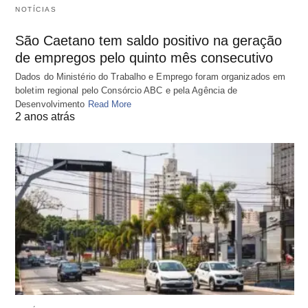
NOTÍCIAS
São Caetano tem saldo positivo na geração
de empregos pelo quinto mês consecutivo
Dados do Ministério do Trabalho e Emprego foram organizados em
boletim regional pelo Consórcio ABC e pela Agência de
Desenvolvimento
Read More
2 anos atrás