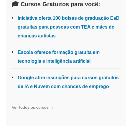
🎓 Cursos Gratuitos para você:
Iniciativa oferta 100 bolsas de graduação EaD
gratuitas para pessoas com TEA e mães de
crianças autistas
Escola oferece formação gratuita em
tecnologia e inteligência artificial
Google abre inscrições para cursos gratuitos
de IA e Nuvem com chances de emprego
Ver todos os cursos →