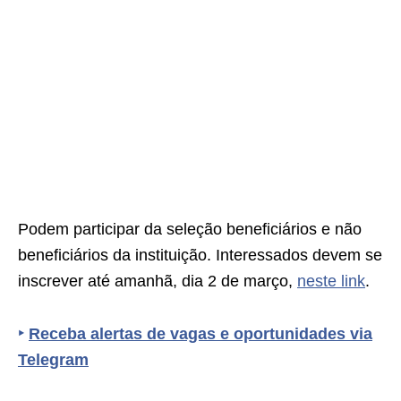
Podem participar da seleção beneficiários e não
beneficiários da instituição. Interessados devem se
inscrever até amanhã, dia 2 de março,
neste link
.
‣
Receba alertas de vagas e oportunidades via
Telegram