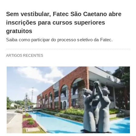
Sem vestibular, Fatec São Caetano abre
inscrições para cursos superiores
gratuitos
Saiba como participar do processo seletivo da Fatec.
ARTIGOS RECENTES