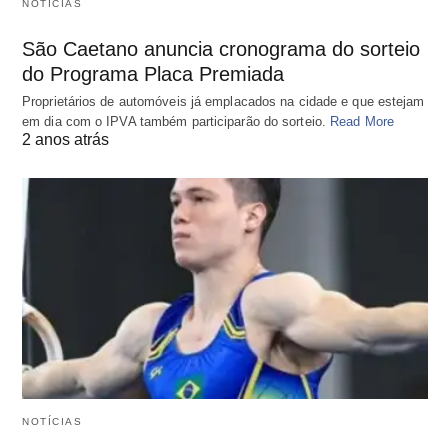
NOTÍCIAS
São Caetano anuncia cronograma do sorteio
do Programa Placa Premiada
Proprietários de automóveis já emplacados na cidade e que estejam
em dia com o IPVA também participarão do sorteio.
Read More
2 anos atrás
NOTÍCIAS