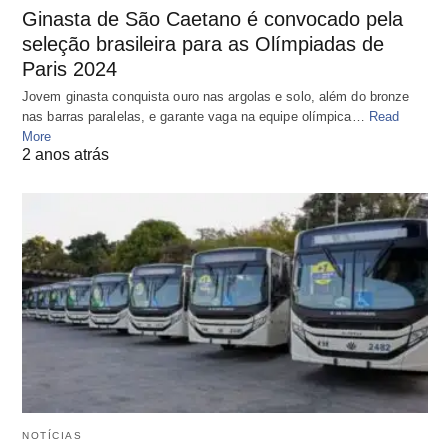
Ginasta de São Caetano é convocado pela
seleção brasileira para as Olímpiadas de
Paris 2024
Jovem ginasta conquista ouro nas argolas e solo, além do bronze
nas barras paralelas, e garante vaga na equipe olímpica…
Read
More
2 anos atrás
NOTÍCIAS