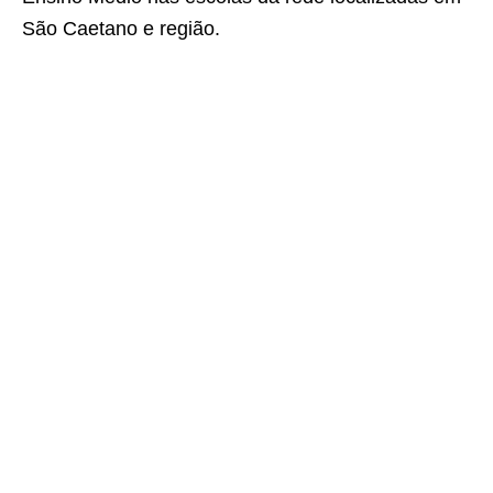
São Caetano e região.