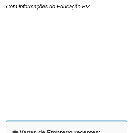
Com informações do Educação.BIZ
💼 Vagas de Emprego recentes: