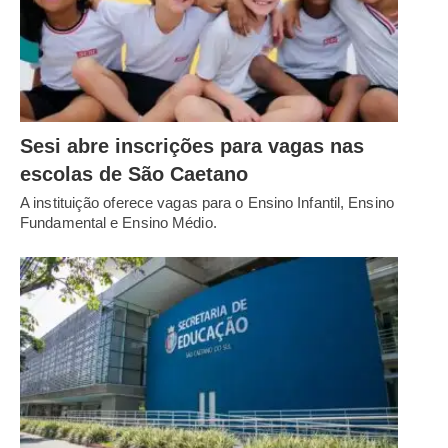
Sesi abre inscrições para vagas nas
escolas de São Caetano
A instituição oferece vagas para o Ensino Infantil, Ensino
Fundamental e Ensino Médio.