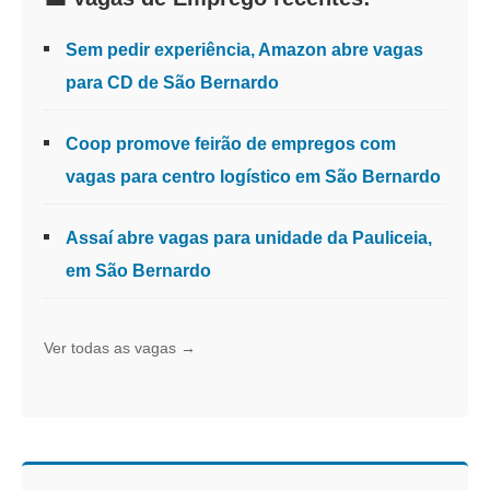
Sem pedir experiência, Amazon abre vagas
para CD de São Bernardo
Coop promove feirão de empregos com
vagas para centro logístico em São Bernardo
Assaí abre vagas para unidade da Pauliceia,
em São Bernardo
Ver todas as vagas →