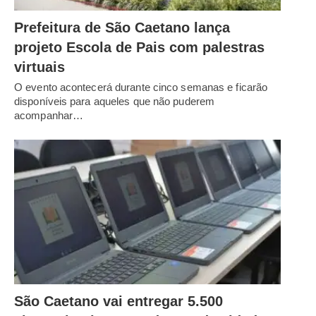
Prefeitura de São Caetano lança
projeto Escola de Pais com palestras
virtuais
O evento acontecerá durante cinco semanas e ficarão
disponíveis para aqueles que não puderem
acompanhar…
São Caetano vai entregar 5.500