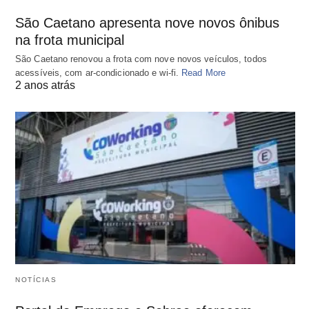
São Caetano apresenta nove novos ônibus
na frota municipal
São Caetano renovou a frota com nove novos veículos, todos
acessíveis, com ar-condicionado e wi-fi.
Read More
2 anos atrás
NOTÍCIAS