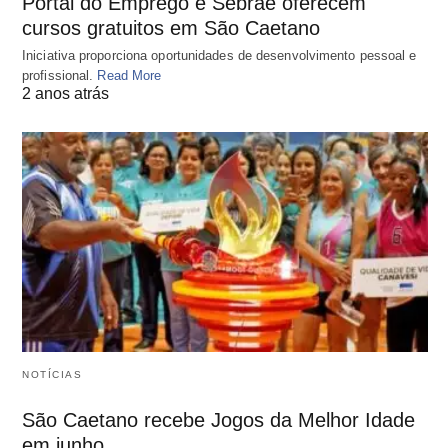
Portal do Emprego e Sebrae oferecem
cursos gratuitos em São Caetano
Iniciativa proporciona oportunidades de desenvolvimento pessoal e
profissional.
Read More
2 anos atrás
NOTÍCIAS
São Caetano recebe Jogos da Melhor Idade
em junho