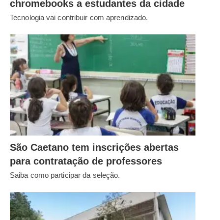
chromebooks a estudantes da cidade
Tecnologia vai contribuir com aprendizado.
São Caetano tem inscrições abertas
para contratação de professores
Saiba como participar da seleção.