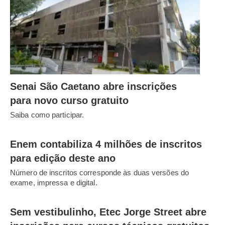
Senai São Caetano abre inscrições
para novo curso gratuito
Saiba como participar.
Enem contabiliza 4 milhões de inscritos
para edição deste ano
Número de inscritos corresponde às duas versões do
exame, impressa e digital.
Sem vestibulinho, Etec Jorge Street abre