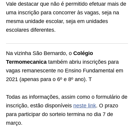
Vale destacar que não é permitido efetuar mais de
uma inscrição para concorrer às vagas, seja na
mesma unidade escolar, seja em unidades
escolares diferentes.
Na vizinha São Bernardo, o
Colégio
Termomecanica
também abriu inscrições para
vagas remanescente no Ensino Fundamental em
2021 (apenas para o 6º e 8º ano). T
Todas as informações, assim como o formulário de
inscrição, estão disponíveis
neste link
. O prazo
para participar do sorteio termina no dia 7 de
março.