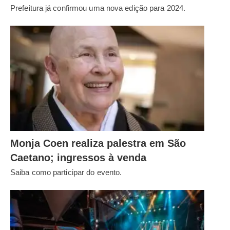
Prefeitura já confirmou uma nova edição para 2024.
Monja Coen realiza palestra em São
Caetano; ingressos à venda
Saiba como participar do evento.