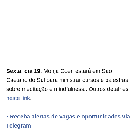
Sexta, dia 19
: Monja Coen estará em São
Caetano do Sul para ministrar cursos e palestras
sobre meditação e mindfulness.. Outros detalhes
neste link
.
‣
Receba alertas de vagas e oportunidades via
Telegram