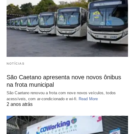
NOTÍCIAS
São Caetano apresenta nove novos ônibus
na frota municipal
São Caetano renovou a frota com nove novos veículos, todos
acessíveis, com ar-condicionado e wi-fi.
Read More
2 anos atrás