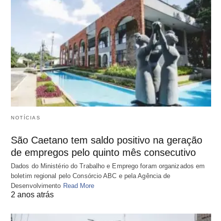
NOTÍCIAS
São Caetano tem saldo positivo na geração
de empregos pelo quinto mês consecutivo
Dados do Ministério do Trabalho e Emprego foram organizados em
boletim regional pelo Consórcio ABC e pela Agência de
Desenvolvimento
Read More
2 anos atrás