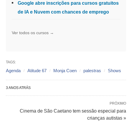
Google abre inscrições para cursos gratuitos
de IA e Nuvem com chances de emprego
Ver todos os cursos →
TAGS:
Agenda
Atitude 67
Monja Coen
palestras
Shows
3 ANOS ATRÁS
PRÓXIMO
Cinema de São Caetano tem sessão especial para
crianças autistas »