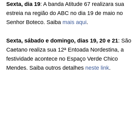
Sexta, dia 19
: A banda Atitude 67 realizara sua
estreia na região do ABC no dia 19 de maio no
Senhor Boteco. Saiba
mais aqui
.
Sexta, sábado e domingo, dias 19, 20 e 21
: São
Caetano realiza sua 12ª Entoada Nordestina, a
festividade acontece no Espaço Verde Chico
Mendes. Saiba outros detalhes
neste link
.