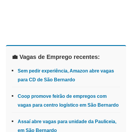
💼 Vagas de Emprego recentes:
Sem pedir experiência, Amazon abre vagas
para CD de São Bernardo
Coop promove feirão de empregos com
vagas para centro logístico em São Bernardo
Assaí abre vagas para unidade da Pauliceia,
em São Bernardo