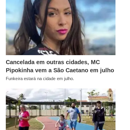
Cancelada em outras cidades, MC
Pipokinha vem a São Caetano em julho
Funkeira estará na cidade em julho.