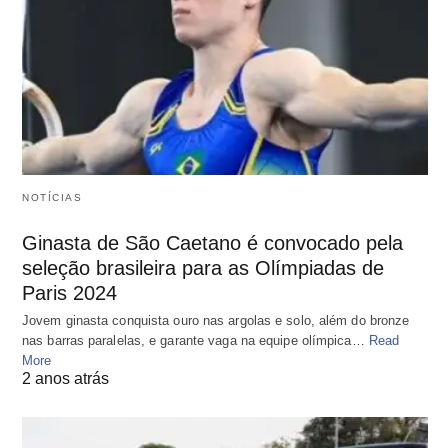
NOTÍCIAS
Ginasta de São Caetano é convocado pela
seleção brasileira para as Olímpiadas de
Paris 2024
Jovem ginasta conquista ouro nas argolas e solo, além do bronze
nas barras paralelas, e garante vaga na equipe olímpica…
Read
More
2 anos atrás