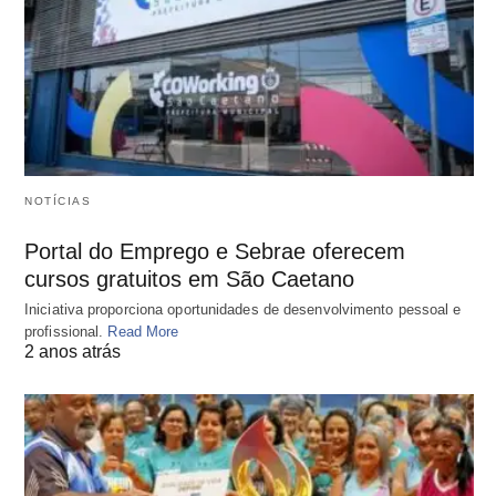
NOTÍCIAS
Portal do Emprego e Sebrae oferecem
cursos gratuitos em São Caetano
Iniciativa proporciona oportunidades de desenvolvimento pessoal e
profissional.
Read More
2 anos atrás