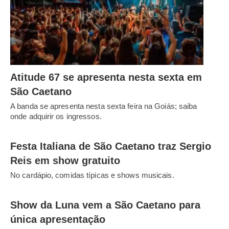
Atitude 67 se apresenta nesta sexta em
São Caetano
A banda se apresenta nesta sexta feira na Goiás; saiba
onde adquirir os ingressos.
Festa Italiana de São Caetano traz Sergio
Reis em show gratuito
No cardápio, comidas típicas e shows musicais.
Show da Luna vem a São Caetano para
única apresentação