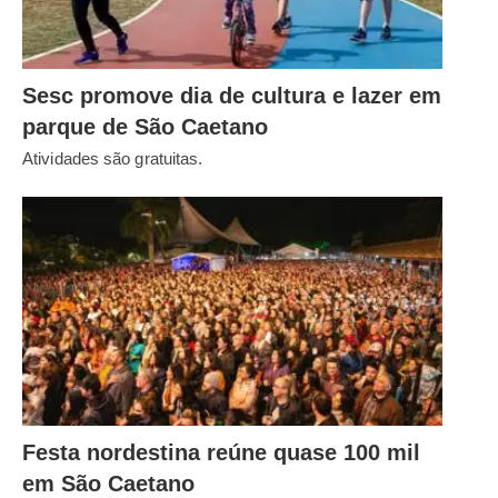
Sesc promove dia de cultura e lazer em
parque de São Caetano
Atividades são gratuitas.
Festa nordestina reúne quase 100 mil
em São Caetano