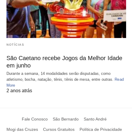
NOTÍCIAS
São Caetano recebe Jogos da Melhor Idade
em junho
Durante a semana, 14 modalidades serão disputadas, como
atletismo, bocha, natação, tênis, tênis de mesa, entre outras.
Read
More
2 anos atrás
Fale Conosco
São Bernardo
Santo André
Mogi das Cruzes
Cursos Gratuitos
Política de Privacidade