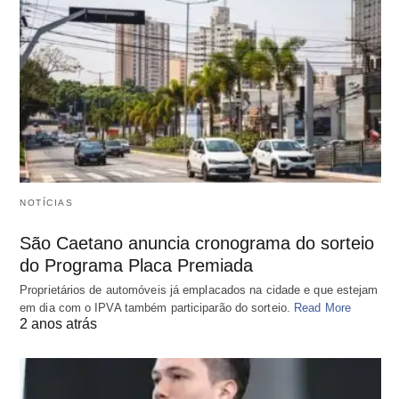
NOTÍCIAS
São Caetano anuncia cronograma do sorteio
do Programa Placa Premiada
Proprietários de automóveis já emplacados na cidade e que estejam
em dia com o IPVA também participarão do sorteio.
Read More
2 anos atrás