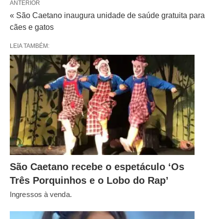
ANTERIOR
« São Caetano inaugura unidade de saúde gratuita para
cães e gatos
LEIA TAMBÉM:
São Caetano recebe o espetáculo ‘Os
Três Porquinhos e o Lobo do Rap’
Ingressos à venda.