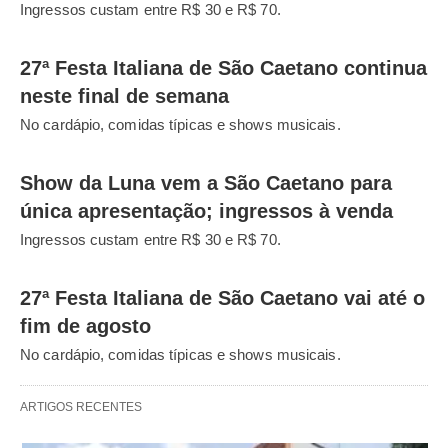
Ingressos custam entre R$ 30 e R$ 70.
27ª Festa Italiana de São Caetano continua
neste final de semana
No cardápio, comidas típicas e shows musicais.
Show da Luna vem a São Caetano para
única apresentação; ingressos à venda
Ingressos custam entre R$ 30 e R$ 70.
27ª Festa Italiana de São Caetano vai até o
fim de agosto
No cardápio, comidas típicas e shows musicais.
ARTIGOS RECENTES