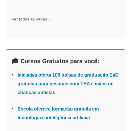
Ver todas as vagas →
🎓 Cursos Gratuitos para você:
Iniciativa oferta 100 bolsas de graduação EaD
gratuitas para pessoas com TEA e mães de
crianças autistas
Escola oferece formação gratuita em
tecnologia e inteligência artificial