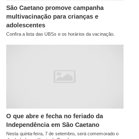
São Caetano promove campanha
multivacinação para crianças e
adolescentes
Confira a lista das UBSs e os horários da vacinação.
O que abre e fecha no feriado da
Independência em São Caetano
Nesta quinta-feira, 7 de setembro, será comemorado o