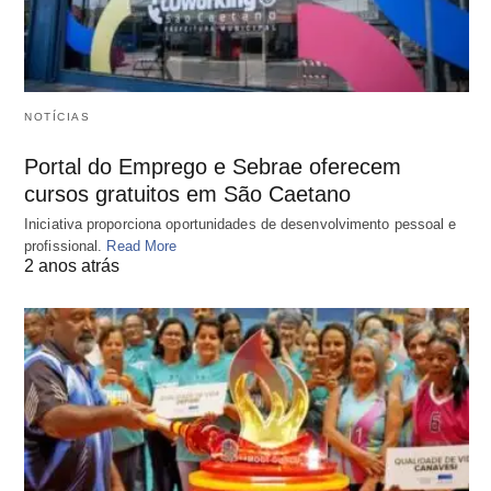
NOTÍCIAS
Portal do Emprego e Sebrae oferecem
cursos gratuitos em São Caetano
Iniciativa proporciona oportunidades de desenvolvimento pessoal e
profissional.
Read More
2 anos atrás