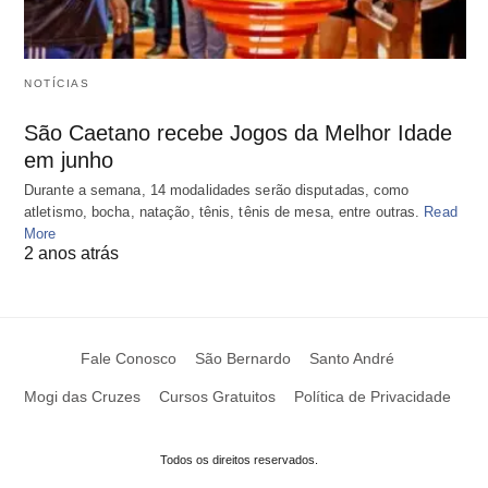
NOTÍCIAS
São Caetano recebe Jogos da Melhor Idade
em junho
Durante a semana, 14 modalidades serão disputadas, como
atletismo, bocha, natação, tênis, tênis de mesa, entre outras.
Read
More
2 anos atrás
Fale Conosco
São Bernardo
Santo André
Mogi das Cruzes
Cursos Gratuitos
Política de Privacidade
Todos os direitos reservados.