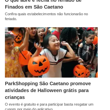
Finados em São Caetano
Confira quais estabelecimentos não funcionarão no
feriado.
ParkShopping São Caetano promove
atividades de Halloween grátis para
crianças
O evento é gratuito e para participar basta resgatar um
cupom por meio do aplicativo…