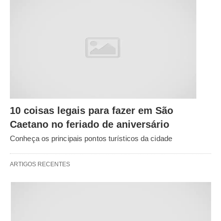
10 coisas legais para fazer em São
Caetano no feriado de aniversário
Conheça os principais pontos turísticos da cidade
ARTIGOS RECENTES