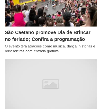
São Caetano promove Dia de Brincar
no feriado; Confira a programação
O evento terá atrações como música, dança, histórias e
brincadeiras com entrada gratuita.