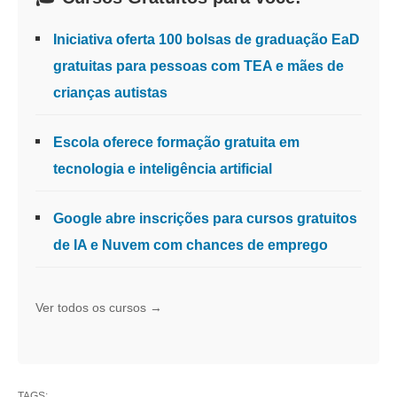
Iniciativa oferta 100 bolsas de graduação EaD
gratuitas para pessoas com TEA e mães de
crianças autistas
Escola oferece formação gratuita em
tecnologia e inteligência artificial
Google abre inscrições para cursos gratuitos
de IA e Nuvem com chances de emprego
Ver todos os cursos →
TAGS: