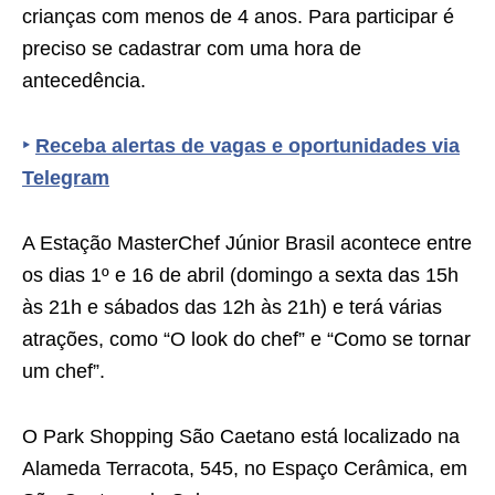
crianças com menos de 4 anos. Para participar é
preciso se cadastrar com uma hora de
antecedência.
‣
Receba alertas de vagas e oportunidades via
Telegram
A Estação MasterChef Júnior Brasil acontece entre
os dias 1º e 16 de abril (domingo a sexta das 15h
às 21h e sábados das 12h às 21h) e terá várias
atrações, como “O look do chef” e “Como se tornar
um chef”.
O Park Shopping São Caetano está localizado na
Alameda Terracota, 545, no Espaço Cerâmica, em