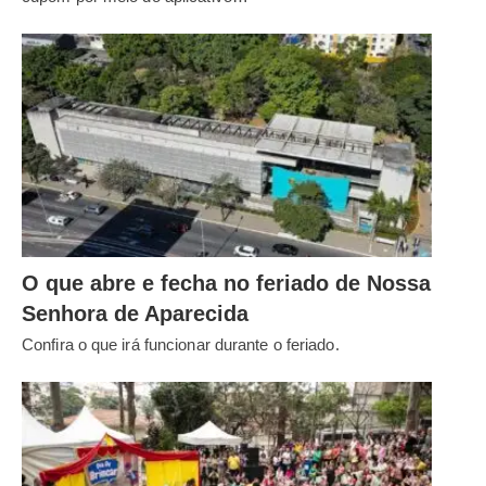
O que abre e fecha no feriado de Nossa
Senhora de Aparecida
Confira o que irá funcionar durante o feriado.