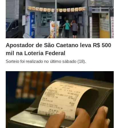
Apostador de São Caetano leva R$ 500
mil na Loteria Federal
Sorteio foi realizado no último sábado (18).