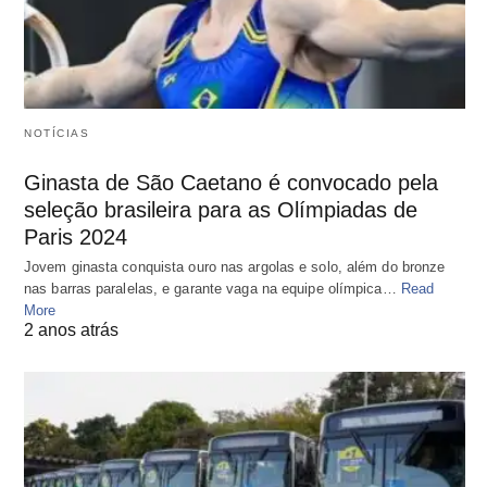
NOTÍCIAS
Ginasta de São Caetano é convocado pela
seleção brasileira para as Olímpiadas de
Paris 2024
Jovem ginasta conquista ouro nas argolas e solo, além do bronze
nas barras paralelas, e garante vaga na equipe olímpica…
Read
More
2 anos atrás