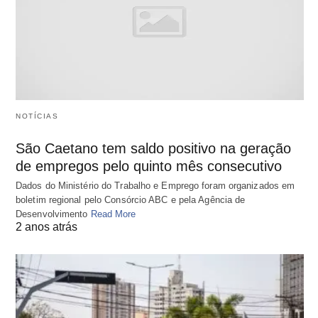
NOTÍCIAS
São Caetano tem saldo positivo na geração
de empregos pelo quinto mês consecutivo
Dados do Ministério do Trabalho e Emprego foram organizados em
boletim regional pelo Consórcio ABC e pela Agência de
Desenvolvimento
Read More
2 anos atrás