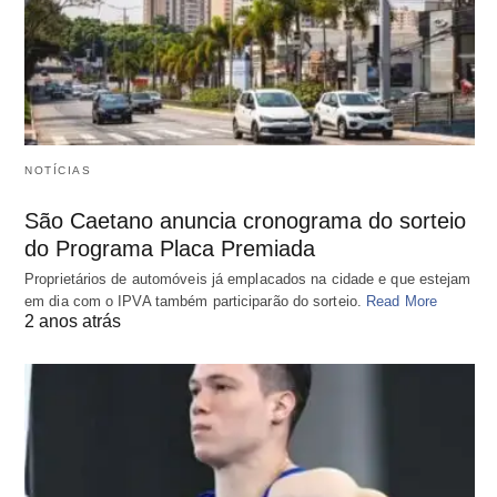
NOTÍCIAS
São Caetano anuncia cronograma do sorteio
do Programa Placa Premiada
Proprietários de automóveis já emplacados na cidade e que estejam
em dia com o IPVA também participarão do sorteio.
Read More
2 anos atrás