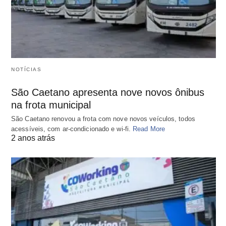
NOTÍCIAS
São Caetano apresenta nove novos ônibus
na frota municipal
São Caetano renovou a frota com nove novos veículos, todos
acessíveis, com ar-condicionado e wi-fi.
Read More
2 anos atrás