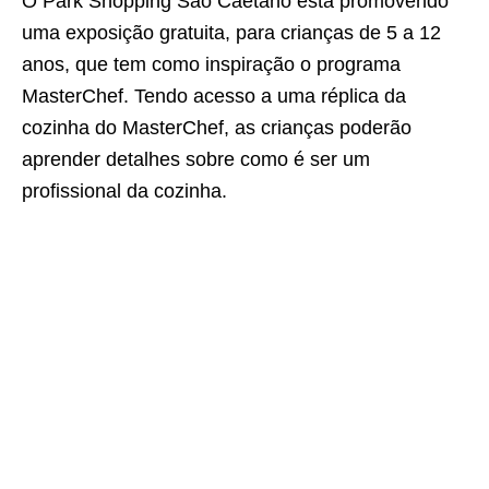
O Park Shopping São Caetano está promovendo
uma exposição gratuita, para crianças de 5 a 12
anos, que tem como inspiração o programa
MasterChef. Tendo acesso a uma réplica da
cozinha do MasterChef, as crianças poderão
aprender detalhes sobre como é ser um
profissional da cozinha.