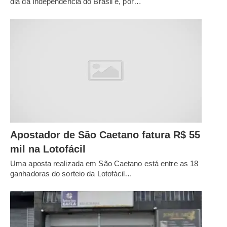
dia da Independência do Brasil e, por…
Apostador de São Caetano fatura R$ 55
mil na Lotofácil
Uma aposta realizada em São Caetano está entre as 18
ganhadoras do sorteio da Lotofácil…