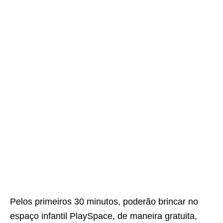
Pelos primeiros 30 minutos, poderão brincar no
espaço infantil PlaySpace, de maneira gratuita,