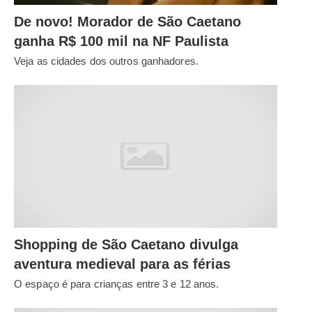
De novo! Morador de São Caetano
ganha R$ 100 mil na NF Paulista
Veja as cidades dos outros ganhadores.
Shopping de São Caetano divulga
aventura medieval para as férias
O espaço é para crianças entre 3 e 12 anos.