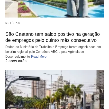
NOTÍCIAS
São Caetano tem saldo positivo na geração
de empregos pelo quinto mês consecutivo
Dados do Ministério do Trabalho e Emprego foram organizados em
boletim regional pelo Consórcio ABC e pela Agência de
Desenvolvimento
Read More
2 anos atrás