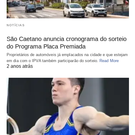
NOTÍCIAS
São Caetano anuncia cronograma do sorteio
do Programa Placa Premiada
Proprietários de automóveis já emplacados na cidade e que estejam
em dia com o IPVA também participarão do sorteio.
Read More
2 anos atrás