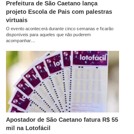
Prefeitura de São Caetano lança
projeto Escola de Pais com palestras
virtuais
O evento acontecerá durante cinco semanas e ficarão
disponíveis para aqueles que não puderem
acompanhar…
Apostador de São Caetano fatura R$ 55
mil na Lotofácil