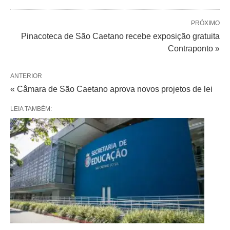
PRÓXIMO
Pinacoteca de São Caetano recebe exposição gratuita
Contraponto »
ANTERIOR
« Câmara de São Caetano aprova novos projetos de lei
LEIA TAMBÉM: