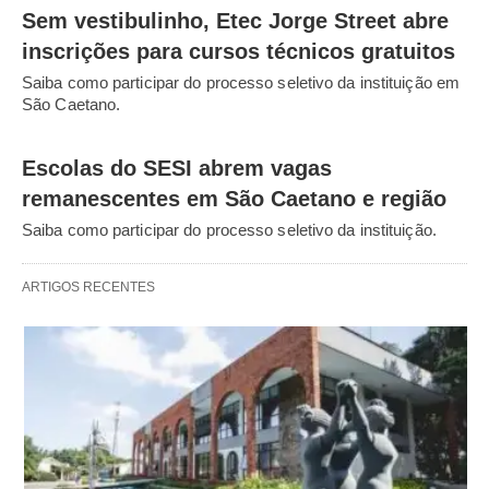
Sem vestibulinho, Etec Jorge Street abre
inscrições para cursos técnicos gratuitos
Saiba como participar do processo seletivo da instituição em
São Caetano.
Escolas do SESI abrem vagas
remanescentes em São Caetano e região
Saiba como participar do processo seletivo da instituição.
ARTIGOS RECENTES