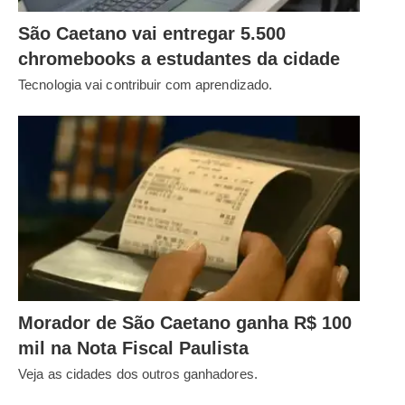
São Caetano vai entregar 5.500
chromebooks a estudantes da cidade
Tecnologia vai contribuir com aprendizado.
Morador de São Caetano ganha R$ 100
mil na Nota Fiscal Paulista
Veja as cidades dos outros ganhadores.