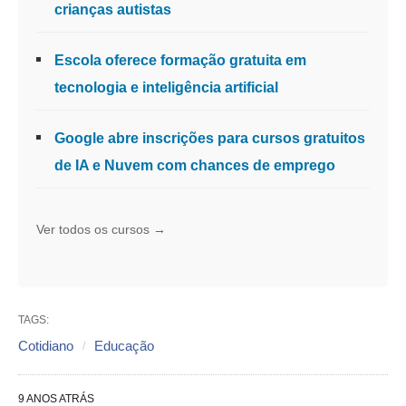
crianças autistas
Escola oferece formação gratuita em
tecnologia e inteligência artificial
Google abre inscrições para cursos gratuitos
de IA e Nuvem com chances de emprego
Ver todos os cursos →
TAGS:
Cotidiano
Educação
9 ANOS ATRÁS