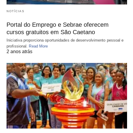
NOTÍCIAS
Portal do Emprego e Sebrae oferecem
cursos gratuitos em São Caetano
Iniciativa proporciona oportunidades de desenvolvimento pessoal e
profissional.
Read More
2 anos atrás