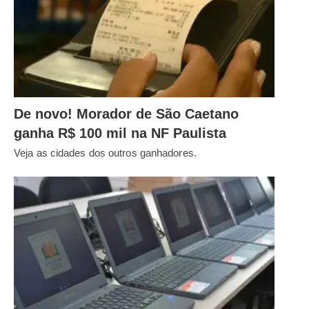
De novo! Morador de São Caetano
ganha R$ 100 mil na NF Paulista
Veja as cidades dos outros ganhadores.