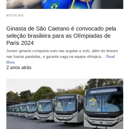
NOTÍCIAS
Ginasta de São Caetano é convocado pela
seleção brasileira para as Olímpiadas de
Paris 2024
Jovem ginasta conquista ouro nas argolas e solo, além do bronze
nas barras paralelas, e garante vaga na equipe olímpica…
Read
More
2 anos atrás