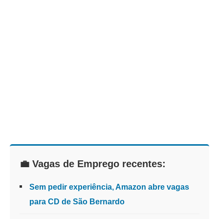
💼 Vagas de Emprego recentes:
Sem pedir experiência, Amazon abre vagas
para CD de São Bernardo