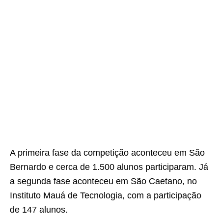
A primeira fase da competição aconteceu em São
Bernardo e cerca de 1.500 alunos participaram. Já
a segunda fase aconteceu em São Caetano, no
Instituto Mauá de Tecnologia, com a participação
de 147 alunos.