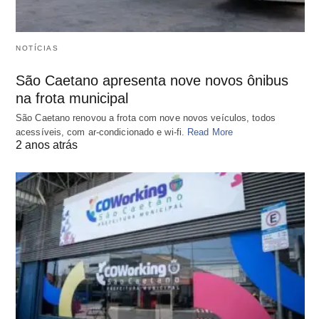
NOTÍCIAS
São Caetano apresenta nove novos ônibus
na frota municipal
São Caetano renovou a frota com nove novos veículos, todos
acessíveis, com ar-condicionado e wi-fi.
Read More
2 anos atrás