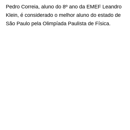
Pedro Correia, aluno do 8º ano da EMEF Leandro
Klein, é considerado o melhor aluno do estado de
São Paulo pela Olimpíada Paulista de Física.