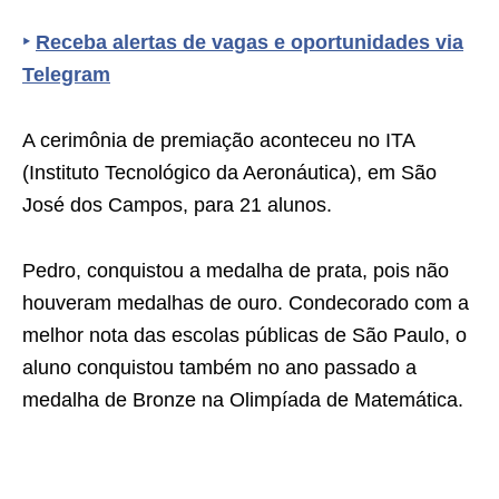
‣
Receba alertas de vagas e oportunidades via
Telegram
A cerimônia de premiação aconteceu no ITA
(Instituto Tecnológico da Aeronáutica), em São
José dos Campos, para 21 alunos.
Pedro, conquistou a medalha de prata, pois não
houveram medalhas de ouro. Condecorado com a
melhor nota das escolas públicas de São Paulo, o
aluno conquistou também no ano passado a
medalha de Bronze na Olimpíada de Matemática.