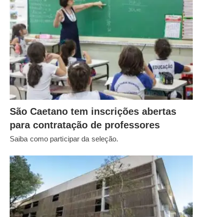
São Caetano tem inscrições abertas
para contratação de professores
Saiba como participar da seleção.