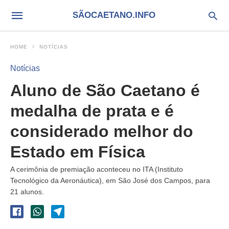
SÃOCAETANO.INFO
HOME
NOTÍCIAS
Notícias
Aluno de São Caetano é
medalha de prata e é
considerado melhor do
Estado em Física
A cerimônia de premiação aconteceu no ITA (Instituto
Tecnológico da Aeronáutica), em São José dos Campos, para
21 alunos.