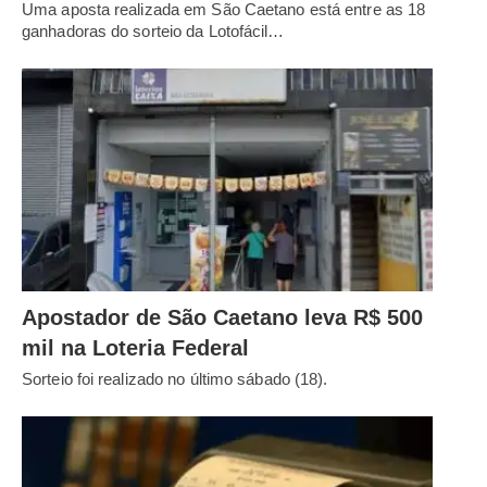
Uma aposta realizada em São Caetano está entre as 18
ganhadoras do sorteio da Lotofácil…
Apostador de São Caetano leva R$ 500
mil na Loteria Federal
Sorteio foi realizado no último sábado (18).