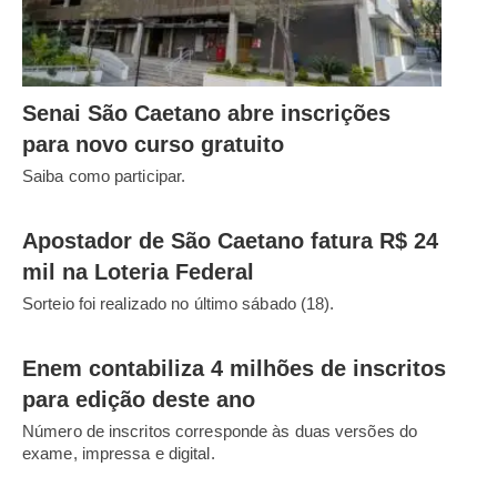
Senai São Caetano abre inscrições
para novo curso gratuito
Saiba como participar.
Apostador de São Caetano fatura R$ 24
mil na Loteria Federal
Sorteio foi realizado no último sábado (18).
Enem contabiliza 4 milhões de inscritos
para edição deste ano
Número de inscritos corresponde às duas versões do
exame, impressa e digital.