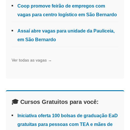
Coop promove feirão de empregos com
vagas para centro logístico em São Bernardo
Assaí abre vagas para unidade da Pauliceia,
em São Bernardo
Ver todas as vagas →
🎓 Cursos Gratuitos para você:
Iniciativa oferta 100 bolsas de graduação EaD
gratuitas para pessoas com TEA e mães de