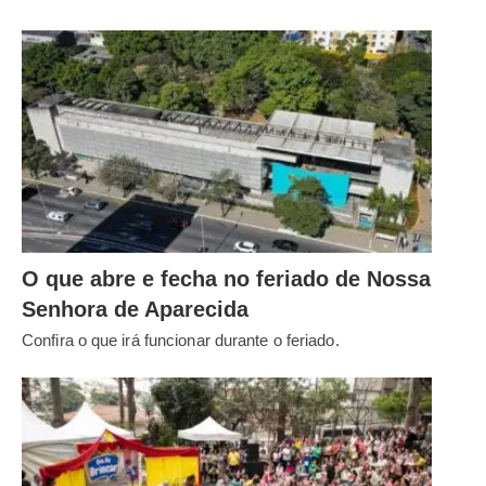
O que abre e fecha no feriado de Nossa
Senhora de Aparecida
Confira o que irá funcionar durante o feriado.