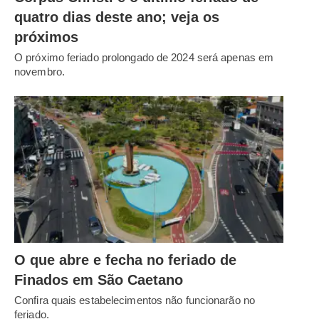
quatro dias deste ano; veja os
próximos
O próximo feriado prolongado de 2024 será apenas em
novembro.
O que abre e fecha no feriado de
Finados em São Caetano
Confira quais estabelecimentos não funcionarão no
feriado.