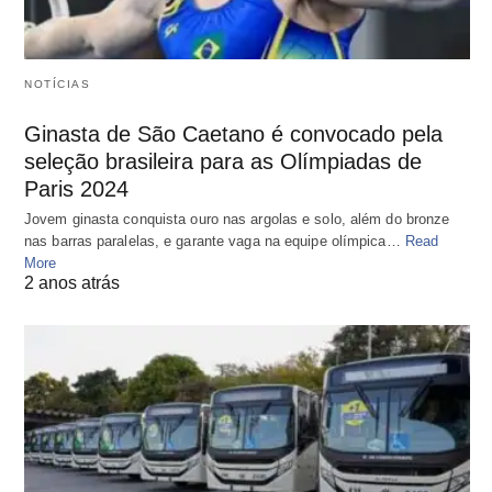
NOTÍCIAS
Ginasta de São Caetano é convocado pela
seleção brasileira para as Olímpiadas de
Paris 2024
Jovem ginasta conquista ouro nas argolas e solo, além do bronze
nas barras paralelas, e garante vaga na equipe olímpica…
Read
More
2 anos atrás