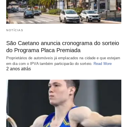
NOTÍCIAS
São Caetano anuncia cronograma do sorteio
do Programa Placa Premiada
Proprietários de automóveis já emplacados na cidade e que estejam
em dia com o IPVA também participarão do sorteio.
Read More
2 anos atrás