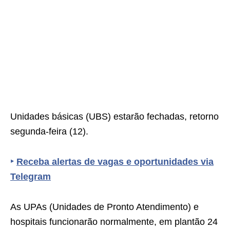
Unidades básicas (UBS) estarão fechadas, retorno
segunda-feira (12).
‣
Receba alertas de vagas e oportunidades via
Telegram
As UPAs (Unidades de Pronto Atendimento) e
hospitais funcionarão normalmente, em plantão 24