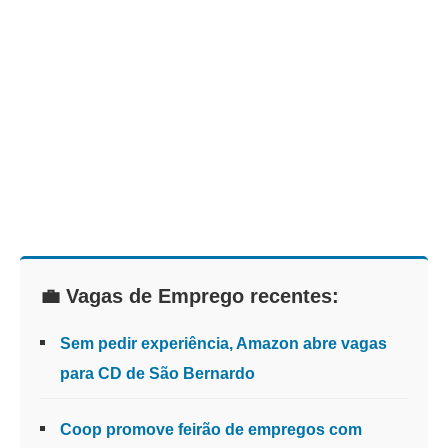
💼 Vagas de Emprego recentes:
Sem pedir experiência, Amazon abre vagas
para CD de São Bernardo
Coop promove feirão de empregos com