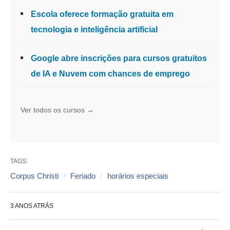
Escola oferece formação gratuita em
tecnologia e inteligência artificial
Google abre inscrições para cursos gratuitos
de IA e Nuvem com chances de emprego
Ver todos os cursos →
TAGS:
Corpus Christi
Feriado
horários especiais
3 ANOS ATRÁS