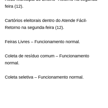
feira (12).
Cartórios eleitorais dentro do Atende Fácil-
Retorno na segunda-feira (12).
Feiras Livres – Funcionamento normal.
Coleta de resíduo comum – Funcionamento
normal.
Coleta seletiva – Funcionamento normal.