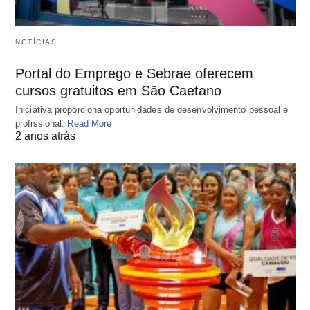
NOTÍCIAS
Portal do Emprego e Sebrae oferecem
cursos gratuitos em São Caetano
Iniciativa proporciona oportunidades de desenvolvimento pessoal e
profissional.
Read More
2 anos atrás