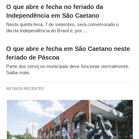
O que abre e fecha no feriado da
Independência em São Caetano
Nesta quinta-feira, 7 de setembro, será comemorado o
dia da Independência do Brasil e, por…
O que abre e fecha em São Caetano neste
feriado de Páscoa
Parte dos serviços municipais deve funcionar normalmente.
Saiba mais.
ARTIGOS RECENTES