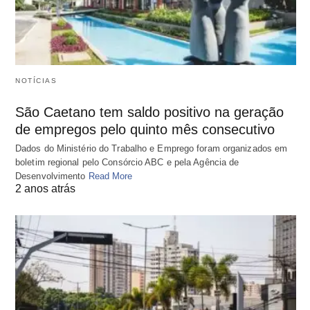
NOTÍCIAS
São Caetano tem saldo positivo na geração
de empregos pelo quinto mês consecutivo
Dados do Ministério do Trabalho e Emprego foram organizados em
boletim regional pelo Consórcio ABC e pela Agência de
Desenvolvimento
Read More
2 anos atrás