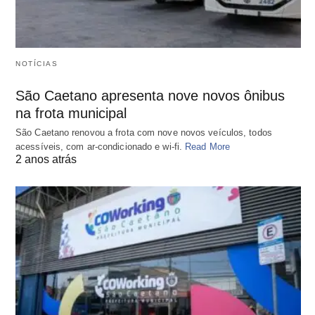
NOTÍCIAS
São Caetano apresenta nove novos ônibus
na frota municipal
São Caetano renovou a frota com nove novos veículos, todos
acessíveis, com ar-condicionado e wi-fi.
Read More
2 anos atrás