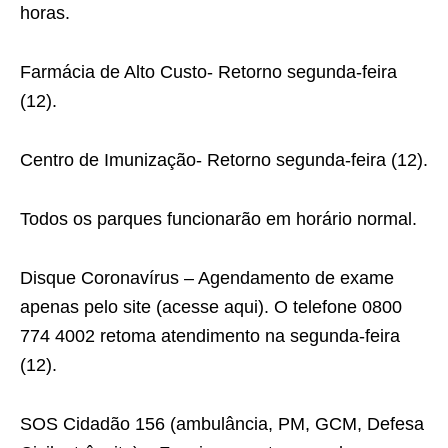
horas.
Farmácia de Alto Custo- Retorno segunda-feira
(12).
Centro de Imunização- Retorno segunda-feira (12).
Todos os parques funcionarão em horário normal.
Disque Coronavírus – Agendamento de exame
apenas pelo site (acesse aqui). O telefone 0800
774 4002 retoma atendimento na segunda-feira
(12).
SOS Cidadão 156 (ambulância, PM, GCM, Defesa