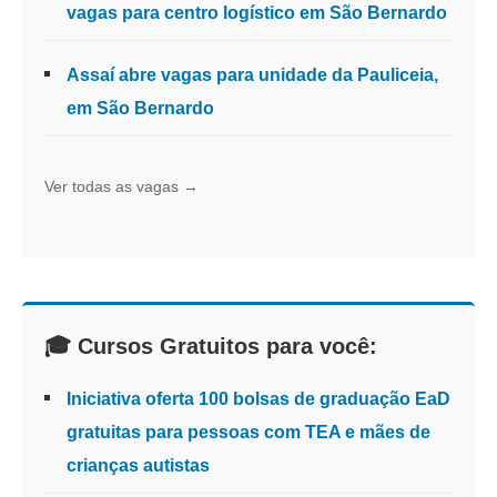
vagas para centro logístico em São Bernardo
Assaí abre vagas para unidade da Pauliceia,
em São Bernardo
Ver todas as vagas →
🎓 Cursos Gratuitos para você:
Iniciativa oferta 100 bolsas de graduação EaD
gratuitas para pessoas com TEA e mães de
crianças autistas