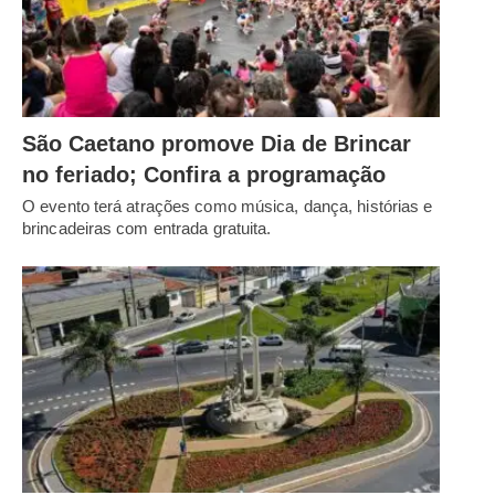
São Caetano promove Dia de Brincar
no feriado; Confira a programação
O evento terá atrações como música, dança, histórias e
brincadeiras com entrada gratuita.