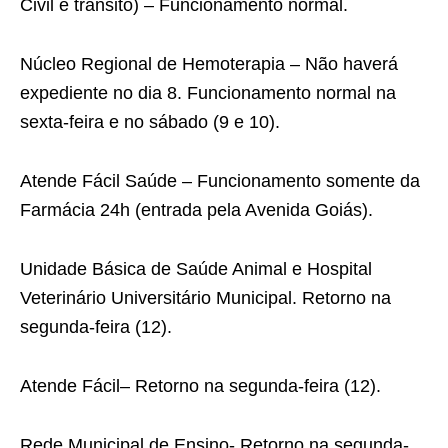
Civil e trânsito) – Funcionamento normal.
Núcleo Regional de Hemoterapia – Não haverá
expediente no dia 8. Funcionamento normal na
sexta-feira e no sábado (9 e 10).
Atende Fácil Saúde – Funcionamento somente da
Farmácia 24h (entrada pela Avenida Goiás).
Unidade Básica de Saúde Animal e Hospital
Veterinário Universitário Municipal. Retorno na
segunda-feira (12).
Atende Fácil– Retorno na segunda-feira (12).
Rede Municipal de Ensino- Retorno na segunda-