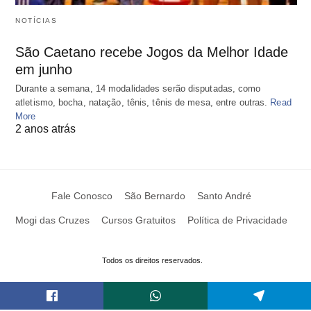
NOTÍCIAS
São Caetano recebe Jogos da Melhor Idade
em junho
Durante a semana, 14 modalidades serão disputadas, como
atletismo, bocha, natação, tênis, tênis de mesa, entre outras.
Read
More
2 anos atrás
Fale Conosco
São Bernardo
Santo André
Mogi das Cruzes
Cursos Gratuitos
Política de Privacidade
Todos os direitos reservados.