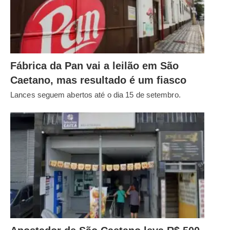
Fábrica da Pan vai a leilão em São
Caetano, mas resultado é um fiasco
Lances seguem abertos até o dia 15 de setembro.