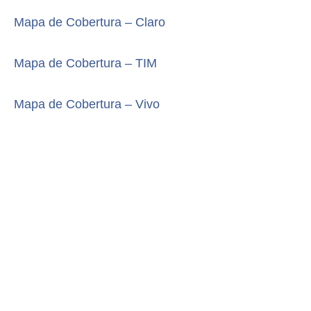
Mapa de Cobertura – Claro
Mapa de Cobertura – TIM
Mapa de Cobertura – Vivo