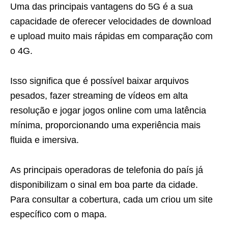
Uma das principais vantagens do 5G é a sua
capacidade de oferecer velocidades de download
e upload muito mais rápidas em comparação com
o 4G.
Isso significa que é possível baixar arquivos
pesados, fazer streaming de vídeos em alta
resolução e jogar jogos online com uma latência
mínima, proporcionando uma experiência mais
fluida e imersiva.
As principais operadoras de telefonia do país já
disponibilizam o sinal em boa parte da cidade.
Para consultar a cobertura, cada um criou um site
específico com o mapa.