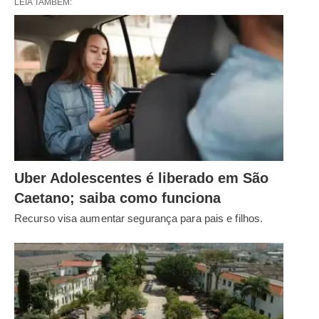
LEIA TAMBÉM:
Uber Adolescentes é liberado em São
Caetano; saiba como funciona
Recurso visa aumentar segurança para pais e filhos.