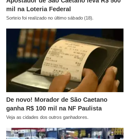
Apostador de São Caetano leva R$ 500
mil na Loteria Federal
Sorteio foi realizado no último sábado (18).
De novo! Morador de São Caetano
ganha R$ 100 mil na NF Paulista
Veja as cidades dos outros ganhadores.