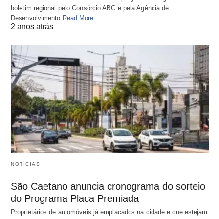
boletim regional pelo Consórcio ABC e pela Agência de
Desenvolvimento
Read More
2 anos atrás
NOTÍCIAS
São Caetano anuncia cronograma do sorteio
do Programa Placa Premiada
Proprietários de automóveis já emplacados na cidade e que estejam