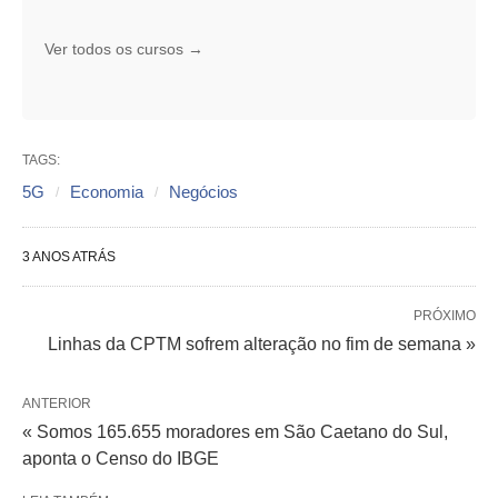
Ver todos os cursos →
TAGS:
5G
Economia
Negócios
3 ANOS ATRÁS
PRÓXIMO
Linhas da CPTM sofrem alteração no fim de semana »
ANTERIOR
« Somos 165.655 moradores em São Caetano do Sul,
aponta o Censo do IBGE