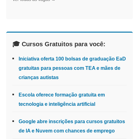
🎓 Cursos Gratuitos para você:
Iniciativa oferta 100 bolsas de graduação EaD
gratuitas para pessoas com TEA e mães de
crianças autistas
Escola oferece formação gratuita em
tecnologia e inteligência artificial
Google abre inscrições para cursos gratuitos
de IA e Nuvem com chances de emprego