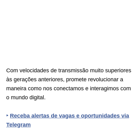
Com velocidades de transmissão muito superiores
às gerações anteriores, promete revolucionar a
maneira como nos conectamos e interagimos com
o mundo digital.
‣
Receba alertas de vagas e oportunidades via
Telegram