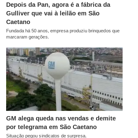
Depois da Pan, agora é a fábrica da
Gulliver que vai à leilão em São
Caetano
Fundada há 50 anos, empresa produziu brinquedos que
marcaram gerações.
GM alega queda nas vendas e demite
por telegrama em São Caetano
Situação pegou sindicatos de surpresa.