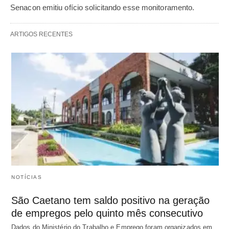
Senacon emitiu ofício solicitando esse monitoramento.
ARTIGOS RECENTES
NOTÍCIAS
São Caetano tem saldo positivo na geração
de empregos pelo quinto mês consecutivo
Dados do Ministério do Trabalho e Emprego foram organizados em