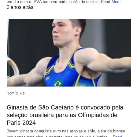
em dia com o IPVA também participarão do sorteio.
Read More
2 anos atrás
NOTÍCIAS
Ginasta de São Caetano é convocado pela
seleção brasileira para as Olímpiadas de
Paris 2024
Jovem ginasta conquista ouro nas argolas e solo, além do bronze