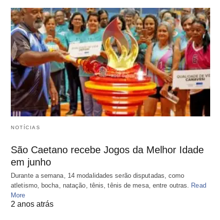
NOTÍCIAS
São Caetano recebe Jogos da Melhor Idade
em junho
Durante a semana, 14 modalidades serão disputadas, como
atletismo, bocha, natação, tênis, tênis de mesa, entre outras.
Read
More
2 anos atrás