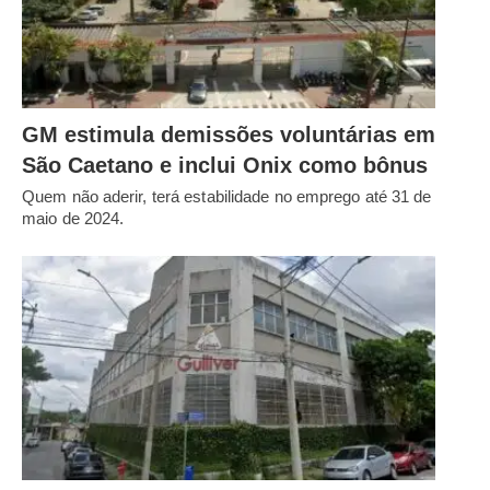
GM estimula demissões voluntárias em
São Caetano e inclui Onix como bônus
Quem não aderir, terá estabilidade no emprego até 31 de
maio de 2024.