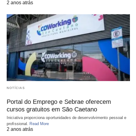
2 anos atrás
NOTÍCIAS
Portal do Emprego e Sebrae oferecem
cursos gratuitos em São Caetano
Iniciativa proporciona oportunidades de desenvolvimento pessoal e
profissional.
Read More
2 anos atrás