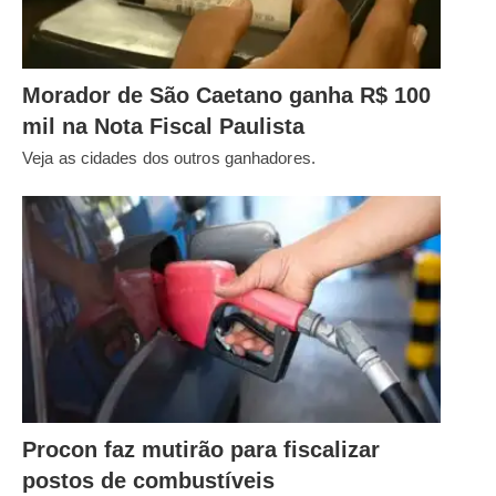
Morador de São Caetano ganha R$ 100
mil na Nota Fiscal Paulista
Veja as cidades dos outros ganhadores.
Procon faz mutirão para fiscalizar
postos de combustíveis