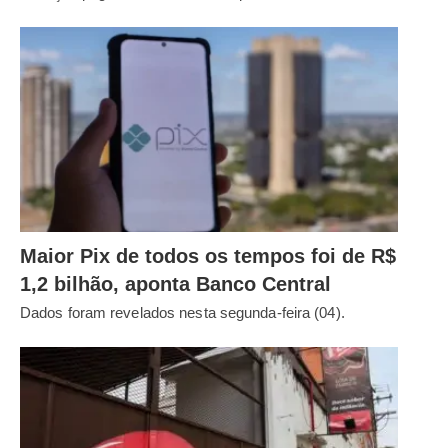
Maior Pix de todos os tempos foi de R$
1,2 bilhão, aponta Banco Central
Dados foram revelados nesta segunda-feira (04).