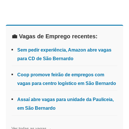
💼 Vagas de Emprego recentes:
Sem pedir experiência, Amazon abre vagas
para CD de São Bernardo
Coop promove feirão de empregos com
vagas para centro logístico em São Bernardo
Assaí abre vagas para unidade da Pauliceia,
em São Bernardo
Ver todas as vagas →