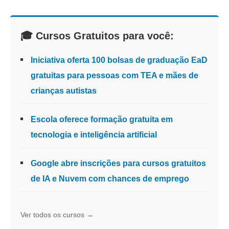
🎓 Cursos Gratuitos para você:
Iniciativa oferta 100 bolsas de graduação EaD
gratuitas para pessoas com TEA e mães de
crianças autistas
Escola oferece formação gratuita em
tecnologia e inteligência artificial
Google abre inscrições para cursos gratuitos
de IA e Nuvem com chances de emprego
Ver todos os cursos →