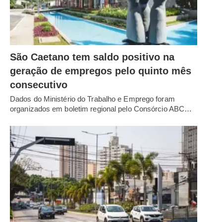
São Caetano tem saldo positivo na
geração de empregos pelo quinto mês
consecutivo
Dados do Ministério do Trabalho e Emprego foram
organizados em boletim regional pelo Consórcio ABC…