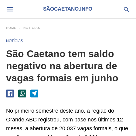
SÃOCAETANO.INFO
HOME
NOTÍCIAS
NOTÍCIAS
São Caetano tem saldo
negativo na abertura de
vagas formais em junho
No primeiro semestre deste ano, a região do
Grande ABC registrou, com base nos últimos 12
meses, a abertura de 20.037 vagas formais, o que