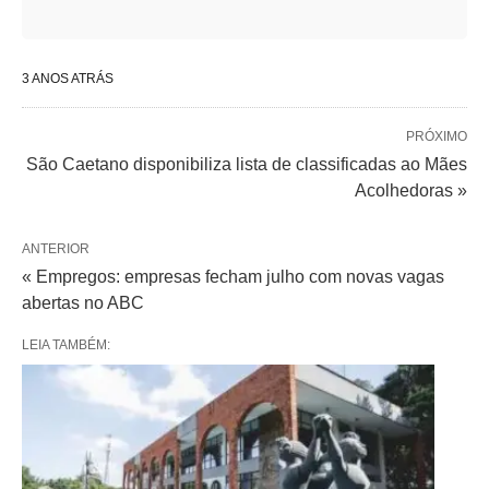
3 ANOS ATRÁS
PRÓXIMO
São Caetano disponibiliza lista de classificadas ao Mães
Acolhedoras »
ANTERIOR
« Empregos: empresas fecham julho com novas vagas
abertas no ABC
LEIA TAMBÉM: