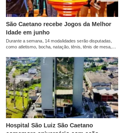
São Caetano recebe Jogos da Melhor
Idade em junho
Durante a semana, 14 modalidades serão disputadas,
como atletismo, bocha, natação, tênis, tênis de mesa,…
Hospital São Luiz São Caetano