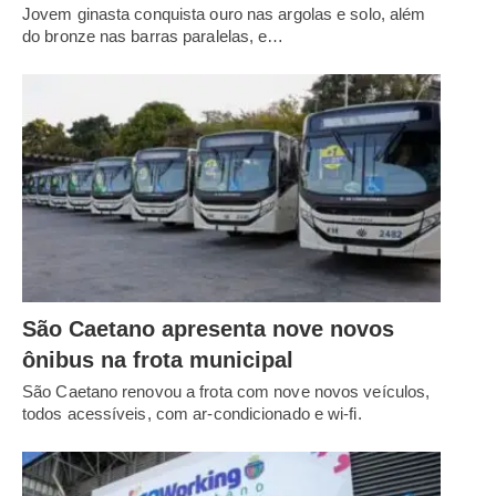
Jovem ginasta conquista ouro nas argolas e solo, além
do bronze nas barras paralelas, e…
São Caetano apresenta nove novos
ônibus na frota municipal
São Caetano renovou a frota com nove novos veículos,
todos acessíveis, com ar-condicionado e wi-fi.