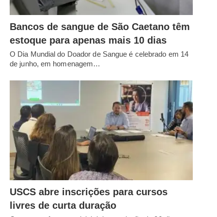
Bancos de sangue de São Caetano têm
estoque para apenas mais 10 dias
O Dia Mundial do Doador de Sangue é celebrado em 14
de junho, em homenagem…
USCS abre inscrições para cursos
livres de curta duração