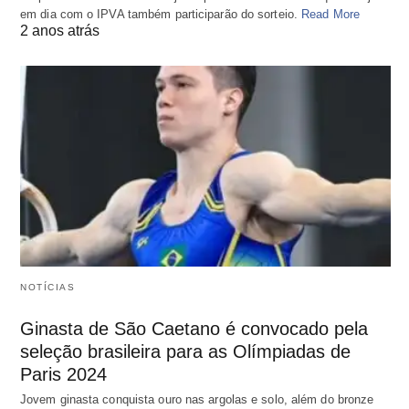
em dia com o IPVA também participarão do sorteio.
Read More
2 anos atrás
NOTÍCIAS
Ginasta de São Caetano é convocado pela
seleção brasileira para as Olímpiadas de
Paris 2024
Jovem ginasta conquista ouro nas argolas e solo, além do bronze