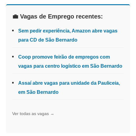
💼 Vagas de Emprego recentes:
Sem pedir experiência, Amazon abre vagas
para CD de São Bernardo
Coop promove feirão de empregos com
vagas para centro logístico em São Bernardo
Assaí abre vagas para unidade da Pauliceia,
em São Bernardo
Ver todas as vagas →