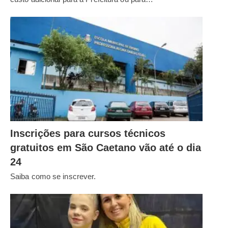
Inscrições para cursos técnicos
gratuitos em São Caetano vão até o dia
24
Saiba como se inscrever.