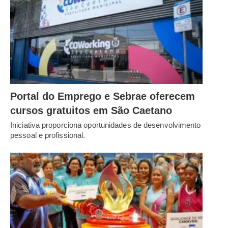
Portal do Emprego e Sebrae oferecem
cursos gratuitos em São Caetano
Iniciativa proporciona oportunidades de desenvolvimento
pessoal e profissional.