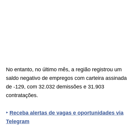
No entanto, no último mês, a região registrou um
saldo negativo de empregos com carteira assinada
de -129, com 32.032 demissões e 31.903
contratações.
‣
Receba alertas de vagas e oportunidades via
Telegram