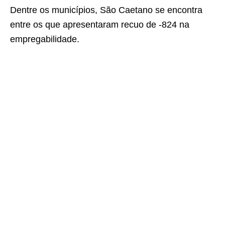
Dentre os municípios, São Caetano se encontra
entre os que apresentaram recuo de -824 na
empregabilidade.