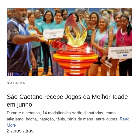
NOTÍCIAS
São Caetano recebe Jogos da Melhor Idade
em junho
Durante a semana, 14 modalidades serão disputadas, como
atletismo, bocha, natação, tênis, tênis de mesa, entre outras.
Read
More
2 anos atrás