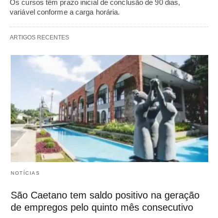
Os cursos têm prazo inicial de conclusão de 90 dias,
variável conforme a carga horária.
ARTIGOS RECENTES
NOTÍCIAS
São Caetano tem saldo positivo na geração
de empregos pelo quinto mês consecutivo