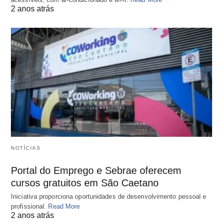
2 anos atrás
NOTÍCIAS
Portal do Emprego e Sebrae oferecem
cursos gratuitos em São Caetano
Iniciativa proporciona oportunidades de desenvolvimento pessoal e
profissional.
Read More
2 anos atrás