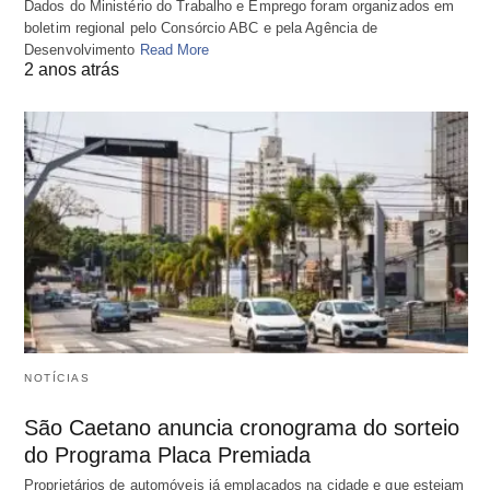
Dados do Ministério do Trabalho e Emprego foram organizados em
boletim regional pelo Consórcio ABC e pela Agência de
Desenvolvimento
Read More
2 anos atrás
NOTÍCIAS
São Caetano anuncia cronograma do sorteio
do Programa Placa Premiada
Proprietários de automóveis já emplacados na cidade e que estejam