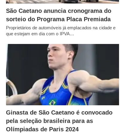
São Caetano anuncia cronograma do
sorteio do Programa Placa Premiada
Proprietários de automóveis já emplacados na cidade e
que estejam em dia com o IPVA…
Ginasta de São Caetano é convocado
pela seleção brasileira para as
Olímpiadas de Paris 2024