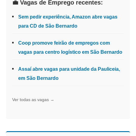
💼 Vagas de Emprego recentes:
Sem pedir experiência, Amazon abre vagas
para CD de São Bernardo
Coop promove feirão de empregos com
vagas para centro logístico em São Bernardo
Assaí abre vagas para unidade da Pauliceia,
em São Bernardo
Ver todas as vagas →