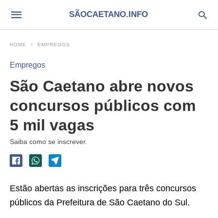
SÃOCAETANO.INFO
HOME
EMPREGOS
Empregos
São Caetano abre novos
concursos públicos com
5 mil vagas
Saiba como se inscrever.
Estão abertas as inscrições para três concursos
públicos da Prefeitura de São Caetano do Sul.