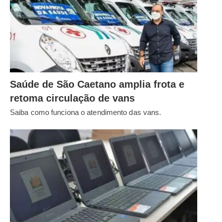
Saúde de São Caetano amplia frota e
retoma circulação de vans
Saiba como funciona o atendimento das vans.