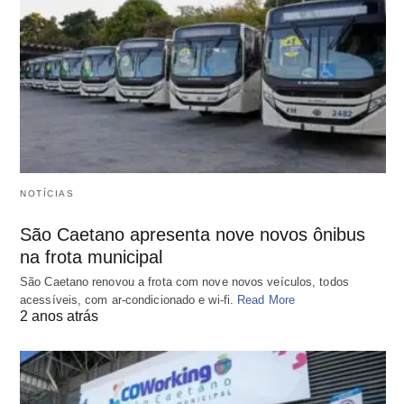
NOTÍCIAS
São Caetano apresenta nove novos ônibus
na frota municipal
São Caetano renovou a frota com nove novos veículos, todos
acessíveis, com ar-condicionado e wi-fi.
Read More
2 anos atrás