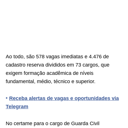
Ao todo, são 578 vagas imediatas e 4.476 de
cadastro reserva divididos em 73 cargos, que
exigem formação acadêmica de níveis
fundamental, médio, técnico e superior.
‣
Receba alertas de vagas e oportunidades via
Telegram
No certame para o cargo de Guarda Civil