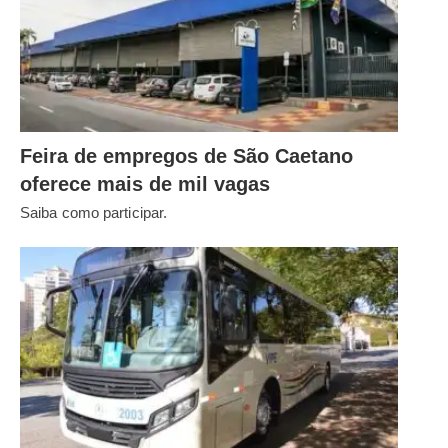
Feira de empregos de São Caetano
oferece mais de mil vagas
Saiba como participar.