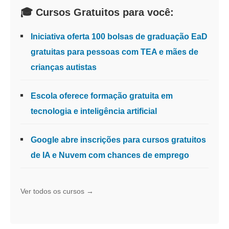
🎓 Cursos Gratuitos para você:
Iniciativa oferta 100 bolsas de graduação EaD
gratuitas para pessoas com TEA e mães de
crianças autistas
Escola oferece formação gratuita em
tecnologia e inteligência artificial
Google abre inscrições para cursos gratuitos
de IA e Nuvem com chances de emprego
Ver todos os cursos →