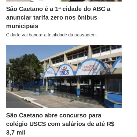
São Caetano é a 1ª cidade do ABC a
anunciar tarifa zero nos ônibus
municipais
Cidade vai bancar a totalidade da passagem.
São Caetano abre concurso para
colégio USCS com salários de até R$
3,7 mil