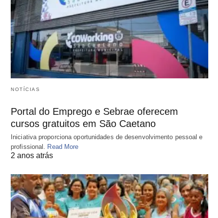
NOTÍCIAS
Portal do Emprego e Sebrae oferecem
cursos gratuitos em São Caetano
Iniciativa proporciona oportunidades de desenvolvimento pessoal e
profissional.
Read More
2 anos atrás