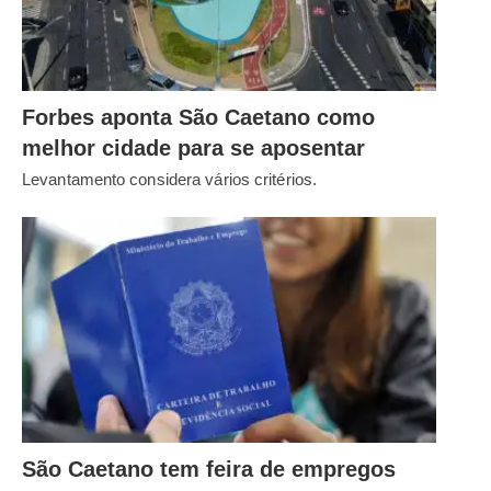
Forbes aponta São Caetano como
melhor cidade para se aposentar
Levantamento considera vários critérios.
São Caetano tem feira de empregos