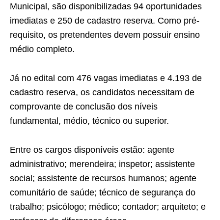
Municipal, são disponibilizadas 94 oportunidades
imediatas e 250 de cadastro reserva. Como pré-
requisito, os pretendentes devem possuir ensino
médio completo.
Já no edital com 476 vagas imediatas e 4.193 de
cadastro reserva, os candidatos necessitam de
comprovante de conclusão dos níveis
fundamental, médio, técnico ou superior.
Entre os cargos disponíveis estão: agente
administrativo; merendeira; inspetor; assistente
social; assistente de recursos humanos; agente
comunitário de saúde; técnico de segurança do
trabalho; psicólogo; médico; contador; arquiteto; e