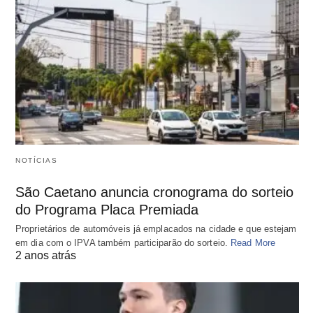
NOTÍCIAS
São Caetano anuncia cronograma do sorteio
do Programa Placa Premiada
Proprietários de automóveis já emplacados na cidade e que estejam
em dia com o IPVA também participarão do sorteio.
Read More
2 anos atrás