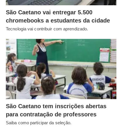
São Caetano vai entregar 5.500
chromebooks a estudantes da cidade
Tecnologia vai contribuir com aprendizado.
São Caetano tem inscrições abertas
para contratação de professores
Saiba como participar da seleção.