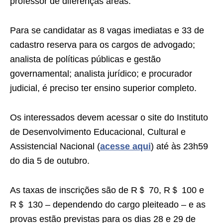
professor de diferenças áreas.
Para se candidatar as 8 vagas imediatas e 33 de
cadastro reserva para os cargos de advogado;
analista de políticas públicas e gestão
governamental; analista jurídico; e procurador
judicial, é preciso ter ensino superior completo.
Os interessados devem acessar o site do Instituto
de Desenvolvimento Educacional, Cultural e
Assistencial Nacional (
acesse aqui
) até às 23h59
do dia 5 de outubro.
As taxas de inscrições são de R＄ 70, R＄ 100 e
R＄ 130 – dependendo do cargo pleiteado – e as
provas estão previstas para os dias 28 e 29 de