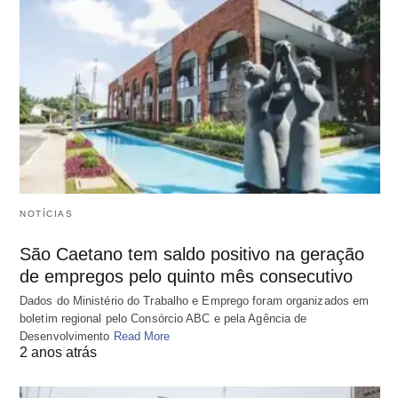
NOTÍCIAS
São Caetano tem saldo positivo na geração
de empregos pelo quinto mês consecutivo
Dados do Ministério do Trabalho e Emprego foram organizados em
boletim regional pelo Consórcio ABC e pela Agência de
Desenvolvimento
Read More
2 anos atrás