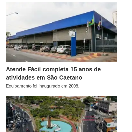
Atende Fácil completa 15 anos de
atividades em São Caetano
Equipamento foi inaugurado em 2008.