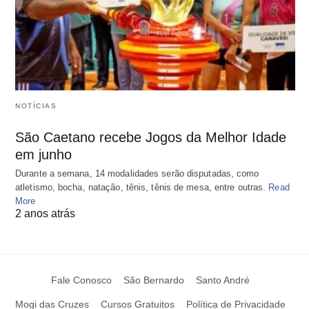
NOTÍCIAS
São Caetano recebe Jogos da Melhor Idade
em junho
Durante a semana, 14 modalidades serão disputadas, como
atletismo, bocha, natação, tênis, tênis de mesa, entre outras.
Read
More
2 anos atrás
Fale Conosco
São Bernardo
Santo André
Mogi das Cruzes
Cursos Gratuitos
Política de Privacidade