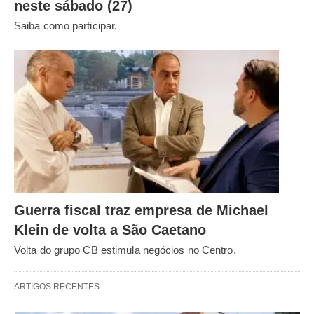
neste sábado (27)
Saiba como participar.
Guerra fiscal traz empresa de Michael
Klein de volta a São Caetano
Volta do grupo CB estimula negócios no Centro.
ARTIGOS RECENTES