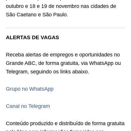
outubro e 18 e 19 de novembro nas cidades de
São Caetano e São Paulo.
ALERTAS DE VAGAS
Receba alertas de empregos e oportunidades no
Grande ABC, de forma gratuita, via WhatsApp ou
Telegram, seguindo os links abaixo.
Grupo no WhatsApp
Canal no Telegram
Conteúdo produzido e distribuído de forma gratuita