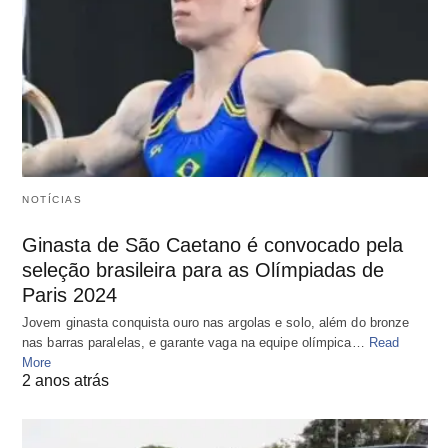
NOTÍCIAS
Ginasta de São Caetano é convocado pela
seleção brasileira para as Olímpiadas de
Paris 2024
Jovem ginasta conquista ouro nas argolas e solo, além do bronze
nas barras paralelas, e garante vaga na equipe olímpica…
Read
More
2 anos atrás