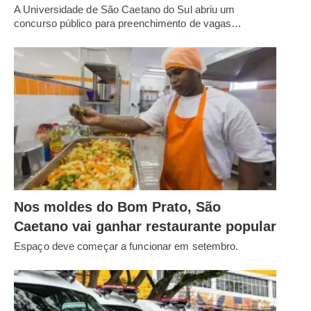
A Universidade de São Caetano do Sul abriu um
concurso público para preenchimento de vagas…
Nos moldes do Bom Prato, São
Caetano vai ganhar restaurante popular
Espaço deve começar a funcionar em setembro.