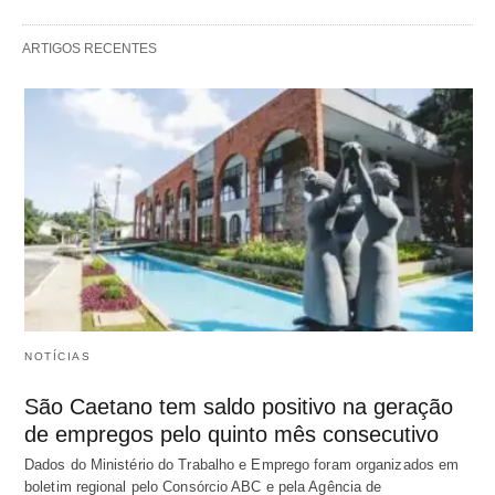
ARTIGOS RECENTES
NOTÍCIAS
São Caetano tem saldo positivo na geração
de empregos pelo quinto mês consecutivo
Dados do Ministério do Trabalho e Emprego foram organizados em
boletim regional pelo Consórcio ABC e pela Agência de