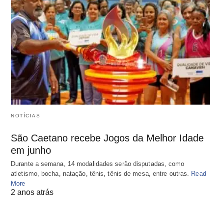
NOTÍCIAS
São Caetano recebe Jogos da Melhor Idade
em junho
Durante a semana, 14 modalidades serão disputadas, como
atletismo, bocha, natação, tênis, tênis de mesa, entre outras.
Read
More
2 anos atrás