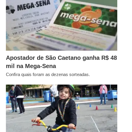
Apostador de São Caetano ganha R$ 48
mil na Mega-Sena
Confira quais foram as dezenas sorteadas.