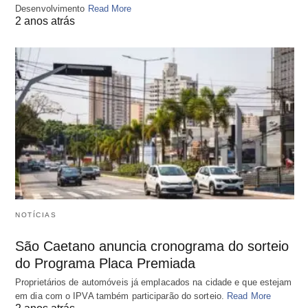
Desenvolvimento
Read More
2 anos atrás
NOTÍCIAS
São Caetano anuncia cronograma do sorteio
do Programa Placa Premiada
Proprietários de automóveis já emplacados na cidade e que estejam
em dia com o IPVA também participarão do sorteio.
Read More