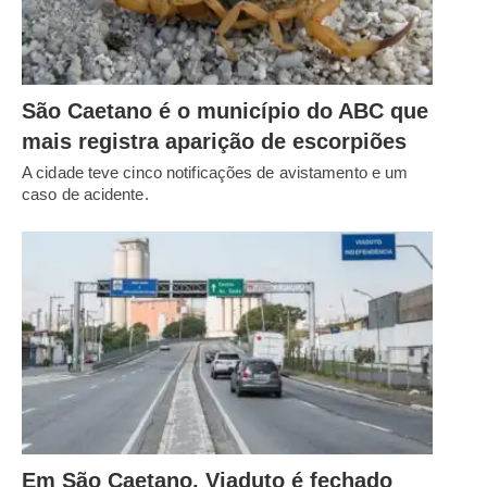
São Caetano é o município do ABC que
mais registra aparição de escorpiões
A cidade teve cinco notificações de avistamento e um
caso de acidente.
Em São Caetano, Viaduto é fechado