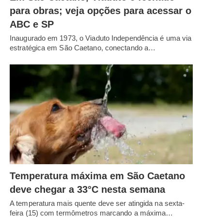
para obras; veja opções para acessar o
ABC e SP
Inaugurado em 1973, o Viaduto Independência é uma via
estratégica em São Caetano, conectando a…
Temperatura máxima em São Caetano
deve chegar a 33°C nesta semana
A temperatura mais quente deve ser atingida na sexta-
feira (15) com termômetros marcando a máxima…