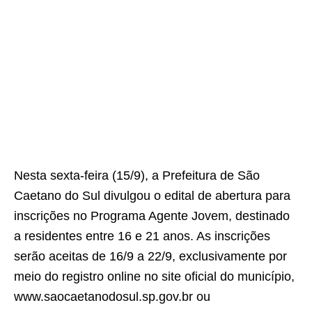
Nesta sexta-feira (15/9), a Prefeitura de São
Caetano do Sul divulgou o edital de abertura para
inscrições no Programa Agente Jovem, destinado
a residentes entre 16 e 21 anos. As inscrições
serão aceitas de 16/9 a 22/9, exclusivamente por
meio do registro online no site oficial do município,
www.saocaetanodosul.sp.gov.br ou