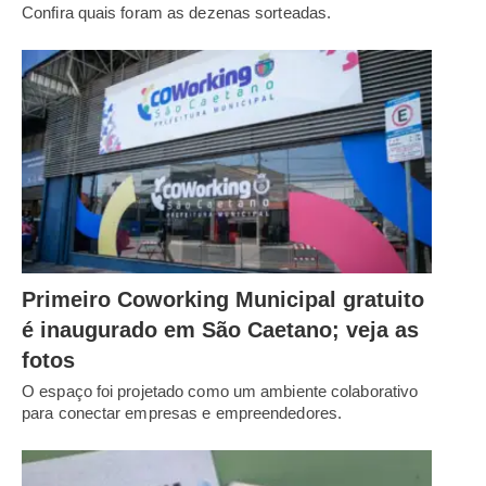
Confira quais foram as dezenas sorteadas.
Primeiro Coworking Municipal gratuito
é inaugurado em São Caetano; veja as
fotos
O espaço foi projetado como um ambiente colaborativo
para conectar empresas e empreendedores.