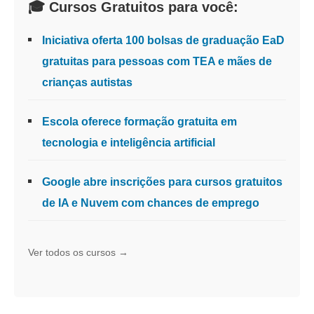
🎓 Cursos Gratuitos para você:
Iniciativa oferta 100 bolsas de graduação EaD
gratuitas para pessoas com TEA e mães de
crianças autistas
Escola oferece formação gratuita em
tecnologia e inteligência artificial
Google abre inscrições para cursos gratuitos
de IA e Nuvem com chances de emprego
Ver todos os cursos →