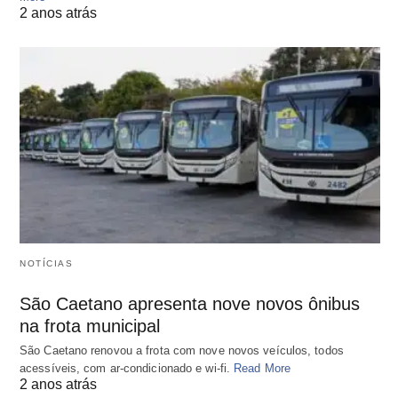
2 anos atrás
NOTÍCIAS
São Caetano apresenta nove novos ônibus
na frota municipal
São Caetano renovou a frota com nove novos veículos, todos
acessíveis, com ar-condicionado e wi-fi.
Read More
2 anos atrás