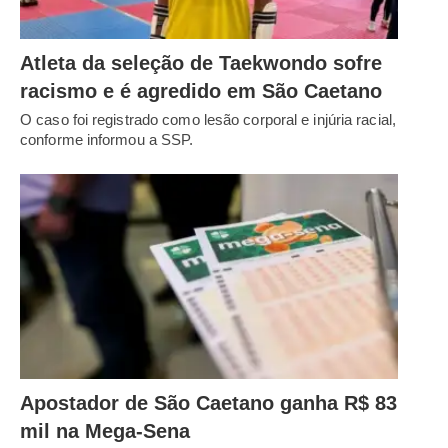
Atleta da seleção de Taekwondo sofre
racismo e é agredido em São Caetano
O caso foi registrado como lesão corporal e injúria racial,
conforme informou a SSP.
Apostador de São Caetano ganha R$ 83
mil na Mega-Sena