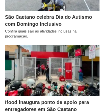
São Caetano celebra Dia do Autismo
com Domingo Inclusivo
Confira quais são as atividades inclusas na
programação.
Ifood inaugura ponto de apoio para
entregadores em São Caetano