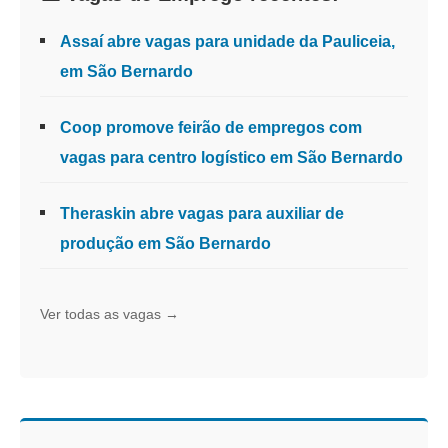
Assaí abre vagas para unidade da Pauliceia,
em São Bernardo
Coop promove feirão de empregos com
vagas para centro logístico em São Bernardo
Theraskin abre vagas para auxiliar de
produção em São Bernardo
Ver todas as vagas →