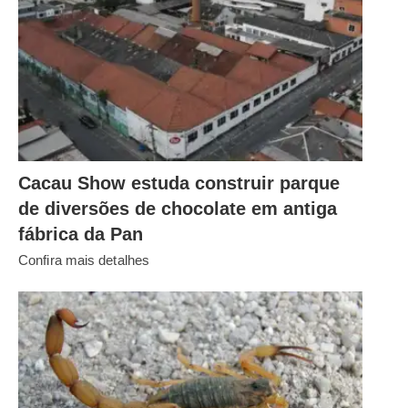
Cacau Show estuda construir parque
de diversões de chocolate em antiga
fábrica da Pan
Confira mais detalhes