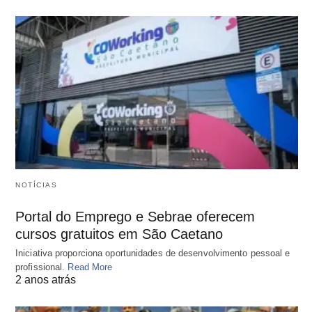
NOTÍCIAS
Portal do Emprego e Sebrae oferecem
cursos gratuitos em São Caetano
Iniciativa proporciona oportunidades de desenvolvimento pessoal e
profissional.
Read More
2 anos atrás