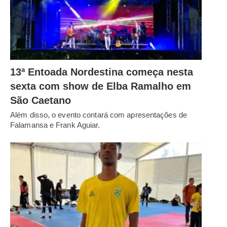
13ª Entoada Nordestina começa nesta
sexta com show de Elba Ramalho em
São Caetano
Além disso, o evento contará com apresentações de
Falamansa e Frank Aguiar.