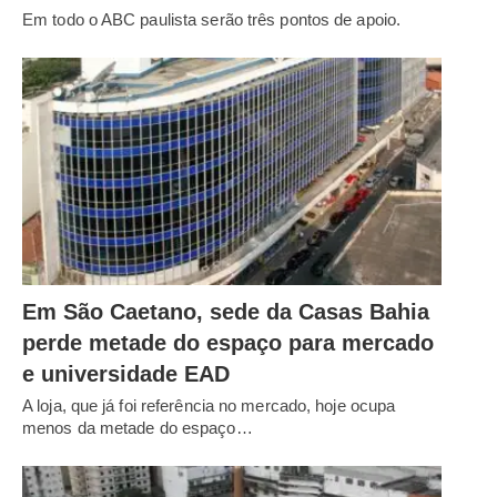
Em todo o ABC paulista serão três pontos de apoio.
Em São Caetano, sede da Casas Bahia
perde metade do espaço para mercado
e universidade EAD
A loja, que já foi referência no mercado, hoje ocupa
menos da metade do espaço…