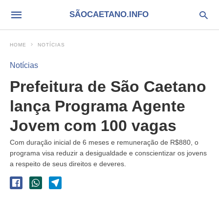
SÃOCAETANO.INFO
HOME
NOTÍCIAS
Notícias
Prefeitura de São Caetano
lança Programa Agente
Jovem com 100 vagas
Com duração inicial de 6 meses e remuneração de R$880, o
programa visa reduzir a desigualdade e conscientizar os jovens
a respeito de seus direitos e deveres.