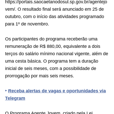
https://portais.saocaetanodosul.sp.gov.br/agentejo
vem/. O resultado final será anunciado em 25 de
outubro, com o início das atividades programado
para 1º de novembro.
Os participantes do programa receberão uma
remuneração de R$ 880,00, equivalente a dois
terços do salário mínimo nacional vigente, além de
uma cesta básica. O programa tem a duração
inicial de seis meses, com a possibilidade de
prorrogação por mais seis meses.
‣
Receba alertas de vagas e oportunidades via
Telegram
O Programa Agente Jovem, criado pela Lei