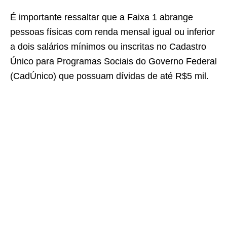
É importante ressaltar que a Faixa 1 abrange
pessoas físicas com renda mensal igual ou inferior
a dois salários mínimos ou inscritas no Cadastro
Único para Programas Sociais do Governo Federal
(CadÚnico) que possuam dívidas de até R$5 mil.