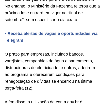
No entanto, o Ministério da Fazenda reiterou que a
próxima fase entrará em vigor no “final de
setembro”, sem especificar o dia exato.
‣
Receba alertas de vagas e oportunidades via
Telegram
O prazo para empresas, incluindo bancos,
varejistas, companhias de água e saneamento,
distribuidoras de eletricidade, e outras, aderirem
ao programa e oferecerem condições para
renegociação de dívidas se encerrou na última
terça-feira (12).
Além disso, a utilização da conta gov.br é