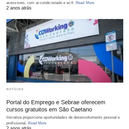
acessíveis, com ar-condicionado e wi-fi.
Read More
2 anos atrás
NOTÍCIAS
Portal do Emprego e Sebrae oferecem
cursos gratuitos em São Caetano
Iniciativa proporciona oportunidades de desenvolvimento pessoal e
profissional.
Read More
2 anos atrás