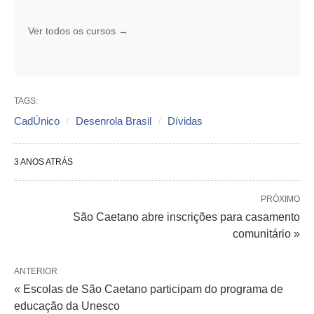
Ver todos os cursos →
TAGS:
CadÚnico
Desenrola Brasil
Dívidas
3 ANOS ATRÁS
PRÓXIMO
São Caetano abre inscrições para casamento
comunitário »
ANTERIOR
« Escolas de São Caetano participam do programa de
educação da Unesco