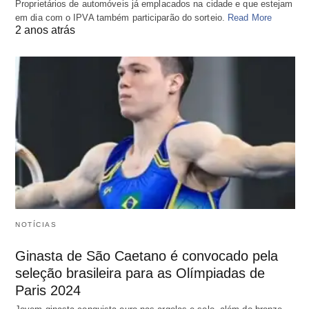
Proprietários de automóveis já emplacados na cidade e que estejam
em dia com o IPVA também participarão do sorteio.
Read More
2 anos atrás
NOTÍCIAS
Ginasta de São Caetano é convocado pela
seleção brasileira para as Olímpiadas de
Paris 2024