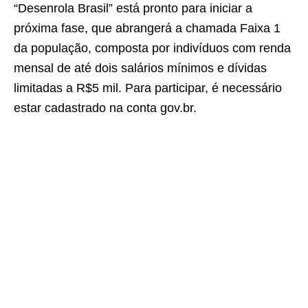
“Desenrola Brasil” está pronto para iniciar a
próxima fase, que abrangerá a chamada Faixa 1
da população, composta por indivíduos com renda
mensal de até dois salários mínimos e dívidas
limitadas a R$5 mil. Para participar, é necessário
estar cadastrado na conta gov.br.