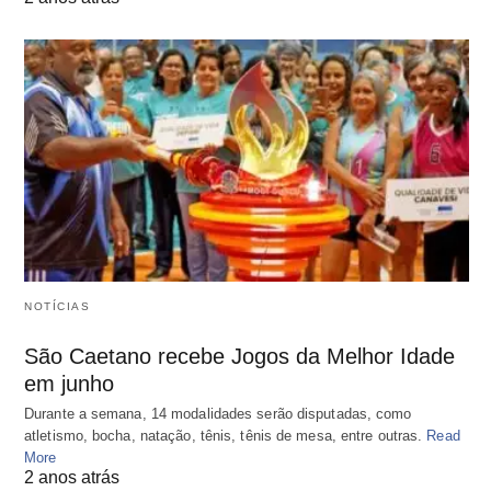
NOTÍCIAS
São Caetano recebe Jogos da Melhor Idade
em junho
Durante a semana, 14 modalidades serão disputadas, como
atletismo, bocha, natação, tênis, tênis de mesa, entre outras.
Read
More
2 anos atrás