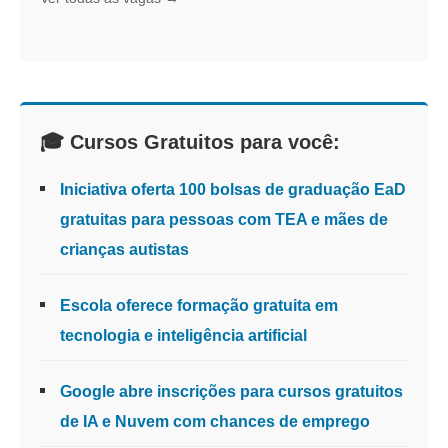
🎓 Cursos Gratuitos para você:
Iniciativa oferta 100 bolsas de graduação EaD
gratuitas para pessoas com TEA e mães de
crianças autistas
Escola oferece formação gratuita em
tecnologia e inteligência artificial
Google abre inscrições para cursos gratuitos
de IA e Nuvem com chances de emprego