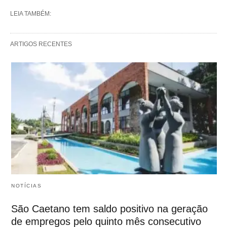
LEIA TAMBÉM:
ARTIGOS RECENTES
NOTÍCIAS
São Caetano tem saldo positivo na geração
de empregos pelo quinto mês consecutivo