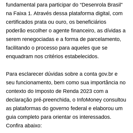
fundamental para participar do “Desenrola Brasil”
na Faixa 1. Através dessa plataforma digital, com
certificados prata ou ouro, os beneficiários
poderão escolher o agente financeiro, as dívidas a
serem renegociadas e a forma de parcelamento,
facilitando o processo para aqueles que se
enquadram nos critérios estabelecidos.
Para esclarecer dúvidas sobre a conta gov.br e
seu funcionamento, bem como sua importância no
contexto do Imposto de Renda 2023 com a
declaração pré-preenchida, o InfoMoney consultou
as plataformas do governo federal e elaborou um
guia completo para orientar os interessados.
Confira abaixo: