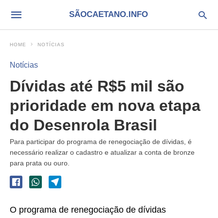
SÃOCAETANO.INFO
HOME
NOTÍCIAS
Notícias
Dívidas até R$5 mil são
prioridade em nova etapa
do Desenrola Brasil
Para participar do programa de renegociação de dívidas, é
necessário realizar o cadastro e atualizar a conta de bronze
para prata ou ouro.
O programa de renegociação de dívidas