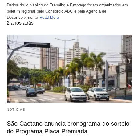
Dados do Ministério do Trabalho e Emprego foram organizados em
boletim regional pelo Consórcio ABC e pela Agência de
Desenvolvimento
Read More
2 anos atrás
NOTÍCIAS
São Caetano anuncia cronograma do sorteio
do Programa Placa Premiada