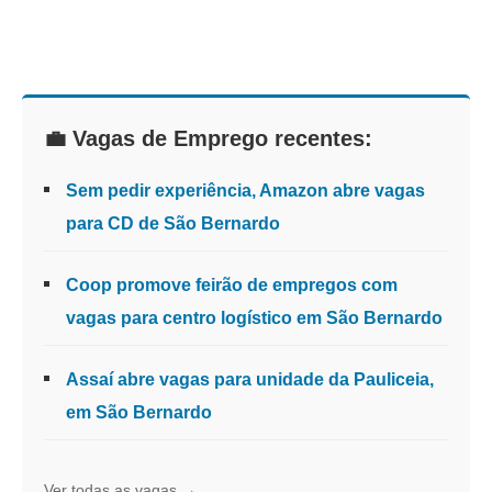
💼 Vagas de Emprego recentes:
Sem pedir experiência, Amazon abre vagas
para CD de São Bernardo
Coop promove feirão de empregos com
vagas para centro logístico em São Bernardo
Assaí abre vagas para unidade da Pauliceia,
em São Bernardo
Ver todas as vagas →