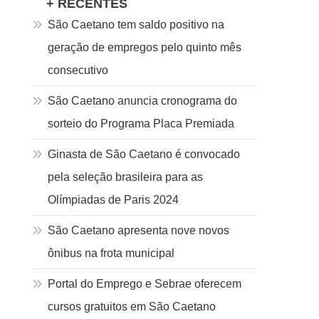
+ RECENTES
São Caetano tem saldo positivo na
geração de empregos pelo quinto mês
consecutivo
São Caetano anuncia cronograma do
sorteio do Programa Placa Premiada
Ginasta de São Caetano é convocado
pela seleção brasileira para as
Olímpiadas de Paris 2024
São Caetano apresenta nove novos
ônibus na frota municipal
Portal do Emprego e Sebrae oferecem
cursos gratuitos em São Caetano