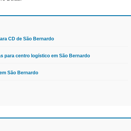
para CD de São Bernardo
 para centro logístico em São Bernardo
, em São Bernardo