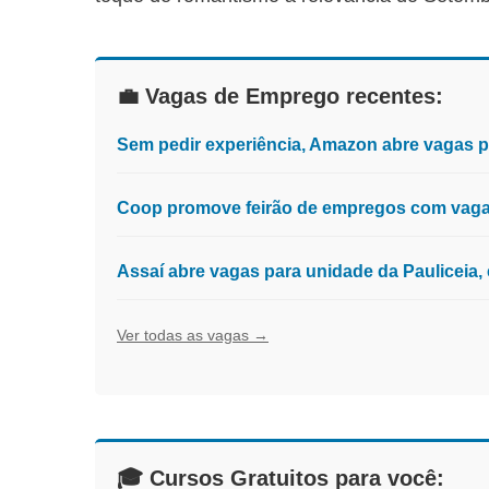
💼 Vagas de Emprego recentes:
Sem pedir experiência, Amazon abre vagas 
Coop promove feirão de empregos com vagas
Assaí abre vagas para unidade da Pauliceia
Ver todas as vagas →
🎓 Cursos Gratuitos para você: