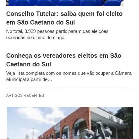
Conselho Tutelar: saiba quem foi eleito
em São Caetano do Sul
No total, 3.929 pessoas participaram das eleições
ocorridas no último domingo.
Conheça os vereadores eleitos em São
Caetano do Sul
Veja lista completa com os nomes que vão ocupar a Câmara
Municipal a partir de…
ARTIGOS RECENTES