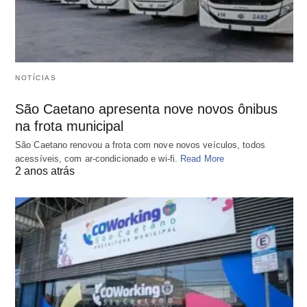
NOTÍCIAS
São Caetano apresenta nove novos ônibus
na frota municipal
São Caetano renovou a frota com nove novos veículos, todos
acessíveis, com ar-condicionado e wi-fi.
Read More
2 anos atrás