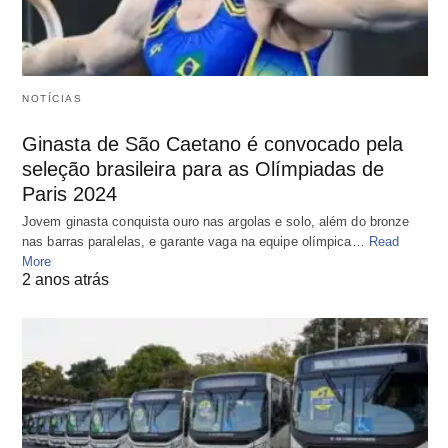
NOTÍCIAS
Ginasta de São Caetano é convocado pela
seleção brasileira para as Olímpiadas de
Paris 2024
Jovem ginasta conquista ouro nas argolas e solo, além do bronze
nas barras paralelas, e garante vaga na equipe olímpica…
Read
More
2 anos atrás