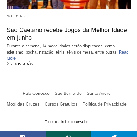
NOTÍCIAS
São Caetano recebe Jogos da Melhor Idade
em junho
Durante a semana, 14 modalidades serão disputadas, como
atletismo, bocha, natação, tênis, tênis de mesa, entre outras.
Read
More
2 anos atrás
Fale Conosco
São Bernardo
Santo André
Mogi das Cruzes
Cursos Gratuitos
Política de Privacidade
Todos os direitos reservados.