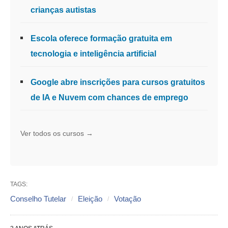
crianças autistas
Escola oferece formação gratuita em
tecnologia e inteligência artificial
Google abre inscrições para cursos gratuitos
de IA e Nuvem com chances de emprego
Ver todos os cursos →
TAGS:
Conselho Tutelar
Eleição
Votação