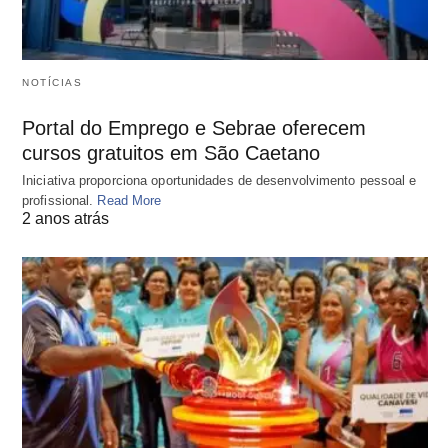
NOTÍCIAS
Portal do Emprego e Sebrae oferecem
cursos gratuitos em São Caetano
Iniciativa proporciona oportunidades de desenvolvimento pessoal e
profissional.
Read More
2 anos atrás