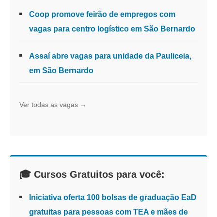
Coop promove feirão de empregos com
vagas para centro logístico em São Bernardo
Assaí abre vagas para unidade da Pauliceia,
em São Bernardo
Ver todas as vagas →
🎓 Cursos Gratuitos para você:
Iniciativa oferta 100 bolsas de graduação EaD
gratuitas para pessoas com TEA e mães de