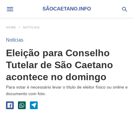
SÃOCAETANO.INFO
HOME
NOTÍCIAS
Notícias
Eleição para Conselho
Tutelar de São Caetano
acontece no domingo
Para votar é necessário levar o título de eleitor físico ou online e
documento com foto.