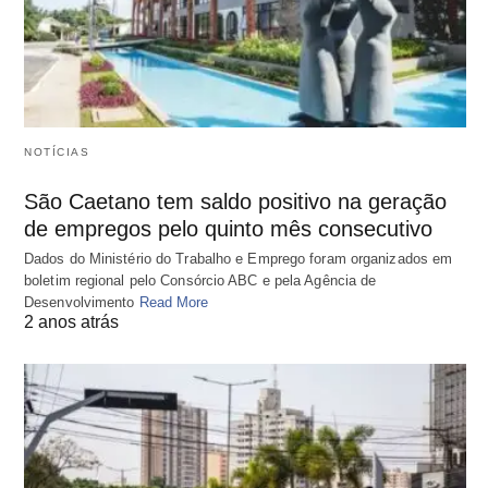
NOTÍCIAS
São Caetano tem saldo positivo na geração
de empregos pelo quinto mês consecutivo
Dados do Ministério do Trabalho e Emprego foram organizados em
boletim regional pelo Consórcio ABC e pela Agência de
Desenvolvimento
Read More
2 anos atrás