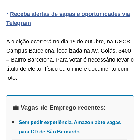
‣
Receba alertas de vagas e oportunidades via
Telegram
A eleição ocorrerá no dia 1º de outubro, na USCS
Campus Barcelona, localizada na Av. Goiás, 3400
– Bairro Barcelona. Para votar é necessário levar o
título de eleitor físico ou online e documento com
foto.
💼 Vagas de Emprego recentes:
Sem pedir experiência, Amazon abre vagas
para CD de São Bernardo