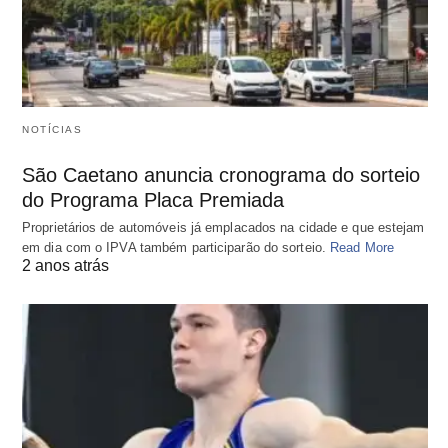
NOTÍCIAS
São Caetano anuncia cronograma do sorteio
do Programa Placa Premiada
Proprietários de automóveis já emplacados na cidade e que estejam
em dia com o IPVA também participarão do sorteio.
Read More
2 anos atrás