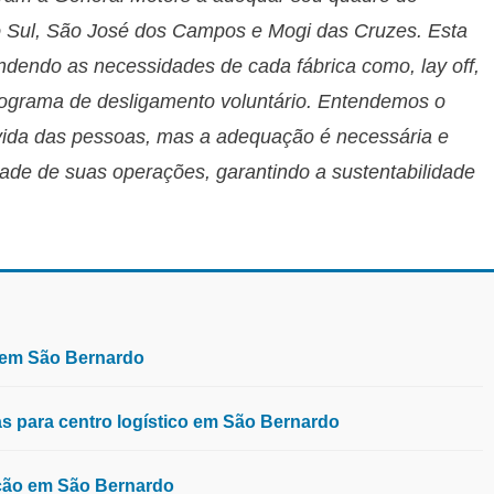
 Sul, São José dos Campos e Mogi das Cruzes. Esta
endendo as necessidades de cada fábrica como, lay off,
 programa de desligamento voluntário. Entendemos o
vida das pessoas, mas a adequação é necessária e
ade de suas operações, garantindo a sustentabilidade
, em São Bernardo
 para centro logístico em São Bernardo
ução em São Bernardo