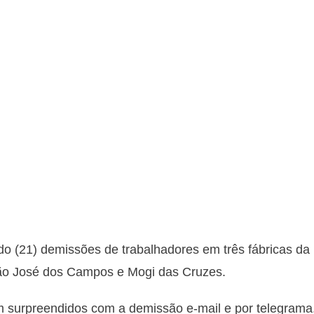
o (21) demissões de trabalhadores em três fábricas da
São José dos Campos e Mogi das Cruzes.
m surpreendidos com a demissão e-mail e por telegrama