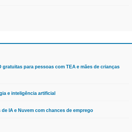
aD gratuitas para pessoas com TEA e mães de crianças
 e inteligência artificial
os de IA e Nuvem com chances de emprego