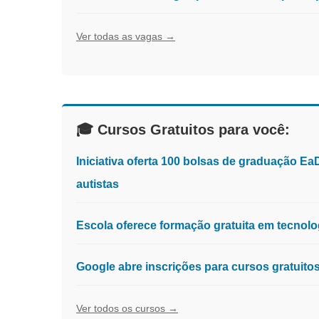
Ver todas as vagas →
🎓 Cursos Gratuitos para você:
Iniciativa oferta 100 bolsas de graduação E
autistas
Escola oferece formação gratuita em tecnologia
Google abre inscrições para cursos gratuit
Ver todos os cursos →