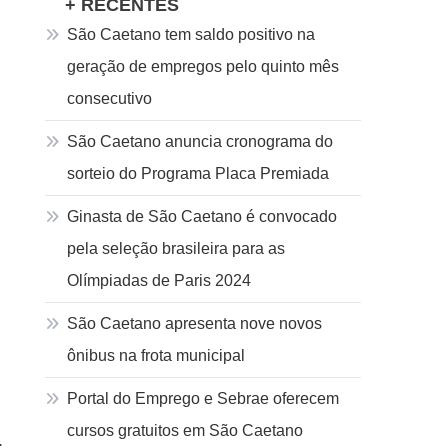
+ RECENTES
São Caetano tem saldo positivo na
geração de empregos pelo quinto mês
consecutivo
São Caetano anuncia cronograma do
sorteio do Programa Placa Premiada
Ginasta de São Caetano é convocado
pela seleção brasileira para as
Olímpiadas de Paris 2024
São Caetano apresenta nove novos
ônibus na frota municipal
Portal do Emprego e Sebrae oferecem
cursos gratuitos em São Caetano
.