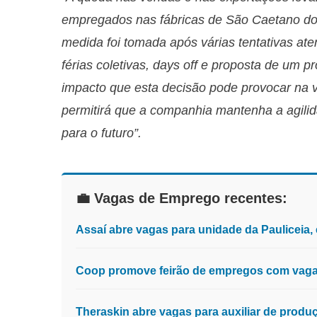
empregados nas fábricas de São Caetano do
medida foi tomada após várias tentativas at
férias coletivas, days off e proposta de um
impacto que esta decisão pode provocar na 
permitirá que a companhia mantenha a agilid
para o futuro”.
💼 Vagas de Emprego recentes:
Assaí abre vagas para unidade da Pauliceia
Coop promove feirão de empregos com vagas
Theraskin abre vagas para auxiliar de prod