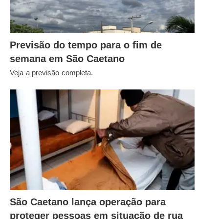
Previsão do tempo para o fim de
semana em São Caetano
Veja a previsão completa.
São Caetano lança operação para
proteger pessoas em situação de rua