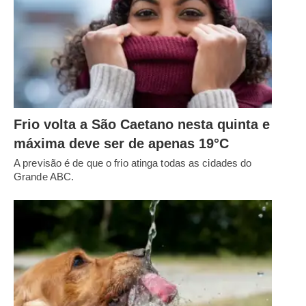
Frio volta a São Caetano nesta quinta e
máxima deve ser de apenas 19°C
A previsão é de que o frio atinga todas as cidades do
Grande ABC.