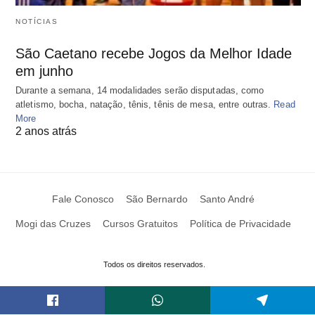
NOTÍCIAS
São Caetano recebe Jogos da Melhor Idade
em junho
Durante a semana, 14 modalidades serão disputadas, como
atletismo, bocha, natação, tênis, tênis de mesa, entre outras.
Read
More
2 anos atrás
Fale Conosco
São Bernardo
Santo André
Mogi das Cruzes
Cursos Gratuitos
Política de Privacidade
Todos os direitos reservados.