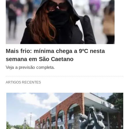
Mais frio: mínima chega a 9ºC nesta
semana em São Caetano
Veja a previsão completa.
ARTIGOS RECENTES