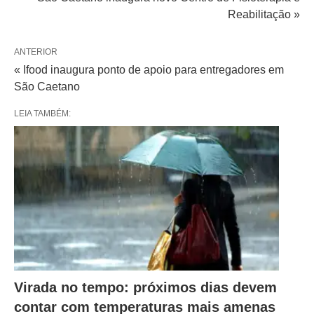
Reabilitação »
ANTERIOR
« Ifood inaugura ponto de apoio para entregadores em
São Caetano
LEIA TAMBÉM:
Virada no tempo: próximos dias devem
contar com temperaturas mais amenas