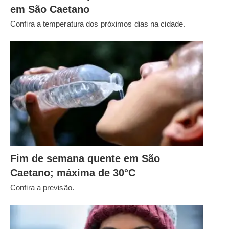
em São Caetano
Confira a temperatura dos próximos dias na cidade.
Fim de semana quente em São
Caetano; máxima de 30°C
Confira a previsão.