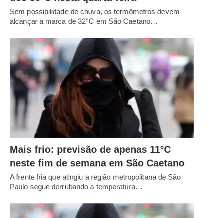
Sem possibilidade de chuva, os termômetros devem
alcançar a marca de 32°C em São Caetano…
Mais frio: previsão de apenas 11°C
neste fim de semana em São Caetano
A frente fria que atingiu a região metropolitana de São
Paulo segue derrubando a temperatura…