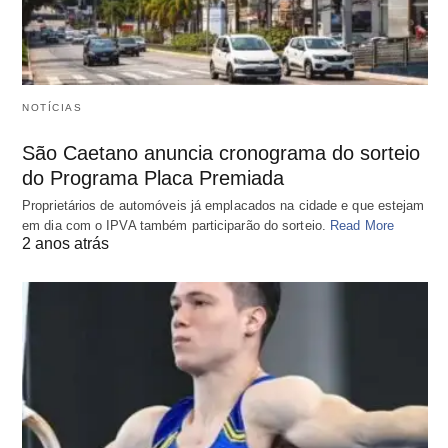
NOTÍCIAS
São Caetano anuncia cronograma do sorteio
do Programa Placa Premiada
Proprietários de automóveis já emplacados na cidade e que estejam
em dia com o IPVA também participarão do sorteio.
Read More
2 anos atrás