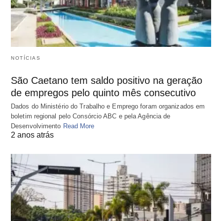
NOTÍCIAS
São Caetano tem saldo positivo na geração
de empregos pelo quinto mês consecutivo
Dados do Ministério do Trabalho e Emprego foram organizados em
boletim regional pelo Consórcio ABC e pela Agência de
Desenvolvimento
Read More
2 anos atrás