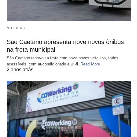
NOTÍCIAS
São Caetano apresenta nove novos ônibus
na frota municipal
São Caetano renovou a frota com nove novos veículos, todos
acessíveis, com ar-condicionado e wi-fi.
Read More
2 anos atrás