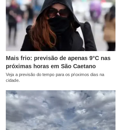
Mais frio: previsão de apenas 9°C nas
próximas horas em São Caetano
Veja a previsão do tempo para os pŕoximos dias na
cidade.