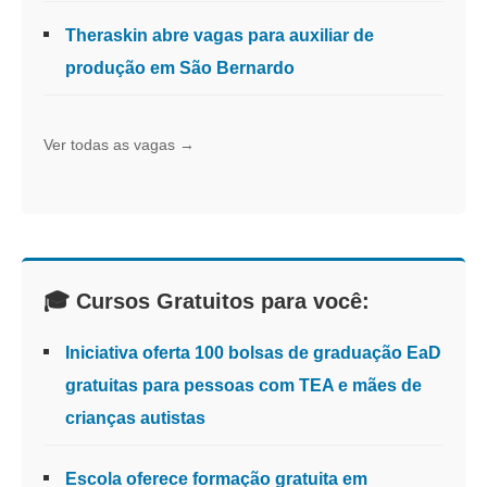
Theraskin abre vagas para auxiliar de
produção em São Bernardo
Ver todas as vagas →
🎓 Cursos Gratuitos para você:
Iniciativa oferta 100 bolsas de graduação EaD
gratuitas para pessoas com TEA e mães de
crianças autistas
Escola oferece formação gratuita em