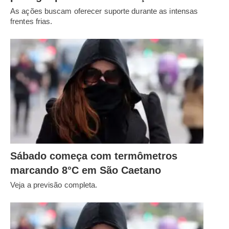
As ações buscam oferecer suporte durante as intensas
frentes frias.
Sábado começa com termômetros
marcando 8°C em São Caetano
Veja a previsão completa.