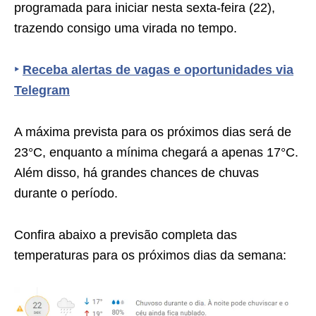
programada para iniciar nesta sexta-feira (22),
trazendo consigo uma virada no tempo.
‣
Receba alertas de vagas e oportunidades via
Telegram
A máxima prevista para os próximos dias será de
23°C, enquanto a mínima chegará a apenas 17°C.
Além disso, há grandes chances de chuvas
durante o período.
Confira abaixo a previsão completa das
temperaturas para os próximos dias da semana: