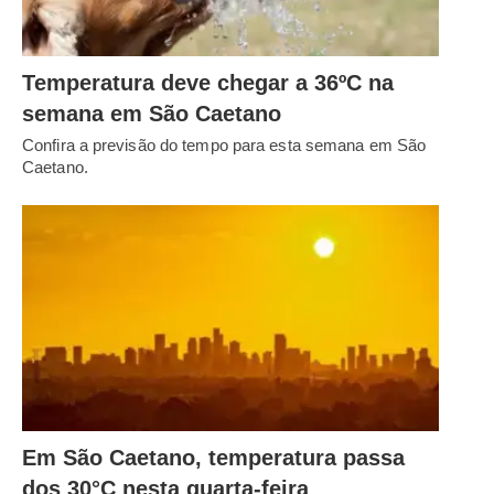
Temperatura deve chegar a 36ºC na
semana em São Caetano
Confira a previsão do tempo para esta semana em São
Caetano.
Em São Caetano, temperatura passa
dos 30°C nesta quarta-feira