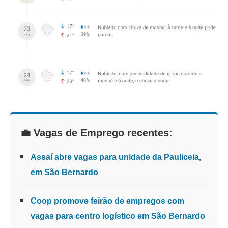
💼 Vagas de Emprego recentes:
Assaí abre vagas para unidade da Pauliceia,
em São Bernardo
Coop promove feirão de empregos com
vagas para centro logístico em São Bernardo