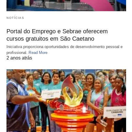
NOTÍCIAS
Portal do Emprego e Sebrae oferecem
cursos gratuitos em São Caetano
Iniciativa proporciona oportunidades de desenvolvimento pessoal e
profissional.
Read More
2 anos atrás