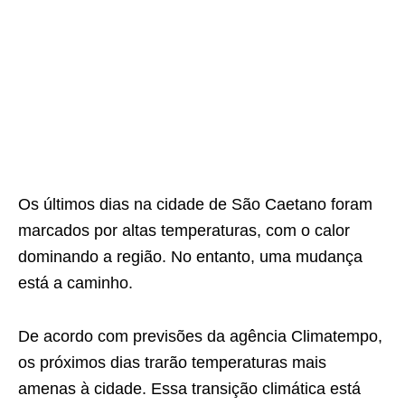
Os últimos dias na cidade de São Caetano foram
marcados por altas temperaturas, com o calor
dominando a região. No entanto, uma mudança
está a caminho.
De acordo com previsões da agência Climatempo,
os próximos dias trarão temperaturas mais
amenas à cidade. Essa transição climática está