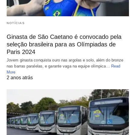
NOTÍCIAS
Ginasta de São Caetano é convocado pela
seleção brasileira para as Olímpiadas de
Paris 2024
Jovem ginasta conquista ouro nas argolas e solo, além do bronze
nas barras paralelas, e garante vaga na equipe olímpica…
Read
More
2 anos atrás