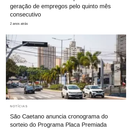
geração de empregos pelo quinto mês
consecutivo
2 anos atrás
NOTÍCIAS
São Caetano anuncia cronograma do
sorteio do Programa Placa Premiada