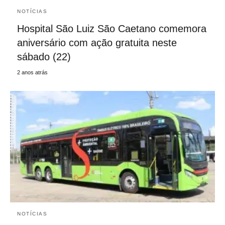
NOTÍCIAS
Hospital São Luiz São Caetano comemora
aniversário com ação gratuita neste
sábado (22)
2 anos atrás
NOTÍCIAS