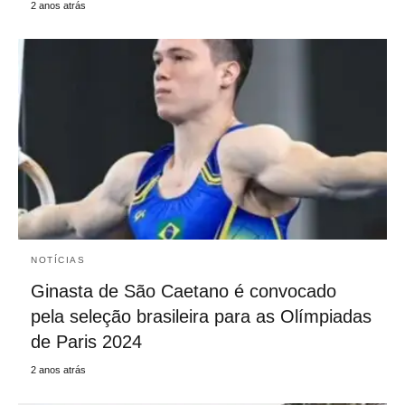
2 anos atrás
NOTÍCIAS
Ginasta de São Caetano é convocado
pela seleção brasileira para as Olímpiadas
de Paris 2024
2 anos atrás