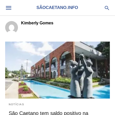
SÃOCAETANO.INFO
Kimberly Gomes
NOTÍCIAS
São Caetano tem saldo positivo na