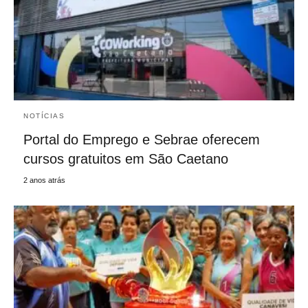
NOTÍCIAS
Portal do Emprego e Sebrae oferecem
cursos gratuitos em São Caetano
2 anos atrás