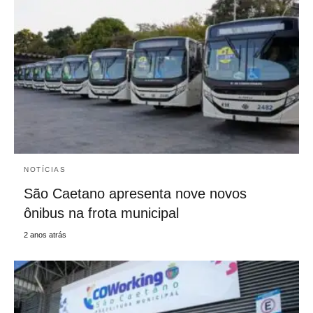
NOTÍCIAS
São Caetano apresenta nove novos
ônibus na frota municipal
2 anos atrás