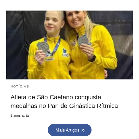
NOTÍCIAS
Atleta de São Caetano conquista
medalhas no Pan de Ginástica Rítmica
2 anos atrás
Mais Artigos