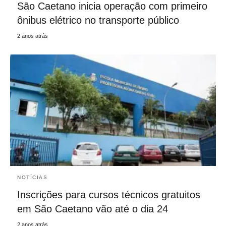
São Caetano inicia operação com primeiro
ônibus elétrico no transporte público
2 anos atrás
NOTÍCIAS
Inscrições para cursos técnicos gratuitos
em São Caetano vão até o dia 24
2 anos atrás